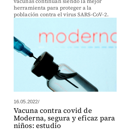
vacunas continúan siendo la mejor
herramienta para proteger a la
población contra el virus SARS-CoV-2.
16.05.2022/
Vacuna contra covid de
Moderna, segura y eficaz para
niños: estudio