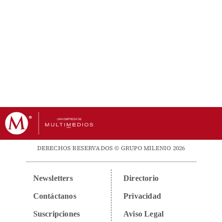
DERECHOS RESERVADOS © GRUPO MILENIO 2026
Newsletters
Directorio
Contáctanos
Privacidad
Suscripciones
Aviso Legal