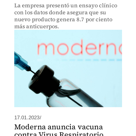
La empresa presentó un ensayo clínico
con los datos donde asegura que su
nuevo producto genera 8.7 por ciento
más anticuerpos.
17.01.2023/
Moderna anuncia vacuna
contra Virus Respiratorio