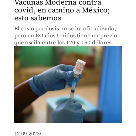
Vacunas Moderna contra
covid, en camino a México;
esto sabemos
El costo por dosis no se ha oficializado,
pero en Estados Unidos tiene un precio
que oscila entre los 120 y 150 dólares.
12.09.2023/