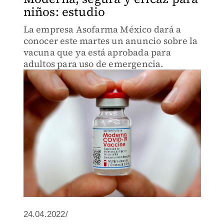
niños: estudio
La empresa Asofarma México dará a
conocer este martes un anuncio sobre la
vacuna que ya está aprobada para
adultos para uso de emergencia.
24.04.2022/