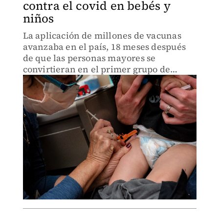
contra el covid en bebés y
niños
La aplicación de millones de vacunas
avanzaba en el país, 18 meses después
de que las personas mayores se
convirtieran en el primer grupo de
elegibles para inmunización.