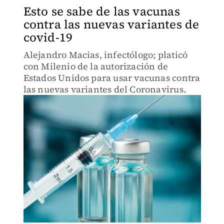
Esto se sabe de las vacunas
contra las nuevas variantes de
covid-19
Alejandro Macias, infectólogo; platicó
con Milenio de la autorización de
Estados Unidos para usar vacunas contra
las nuevas variantes del Coronavirus.