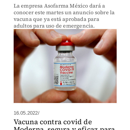
La empresa Asofarma México dará a
conocer este martes un anuncio sobre la
vacuna que ya está aprobada para
adultos para uso de emergencia.
16.05.2022/
Vacuna contra covid de
Moderna, segura y eficaz para