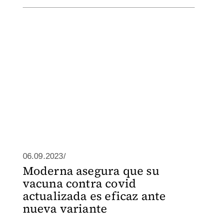
06.09.2023/
Moderna asegura que su
vacuna contra covid
actualizada es eficaz ante
nueva variante