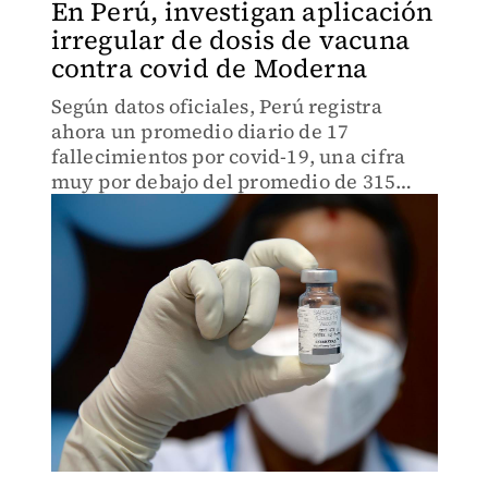
En Perú, investigan aplicación
irregular de dosis de vacuna
contra covid de Moderna
Según datos oficiales, Perú registra
ahora un promedio diario de 17
fallecimientos por covid-19, una cifra
muy por debajo del promedio de 315
muertes diarias de abril de 2021.