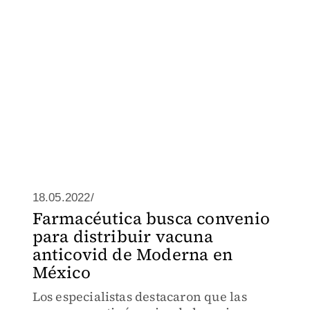
18.05.2022/
Farmacéutica busca convenio
para distribuir vacuna
anticovid de Moderna en
México
Los especialistas destacaron que las