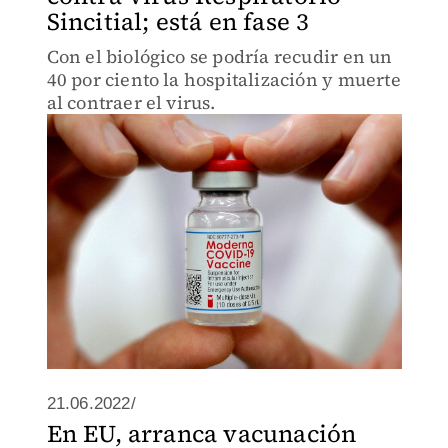
Sincitial; está en fase 3
Con el biológico se podría recudir en un
40 por ciento la hospitalización y muerte
al contraer el virus.
21.06.2022/
En EU, arranca vacunación