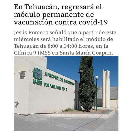
En Tehuacán, regresará el
módulo permanente de
vacunación contra covid-19
Jesús Romero señaló que a partir de este
miércoles será habilitado el módulo de
Tehuacán de 8:00 a 14:00 horas, en la
Clínica 9 IMSS en Santa María Coapan.