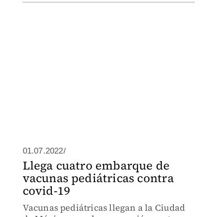
01.07.2022/
Llega cuatro embarque de
vacunas pediátricas contra
covid-19
Vacunas pediátricas llegan a la Ciudad