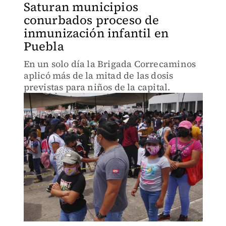
Saturan municipios
conurbados proceso de
inmunización infantil en
Puebla
En un solo día la Brigada Correcaminos
aplicó más de la mitad de las dosis
previstas para niños de la capital.