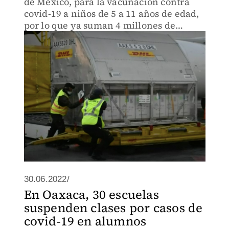
de México, para la vacunación contra
covid-19 a niños de 5 a 11 años de edad,
por lo que ya suman 4 millones de
biológicos contra covid-19
30.06.2022/
En Oaxaca, 30 escuelas
suspenden clases por casos de
covid-19 en alumnos