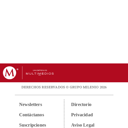
DERECHOS RESERVADOS © GRUPO MILENIO 2026
Newsletters
Directorio
Contáctanos
Privacidad
Suscripciones
Aviso Legal