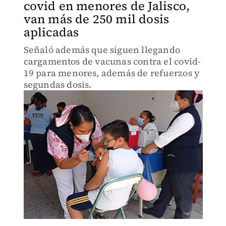
covid en menores de Jalisco,
van más de 250 mil dosis
aplicadas
Señaló además que siguen llegando
cargamentos de vacunas contra el covid-
19 para menores, además de refuerzos y
segundas dosis.