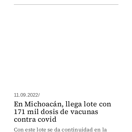
11.09.2022/
En Michoacán, llega lote con
171 mil dosis de vacunas
contra covid
Con este lote se da continuidad en la