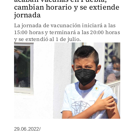
cambian horario y se extiende
jornada
La jornada de vacunación iniciará a las
15:00 horas y terminará a las 20:00 horas
y se extendió al 1 de julio.
29.06.2022/