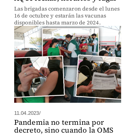
Las brigadas comenzaron desde el lunes
16 de octubre y estarán las vacunas
disponibles hasta marzo de 2024.
11.04.2023/
Pandemia no termina por
decreto, sino cuando la OMS