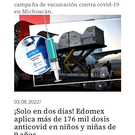
campaña de vacunación contra covid-19
en Michoacán.
03.08.2022/
¡Solo en dos días! Edomex
aplica más de 176 mil dosis
anticovid en niños y niñas de
9 años