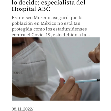
lo decide; especialista del
Hospital ABC
Francisco Moreno aseguró que la
población en México no está tan
protegida como los estadunidenses
contra el Covid-19, esto debido a la
monopolización de los servicios de
salud.
08.11.2022/