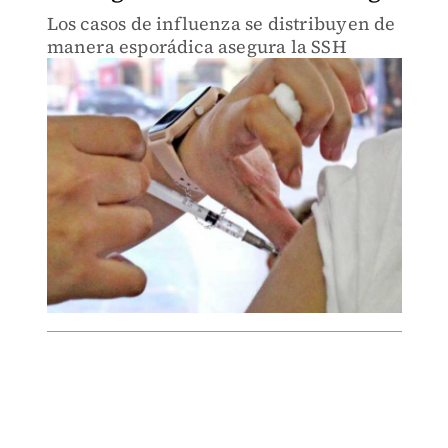
Los casos de influenza se distribuyen de
manera esporádica asegura la SSH