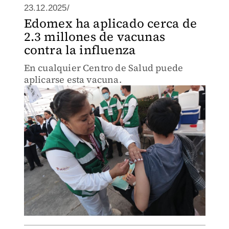
23.12.2025/
Edomex ha aplicado cerca de
2.3 millones de vacunas
contra la influenza
En cualquier Centro de Salud puede
aplicarse esta vacuna.