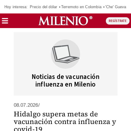
Hoy interesa:
Precio del dólar
Terremoto en Colombia
'Che' Guevara
REGÍSTRATE
Noticias de vacunación
influenza en Milenio
08.07.2026/
Hidalgo supera metas de
vacunación contra influenza y
covid-19