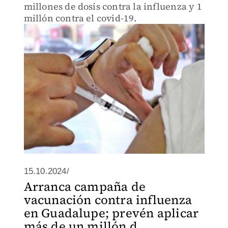
millones de dosis contra la influenza y 1
millón contra el covid-19.
15.10.2024/
Arranca campaña de
vacunación contra influenza
en Guadalupe; prevén aplicar
más de un millón d...