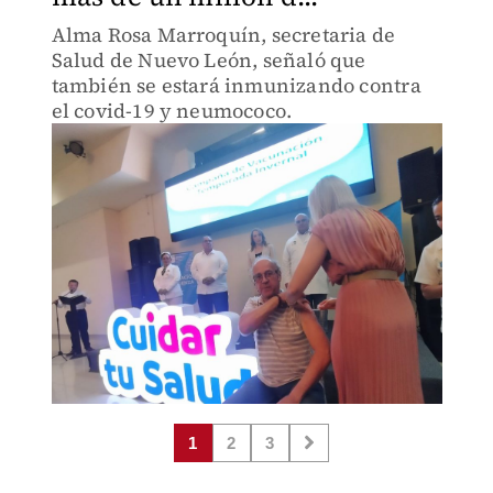
Alma Rosa Marroquín, secretaria de
Salud de Nuevo León, señaló que
también se estará inmunizando contra
el covid-19 y neumococo.
1
2
3