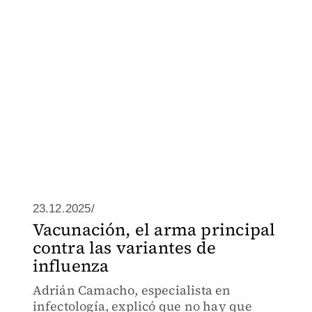
23.12.2025/
Vacunación, el arma principal
contra las variantes de
influenza
Adrián Camacho, especialista en
infectología, explicó que no hay que