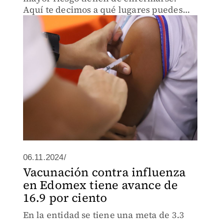
Aquí te decimos a qué lugares puedes
asistir para inmunizarlos.
06.11.2024/
Vacunación contra influenza
en Edomex tiene avance de
16.9 por ciento
En la entidad se tiene una meta de 3.3