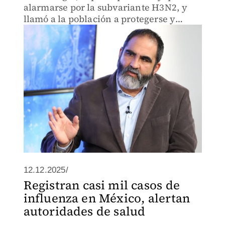
alarmarse por la subvariante H3N2, y
llamó a la población a protegerse y
vacunarse.
12.12.2025/
Registran casi mil casos de
influenza en México, alertan
autoridades de salud