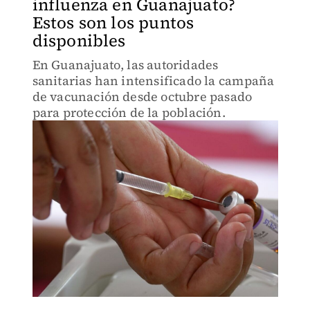
influenza en Guanajuato?
Estos son los puntos
disponibles
En Guanajuato, las autoridades
sanitarias han intensificado la campaña
de vacunación desde octubre pasado
para protección de la población.