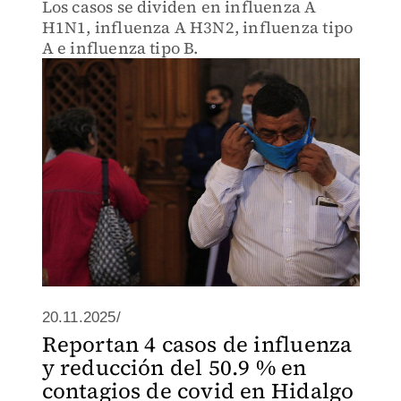
Los casos se dividen en influenza A
H1N1, influenza A H3N2, influenza tipo
A e influenza tipo B.
20.11.2025/
Reportan 4 casos de influenza
y reducción del 50.9 % en
contagios de covid en Hidalgo