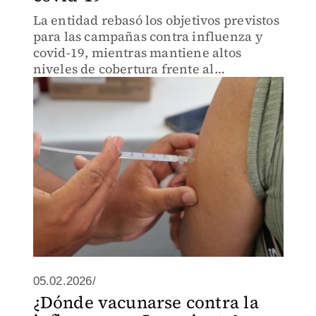
La entidad rebasó los objetivos previstos
para las campañas contra influenza y
covid-19, mientras mantiene altos
niveles de cobertura frente al
sarampión, VPH y tosferina
05.02.2026/
¿Dónde vacunarse contra la