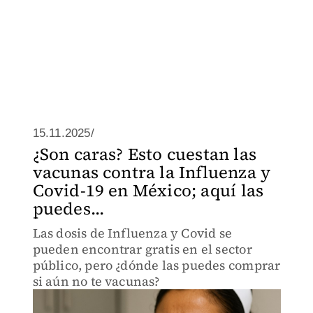
15.11.2025/
¿Son caras? Esto cuestan las
vacunas contra la Influenza y
Covid-19 en México; aquí las
puedes...
Las dosis de Influenza y Covid se
pueden encontrar gratis en el sector
público, pero ¿dónde las puedes comprar
si aún no te vacunas?