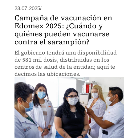
23.07.2025/
Campaña de vacunación en
Edomex 2025: ¿Cuándo y
quiénes pueden vacunarse
contra el sarampión?
El gobierno tendrá una disponibilidad
de 581 mil dosis, distribuidas en los
centros de salud de la entidad; aquí te
decimos las ubicaciones.