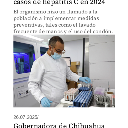
casos de hepatitis C en 2024
El organismo hizo un llamado a la
población a implementar medidas
preventivas, tales como el lavado
frecuente de manos y el uso del condón.
26.07.2025/
Gobernadora de Chihuahua