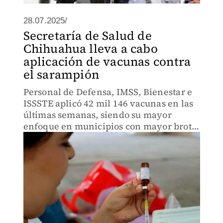
28.07.2025/
Secretaría de Salud de
Chihuahua lleva a cabo
aplicación de vacunas contra
el sarampión
Personal de Defensa, IMSS, Bienestar e
ISSSTE aplicó 42 mil 146 vacunas en las
últimas semanas, siendo su mayor
enfoque en municipios con mayor brote
de sarampión.