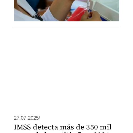
27.07.2025/
IMSS detecta más de 350 mil