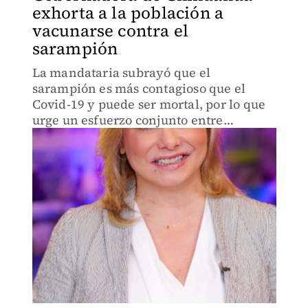
exhorta a la población a
vacunarse contra el
sarampión
La mandataria subrayó que el
sarampión es más contagioso que el
Covid-19 y puede ser mortal, por lo que
urge un esfuerzo conjunto entre
ciudadanía.