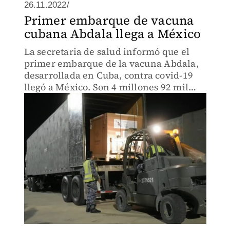
26.11.2022/
Primer embarque de vacuna
cubana Abdala llega a México
La secretaria de salud informó que el
primer embarque de la vacuna Abdala,
desarrollada en Cuba, contra covid-19
llegó a México. Son 4 millones 92 mil
500 dosis embazadas que se aplicaran a
personas adultas.