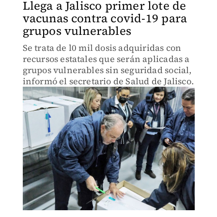
Llega a Jalisco primer lote de
vacunas contra covid-19 para
grupos vulnerables
Se trata de l0 mil dosis adquiridas con
recursos estatales que serán aplicadas a
grupos vulnerables sin seguridad social,
informó el secretario de Salud de Jalisco.