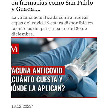
en farmacias como San Pablo
y Guadal...
La vacuna actualizada contra nuevas
cepas del covid-19 estará disponible en
farmacias del país, a partir del 20 de
diciembre.
18.12.2023/