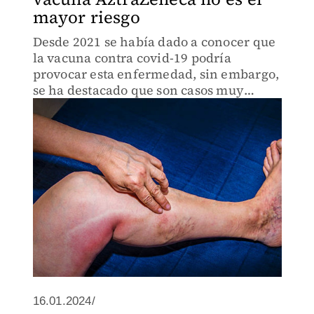
mayor riesgo
Desde 2021 se había dado a conocer que
la vacuna contra covid-19 podría
provocar esta enfermedad, sin embargo,
se ha destacado que son casos muy
raros.
16.01.2024/