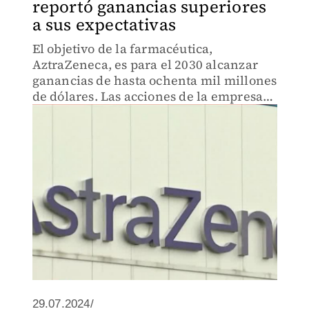
reportó ganancias superiores
a sus expectativas
El objetivo de la farmacéutica,
AztraZeneca, es para el 2030 alcanzar
ganancias de hasta ochenta mil millones
de dólares. Las acciones de la empresa
londinense subieron 1%.
29.07.2024/