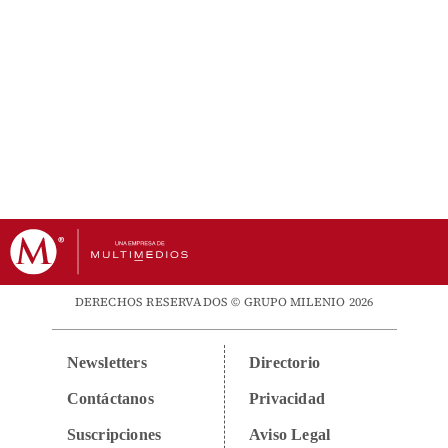
DERECHOS RESERVADOS © GRUPO MILENIO 2026
Newsletters
Directorio
Contáctanos
Privacidad
Suscripciones
Aviso Legal