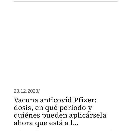
23.12.2023/
Vacuna anticovid Pfizer:
dosis, en qué periodo y
quiénes pueden aplicársela
ahora que está a l...