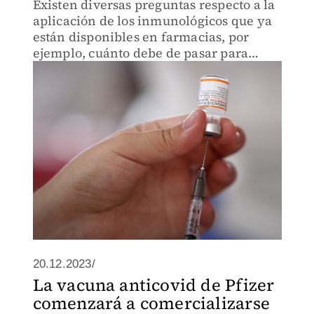
Existen diversas preguntas respecto a la
aplicación de los inmunológicos que ya
están disponibles en farmacias, por
ejemplo, cuánto debe de pasar para
aplicarse una vacuna si se tuvo covid-19
recientemente
20.12.2023/
La vacuna anticovid de Pfizer
comenzará a comercializarse