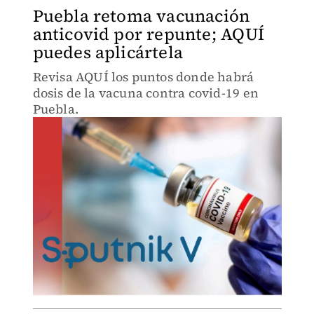
Puebla retoma vacunación
anticovid por repunte; AQUÍ
puedes aplicártela
Revisa AQUÍ los puntos donde habrá
dosis de la vacuna contra covid-19 en
Puebla.