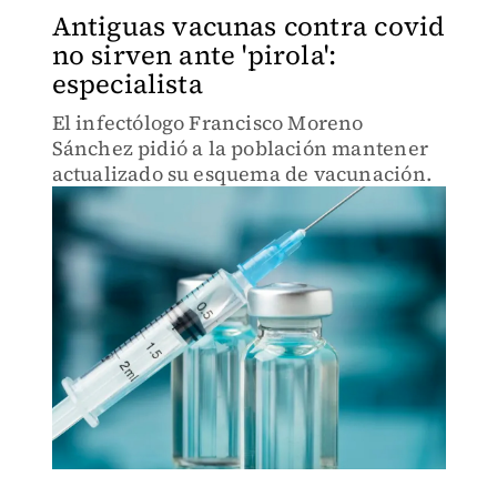
Antiguas vacunas contra covid
no sirven ante 'pirola':
especialista
El infectólogo Francisco Moreno
Sánchez pidió a la población mantener
actualizado su esquema de vacunación.