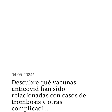
04.05.2024/
Descubre qué vacunas
anticovid han sido
relacionadas con casos de
trombosis y otras
complicaci...