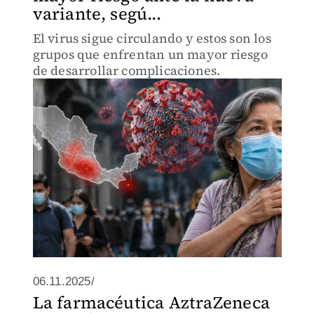
variante, segú...
El virus sigue circulando y estos son los
grupos que enfrentan un mayor riesgo
de desarrollar complicaciones.
06.11.2025/
La farmacéutica AztraZeneca