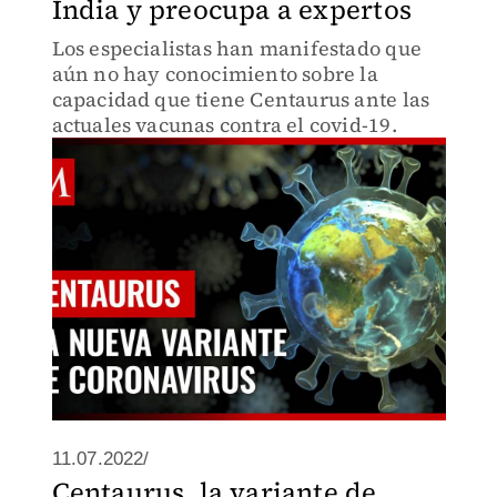
India y preocupa a expertos
Los especialistas han manifestado que
aún no hay conocimiento sobre la
capacidad que tiene Centaurus ante las
actuales vacunas contra el covid-19.
11.07.2022/
Centaurus, la variante de