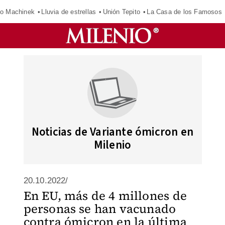
o Machinek
Lluvia de estrellas
Unión Tepito
La Casa de los Famosos
Noticias de Variante ómicron en
Milenio
20.10.2022/
En EU, más de 4 millones de
personas se han vacunado
contra ómicron en la última