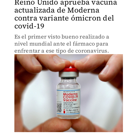
Reino Unido aprueba vacuna
actualizada de Moderna
contra variante ómicron del
covid-19
Es el primer visto bueno realizado a
nivel mundial ante el fármaco para
enfrentar a ese tipo de coronavirus.