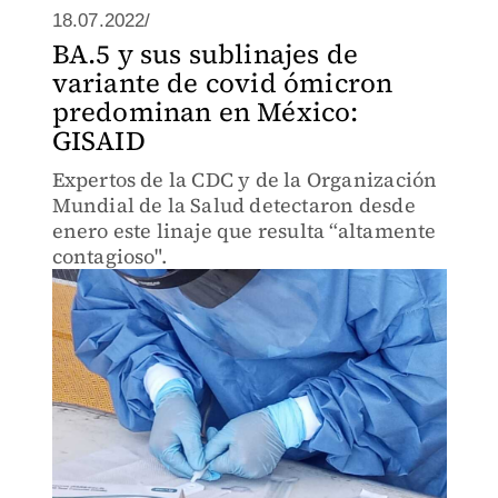
18.07.2022/
BA.5 y sus sublinajes de
variante de covid ómicron
predominan en México:
GISAID
Expertos de la CDC y de la Organización
Mundial de la Salud detectaron desde
enero este linaje que resulta “altamente
contagioso".