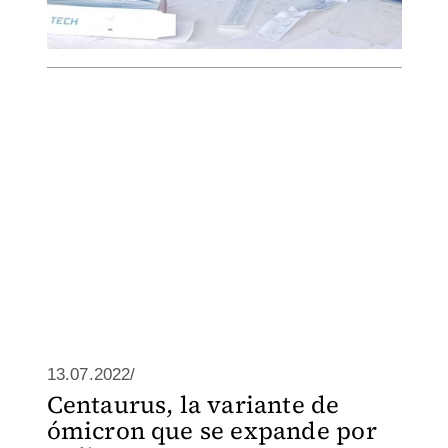
13.07.2022/
Centaurus, la variante de
ómicron que se expande por