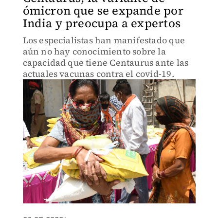
ómicron que se expande por
India y preocupa a expertos
Los especialistas han manifestado que
aún no hay conocimiento sobre la
capacidad que tiene Centaurus ante las
actuales vacunas contra el covid-19.