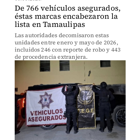
De 766 vehículos asegurados,
éstas marcas encabezaron la
lista en Tamaulipas
Las autoridades decomisaron estas
unidades entre enero y mayo de 2026,
incluidos 246 con reporte de robo y 443
de procedencia extranjera.