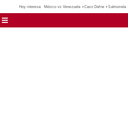
Hoy interesa:
México vs Venezuela
Caso Dafne
Salmonela