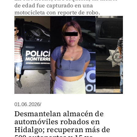
de edad fue capturado en una
motocicleta con reporte de robo.
01.06.2026/
Desmantelan almacén de
automóviles robados en
Hidalgo; recuperan más de