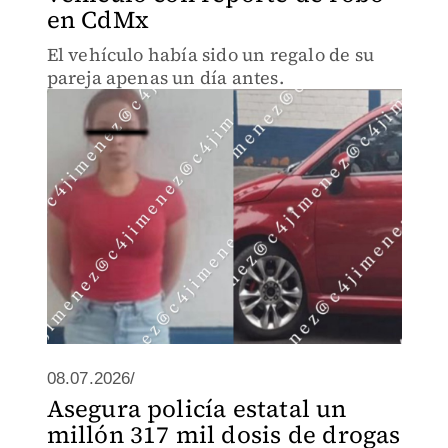
en CdMx
El vehículo había sido un regalo de su
pareja apenas un día antes.
08.07.2026/
Asegura policía estatal un
millón 317 mil dosis de drogas