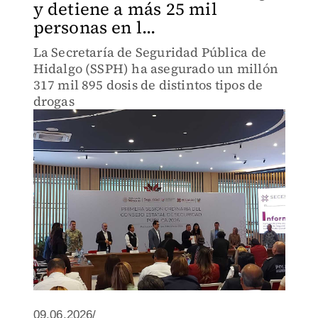
y detiene a más 25 mil
personas en l...
La Secretaría de Seguridad Pública de
Hidalgo (SSPH) ha asegurado un millón
317 mil 895 dosis de distintos tipos de
drogas
09.06.2026/