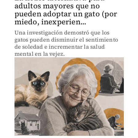
adultos mayores que no
pueden adoptar un gato (por
miedo, inexperien...
Una investigación demostró que los
gatos pueden disminuir el sentimiento
de soledad e incrementar la salud
mental en la vejez.