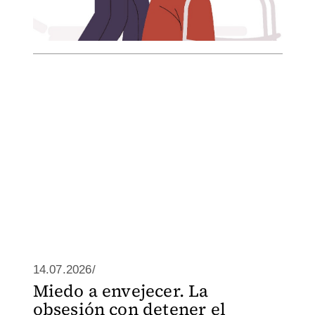
14.07.2026/
Miedo a envejecer. La
obsesión con detener el