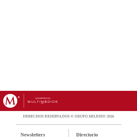
DERECHOS RESERVADOS © GRUPO MILENIO 2026
Newsletters
Directorio