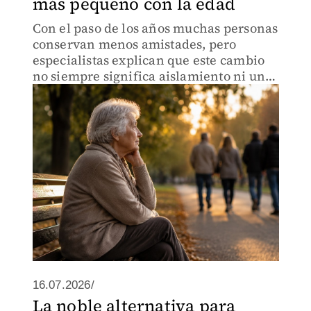
más pequeño con la edad
Con el paso de los años muchas personas
conservan menos amistades, pero
especialistas explican que este cambio
no siempre significa aislamiento ni un
problema de salud mental.
16.07.2026/
La noble alternativa para