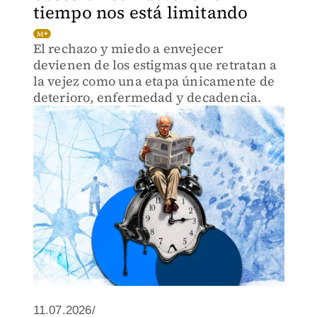
tiempo nos está limitando
El rechazo y miedo a envejecer
devienen de los estigmas que retratan a
la vejez como una etapa únicamente de
deterioro, enfermedad y decadencia.
11.07.2026/