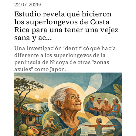
22.07.2026/
Estudio revela qué hicieron
los superlongevos de Costa
Rica para una tener una vejez
sana y ac...
Una investigación identificó qué hacía
diferente a los superlongevos de la
península de Nicoya de otras "zonas
azules" como Japón.