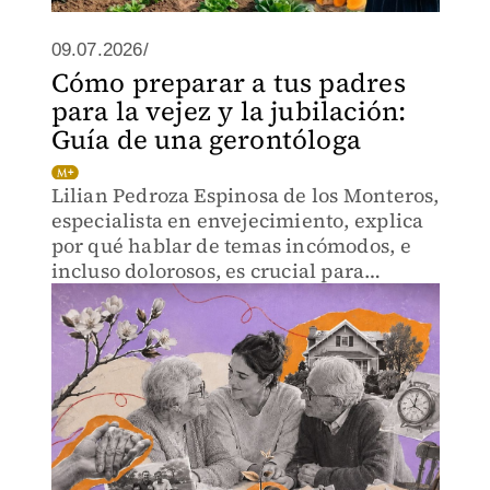
09.07.2026/
Cómo preparar a tus padres
para la vejez y la jubilación:
Guía de una gerontóloga
Lilian Pedroza Espinosa de los Monteros,
especialista en envejecimiento, explica
por qué hablar de temas incómodos, e
incluso dolorosos, es crucial para
garantizar un envejecimiento saludable.