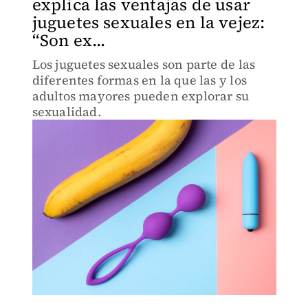
explica las ventajas de usar
juguetes sexuales en la vejez:
“Son ex...
Los juguetes sexuales son parte de las
diferentes formas en la que las y los
adultos mayores pueden explorar su
sexualidad.