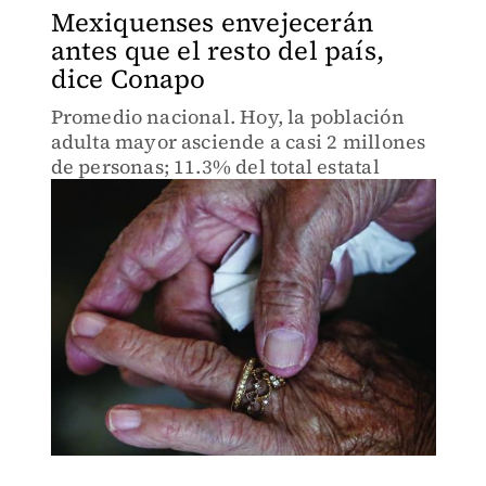
Mexiquenses envejecerán
antes que el resto del país,
dice Conapo
Promedio nacional. Hoy, la población
adulta mayor asciende a casi 2 millones
de personas; 11.3% del total estatal