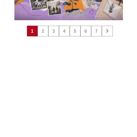
1
2
3
4
5
6
7