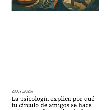
20.07.2026/
La psicología explica por qué
tu círculo de amigos se hace