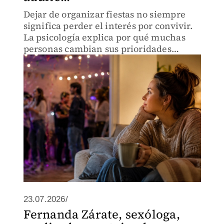
Dejar de organizar fiestas no siempre
significa perder el interés por convivir.
La psicología explica por qué muchas
personas cambian sus prioridades
sociales.
23.07.2026/
Fernanda Zárate, sexóloga,