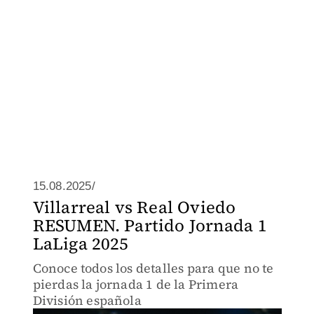
15.08.2025/
Villarreal vs Real Oviedo
RESUMEN. Partido Jornada 1
LaLiga 2025
Conoce todos los detalles para que no te
pierdas la jornada 1 de la Primera
División española