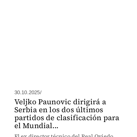
30.10.2025/
Veljko Paunovic dirigirá a
Serbia en los dos últimos
partidos de clasificación para
el Mundial...
El ex director técnico del Real Oviedo