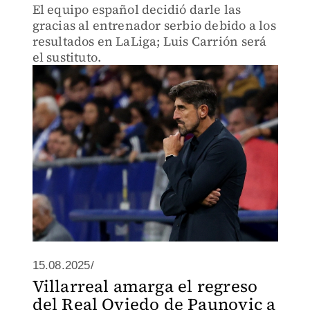
El equipo español decidió darle las
gracias al entrenador serbio debido a los
resultados en LaLiga; Luis Carrión será
el sustituto.
15.08.2025/
Villarreal amarga el regreso
del Real Oviedo de Paunovic a