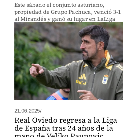
Este sábado el conjunto asturiano,
propiedad de Grupo Pachuca, venció 3-1
al Mirandés y ganó su lugar en LaLiga
21.06.2025/
Real Oviedo regresa a la Liga
de España tras 24 años de la
mano de Veljko Paunovic