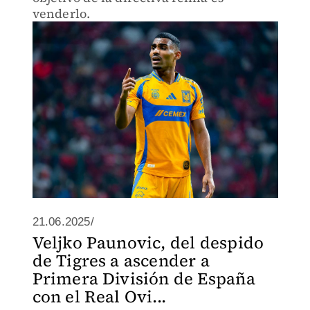
venderlo.
21.06.2025/
Veljko Paunovic, del despido
de Tigres a ascender a
Primera División de España
con el Real Ovi...