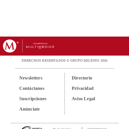
DERECHOS RESERVADOS © GRUPO MILENIO 2026
Newsletters
Directorio
Contáctanos
Privacidad
Suscripciones
Aviso Legal
Anúnciate