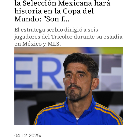
la Selección Mexicana hará
historia en la Copa del
Mundo: "Son f...
El estratega serbio dirigió a seis
jugadores del Tricolor durante su estadía
en México y MLS.
04.12.2025/