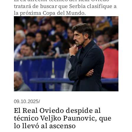
tratará de buscar que Serbia clasifique a
la próxima Copa del Mundo.
09.10.2025/
El Real Oviedo despide al
técnico Veljko Paunovic, que
lo llevó al ascenso