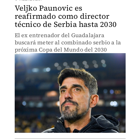
Veljko Paunovic es
reafirmado como director
técnico de Serbia hasta 2030
El ex entrenador del Guadalajara
buscará meter al combinado serbio a la
próxima Copa del Mundo del 2030