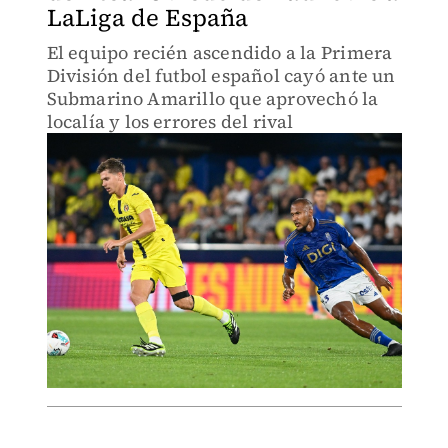
LaLiga de España
El equipo recién ascendido a la Primera
División del futbol español cayó ante un
Submarino Amarillo que aprovechó la
localía y los errores del rival