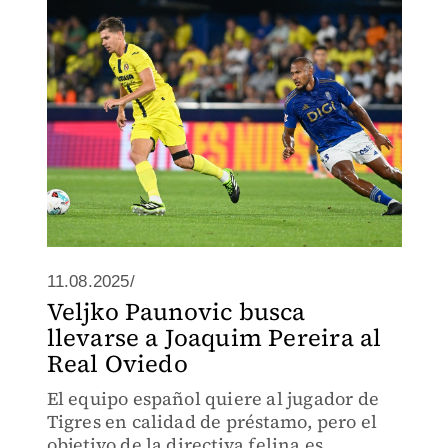
11.08.2025/
Veljko Paunovic busca
llevarse a Joaquim Pereira al
Real Oviedo
El equipo español quiere al jugador de
Tigres en calidad de préstamo, pero el
objetivo de la directiva felina es