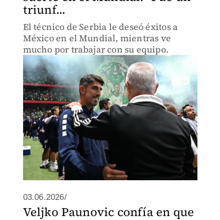
triunf...
El técnico de Serbia le deseó éxitos a
México en el Mundial, mientras ve
mucho por trabajar con su equipo.
03.06.2026/
Veljko Paunovic confía en que