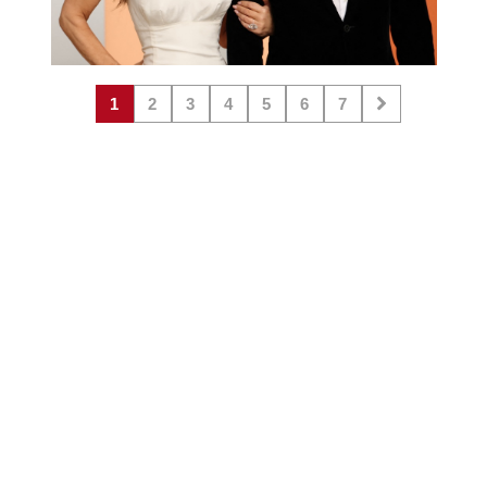
1
2
3
4
5
6
7