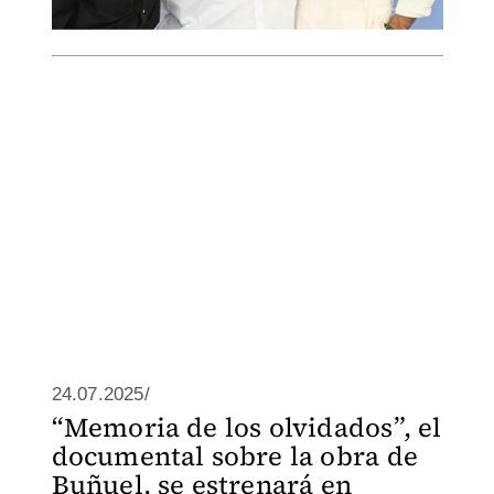
24.07.2025/
“Memoria de los olvidados”, el
documental sobre la obra de
Buñuel, se estrenará en