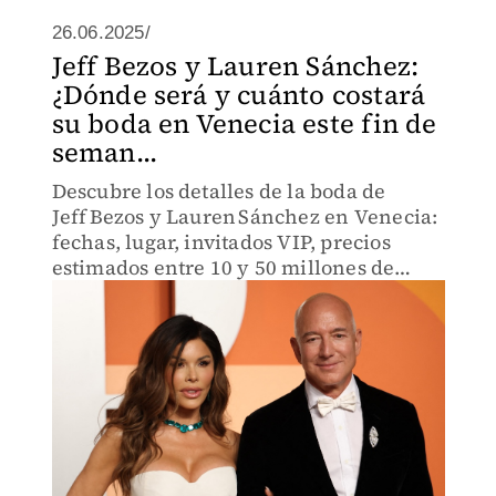
26.06.2025/
Jeff Bezos y Lauren Sánchez:
¿Dónde será y cuánto costará
su boda en Venecia este fin de
seman...
Descubre los detalles de la boda de
Jeff Bezos y Lauren Sánchez en Venecia:
fechas, lugar, invitados VIP, precios
estimados entre 10 y 50 millones de
euros, y las polémicas protestas locales.