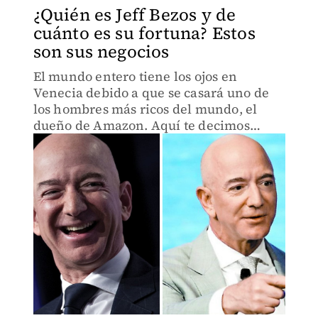
¿Quién es Jeff Bezos y de
cuánto es su fortuna? Estos
son sus negocios
El mundo entero tiene los ojos en
Venecia debido a que se casará uno de
los hombres más ricos del mundo, el
dueño de Amazon. Aquí te decimos
quién es Jeff Bezos.