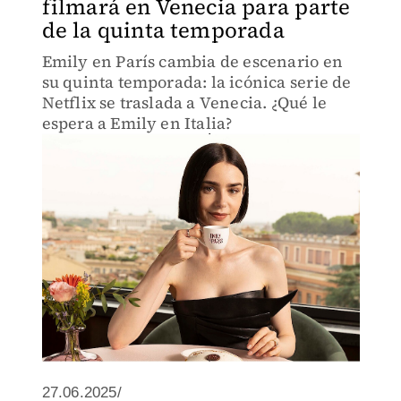
filmará en Venecia para parte
de la quinta temporada
Emily en París cambia de escenario en
su quinta temporada: la icónica serie de
Netflix se traslada a Venecia. ¿Qué le
espera a Emily en Italia?
27.06.2025/