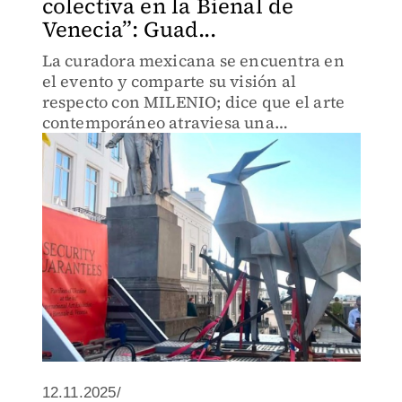
colectiva en la Bienal de
Venecia”: Guad...
La curadora mexicana se encuentra en
el evento y comparte su visión al
respecto con MILENIO; dice que el arte
contemporáneo atraviesa una
transformación política, espiritual y
sensorial.
12.11.2025/