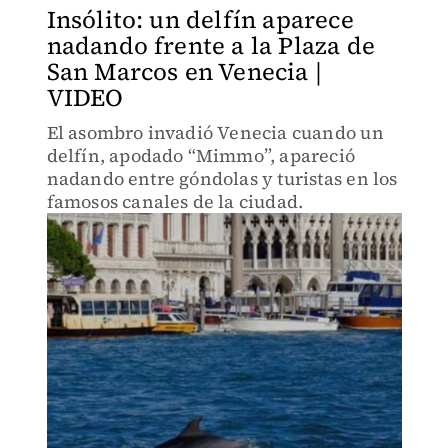
Insólito: un delfín aparece
nadando frente a la Plaza de
San Marcos en Venecia |
VIDEO
El asombro invadió Venecia cuando un
delfín, apodado “Mimmo”, apareció
nadando entre góndolas y turistas en los
famosos canales de la ciudad.