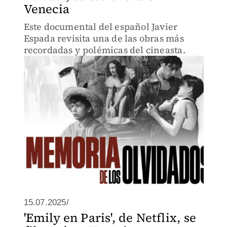
Venecia
Este documental del español Javier
Espada revisita una de las obras más
recordadas y polémicas del cineasta.
15.07.2025/
'Emily en Paris', de Netflix, se