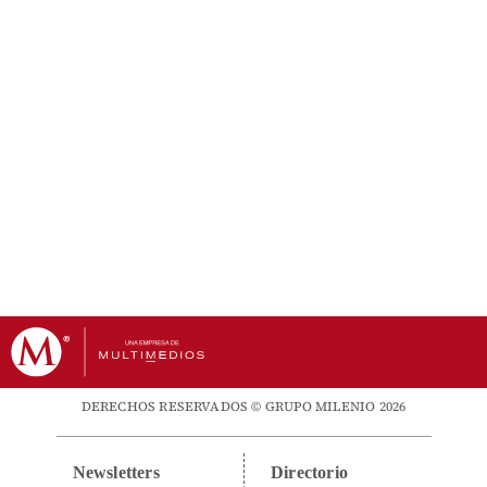
DERECHOS RESERVADOS © GRUPO MILENIO 2026
Newsletters
Directorio