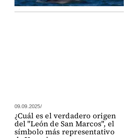
09.09.2025/
¿Cuál es el verdadero origen
del "León de San Marcos", el
símbolo más representativo