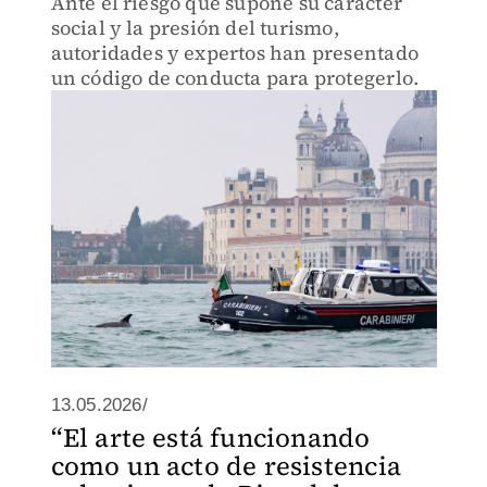
Ante el riesgo que supone su carácter
social y la presión del turismo,
autoridades y expertos han presentado
un código de conducta para protegerlo.
13.05.2026/
“El arte está funcionando
como un acto de resistencia