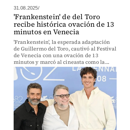
31.08.2025/
'Frankenstein' de del Toro
recibe histórica ovación de 13
minutos en Venecia
'Frankenstein', la esperada adaptación
de Guillermo del Toro, cautivó al Festival
de Venecia con una ovación de 13
minutos y marcó al cineasta como la
culminación de una visión artística muy
impresionante.