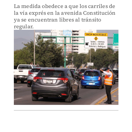
La medida obedece a que los carriles de
la vía exprés en la avenida Constitución
ya se encuentran libres al tránsito
regular.