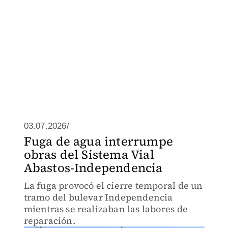
03.07.2026/
Fuga de agua interrumpe
obras del Sistema Vial
Abastos-Independencia
La fuga provocó el cierre temporal de un
tramo del bulevar Independencia
mientras se realizaban las labores de
reparación.