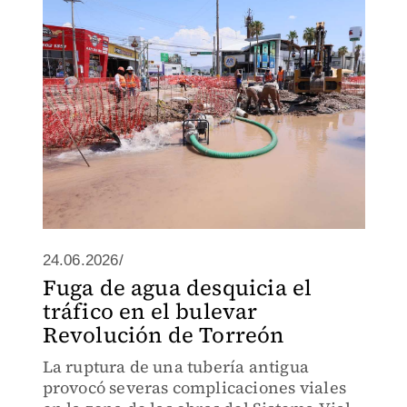
24.06.2026/
Fuga de agua desquicia el
tráfico en el bulevar
Revolución de Torreón
La ruptura de una tubería antigua
provocó severas complicaciones viales