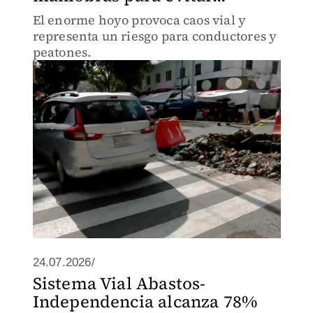
El enorme hoyo provoca caos vial y
representa un riesgo para conductores y
peatones.
24.07.2026/
Sistema Vial Abastos-
Independencia alcanza 78%