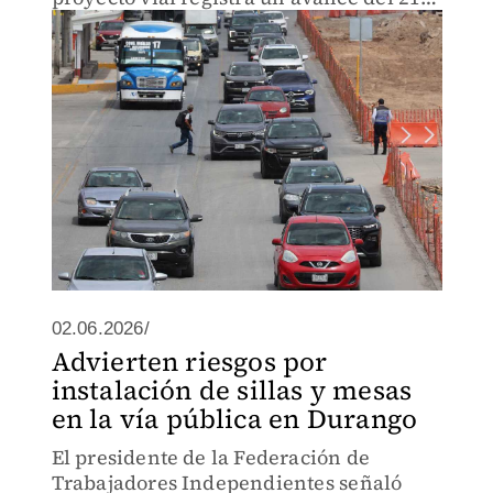
por ciento.
02.06.2026/
Advierten riesgos por
instalación de sillas y mesas
en la vía pública en Durango
El presidente de la Federación de
Trabajadores Independientes señaló