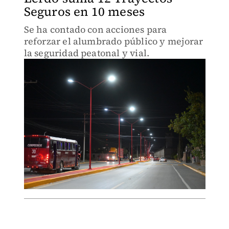
Seguros en 10 meses
Se ha contado con acciones para
reforzar el alumbrado público y mejorar
la seguridad peatonal y vial.