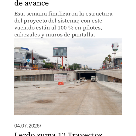
de avance
Esta semana finalizaron la estructura
del proyecto del sistema; con este
vaciado están al 100 % en pilotes,
cabezales y muros de pantalla.
04.07.2026/
Lerdo suma 12 Trayectos