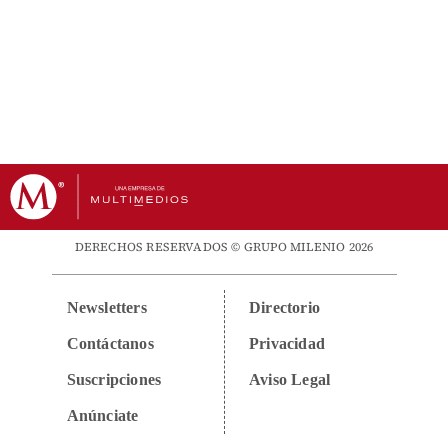
DERECHOS RESERVADOS © GRUPO MILENIO 2026
Newsletters
Directorio
Contáctanos
Privacidad
Suscripciones
Aviso Legal
Anúnciate