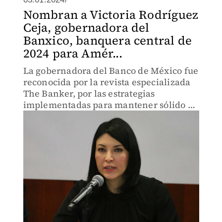
Nombran a Victoria Rodríguez
Ceja, gobernadora del
Banxico, banquera central de
2024 para Amér...
La gobernadora del Banco de México fue
reconocida por la revista especializada
The Banker, por las estrategias
implementadas para mantener sólido el
marco macroeconómico.