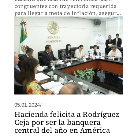
congruentes con trayectoria requerida
para llegar a meta de inflación, aseguró
Victoria Rodríguez Ceja.
05.01.2024/
Hacienda felicita a Rodríguez
Ceja por ser la banquera
central del año en América