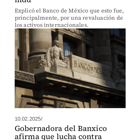
Explicó el Banco de México que esto fue,
principalmente, por una revaluación de
los activos internacionales.
10.02.2025/
Gobernadora del Banxico
afirma que lucha contra