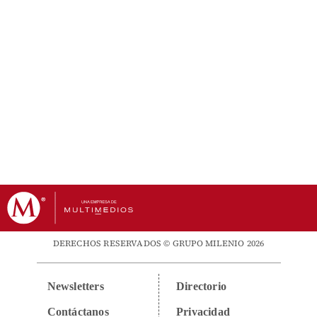
DERECHOS RESERVADOS © GRUPO MILENIO 2026
Newsletters
Directorio
Contáctanos
Privacidad