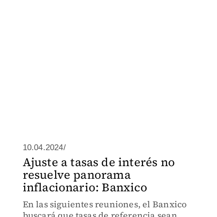
10.04.2024/
Ajuste a tasas de interés no
resuelve panorama
inflacionario: Banxico
En las siguientes reuniones, el Banxico
buscará que tasas de referencia sean