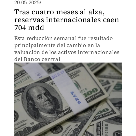
20.05.2025/
Tras cuatro meses al alza,
reservas internacionales caen
704 mdd
Esta reducción semanal fue resultado
principalmente del cambio en la
valuación de los activos internacionales
del Banco central