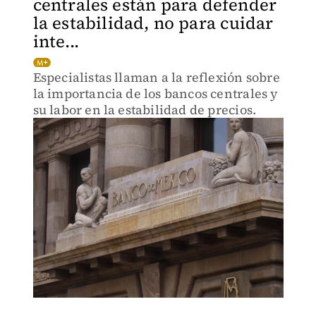
centrales están para defender
la estabilidad, no para cuidar
inte...
Especialistas llaman a la reflexión sobre
la importancia de los bancos centrales y
su labor en la estabilidad de precios.