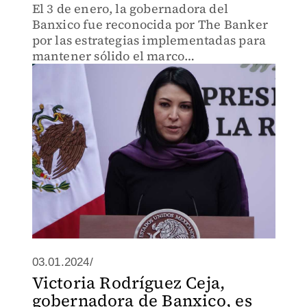
El 3 de enero, la gobernadora del
Banxico fue reconocida por The Banker
por las estrategias implementadas para
mantener sólido el marco
macroeconómico.
03.01.2024/
Victoria Rodríguez Ceja,
gobernadora de Banxico, es