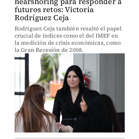
nearshoring para responder a
futuros retos: Victoria
Rodríguez Ceja
Rodríguez Ceja también resaltó el papel
crucial de índices como el del IMEF en
la medición de crisis económicas, como
la Gran Recesión de 2008.