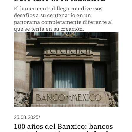
El banco central llega con diversos
desafíos a su centenario en un
panorama completamente diferente al
que se tenía en su creación.
25.08.2025/
100 años del Banxico: bancos