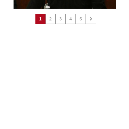
1
2
3
4
5