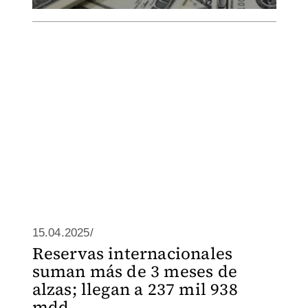
15.04.2025/
Reservas internacionales
suman más de 3 meses de
alzas; llegan a 237 mil 938
mdd