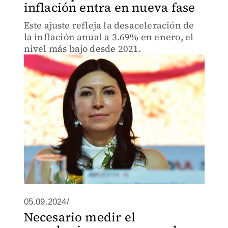
inflación entra en nueva fase
Este ajuste refleja la desaceleración de
la inflación anual a 3.69% en enero, el
nivel más bajo desde 2021.
05.09.2024/
Necesario medir el