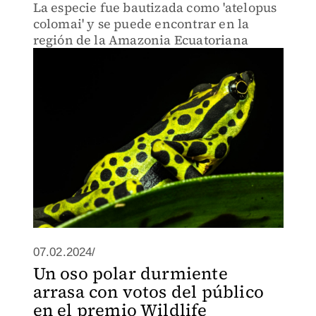
La especie fue bautizada como 'atelopus
colomai' y se puede encontrar en la
región de la Amazonia Ecuatoriana
07.02.2024/
Un oso polar durmiente
arrasa con votos del público
en el premio Wildlife