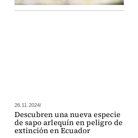
26.11.2024/
Descubren una nueva especie
de sapo arlequín en peligro de
extinción en Ecuador