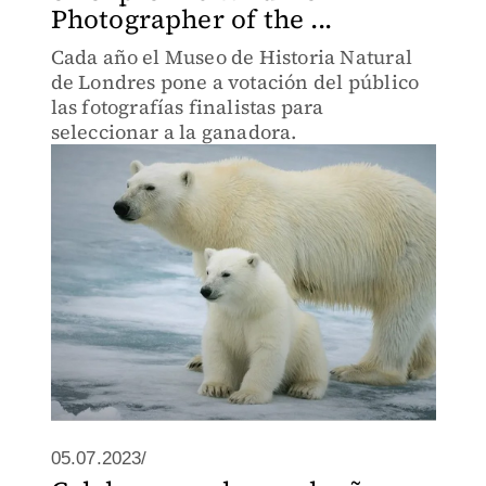
Photographer of the ...
Cada año el Museo de Historia Natural
de Londres pone a votación del público
las fotografías finalistas para
seleccionar a la ganadora.
05.07.2023/