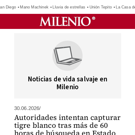
an Diego
Mano Machinek
Lluvia de estrellas
Unión Tepito
La Casa d
Noticias de vida salvaje en
Milenio
30.06.2026/
Autoridades intentan capturar
tigre blanco tras más de 60
horas de búsqueda en Estado