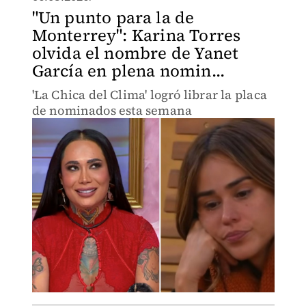
"Un punto para la de
Monterrey": Karina Torres
olvida el nombre de Yanet
García en plena nomin...
'La Chica del Clima' logró librar la placa
de nominados esta semana