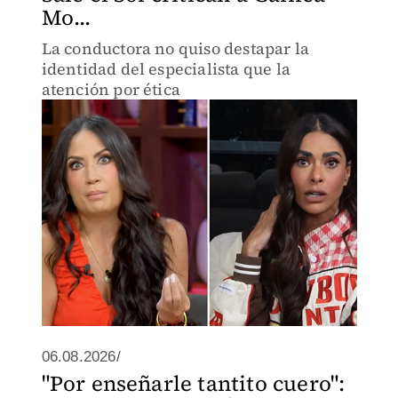
Mo...
La conductora no quiso destapar la
identidad del especialista que la
atención por ética
06.08.2026/
"Por enseñarle tantito cuero":