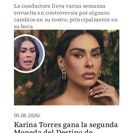
La conductora lleva varias semanas
envuelta en controversia por algunos
cambios en su rostro, principalmente en
su boca
05.08.2026/
Karina Torres gana la segunda
Moneda del Destino de