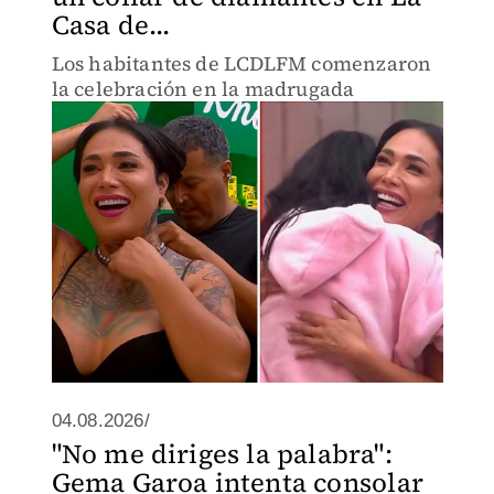
Casa de...
Los habitantes de LCDLFM comenzaron
la celebración en la madrugada
04.08.2026/
"No me diriges la palabra":
Gema Garoa intenta consolar