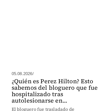
05.08.2026/
¿Quién es Perez Hilton? Esto
sabemos del bloguero que fue
hospitalizado tras
autolesionarse en...
El bloguero fue trasladado de