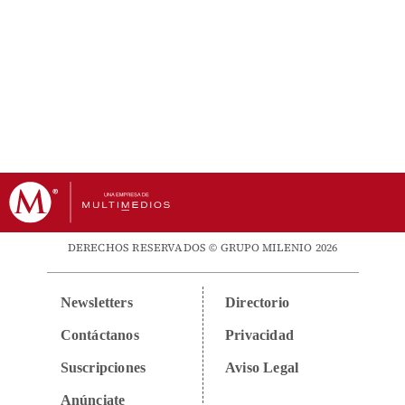
DERECHOS RESERVADOS © GRUPO MILENIO 2026
Newsletters
Directorio
Contáctanos
Privacidad
Suscripciones
Aviso Legal
Anúnciate