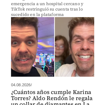
emergencia a un hospital cercano y
TikTok restringuió su cuenta tras lo
sucedido en la plataforma
04.08.2026/
¿Cuántos años cumple Karina
Torres? Aldo Rendón le regala
un collar de diamantes en La