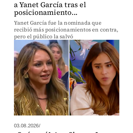
a Yanet García tras el
posicionamiento...
Yanet García fue la nominada que
recibió más posicionamientos en contra,
pero el público la salvó
03.08.2026/