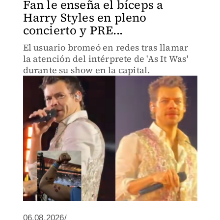
Fan le enseña el bíceps a
Harry Styles en pleno
concierto y PRE...
El usuario bromeó en redes tras llamar
la atención del intérprete de 'As It Was'
durante su show en la capital.
06.08.2026/