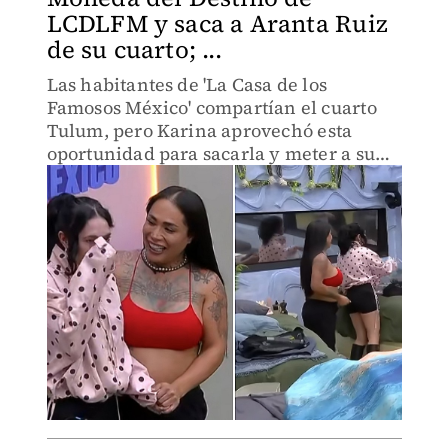
LCDLFM y saca a Aranta Ruiz
de su cuarto; ...
Las habitantes de 'La Casa de los
Famosos México' compartían el cuarto
Tulum, pero Karina aprovechó esta
oportunidad para sacarla y meter a su
amiga Gema Garoa