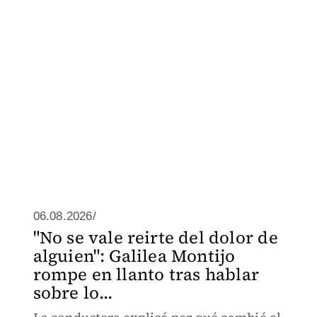
06.08.2026/
"No se vale reirte del dolor de
alguien": Galilea Montijo
rompe en llanto tras hablar
sobre lo...