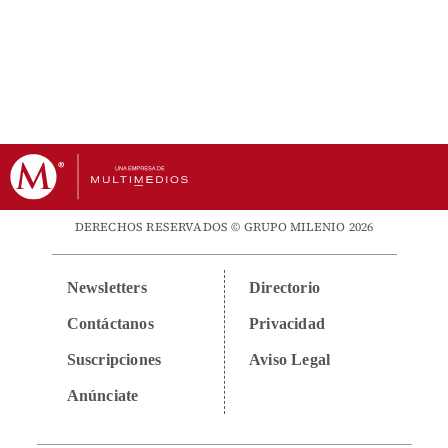
DERECHOS RESERVADOS © GRUPO MILENIO 2026
Newsletters
Directorio
Contáctanos
Privacidad
Suscripciones
Aviso Legal
Anúnciate