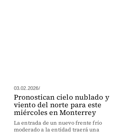
03.02.2026/
Pronostican cielo nublado y
viento del norte para este
miércoles en Monterrey
La entrada de un nuevo frente frío
moderado a la entidad traerá una