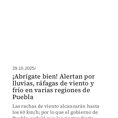
29.10.2025/
¡Abrígate bien! Alertan por
lluvias, ráfagas de viento y
frío en varias regiones de
Puebla
Las rachas de viento alcanzarán hasta
los 60 km/h; por lo que el gobierno de