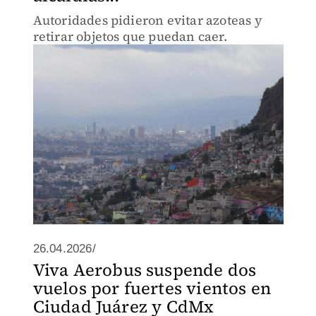
Autoridades pidieron evitar azoteas y
retirar objetos que puedan caer.
26.04.2026/
Viva Aerobus suspende dos
vuelos por fuertes vientos en
Ciudad Juárez y CdMx