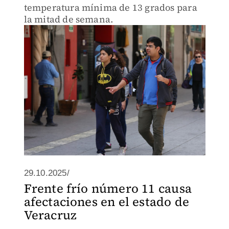
temperatura mínima de 13 grados para
la mitad de semana.
29.10.2025/
Frente frío número 11 causa
afectaciones en el estado de
Veracruz