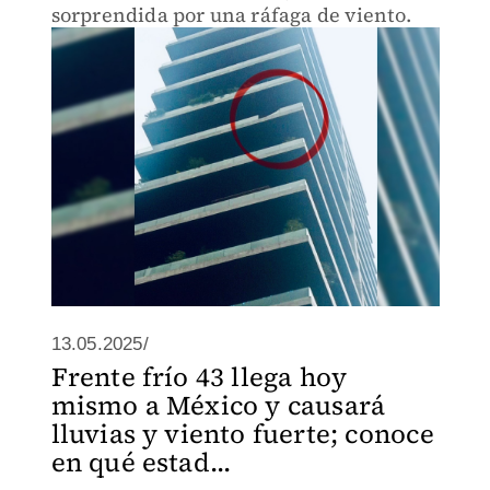
sorprendida por una ráfaga de viento.
13.05.2025/
Frente frío 43 llega hoy
mismo a México y causará
lluvias y viento fuerte; conoce
en qué estad...