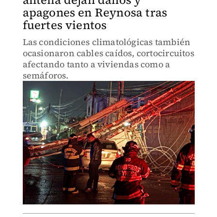
apagones en Reynosa tras
fuertes vientos
Las condiciones climatológicas también
ocasionaron cables caídos, cortocircuitos
afectando tanto a viviendas como a
semáforos.