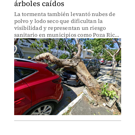
árboles caídos
La tormenta también levantó nubes de
polvo y lodo seco que dificultan la
visibilidad y representan un riesgo
sanitario en municipios como Poza Rica
y Álamo Temapache.