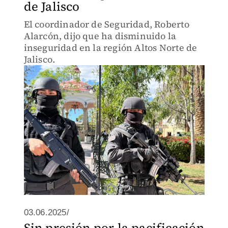
de Jalisco
El coordinador de Seguridad, Roberto
Alarcón, dijo que ha disminuido la
inseguridad en la región Altos Norte de
Jalisco.
03.06.2025/
Sin presión por la pacificación