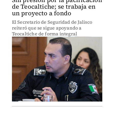
de Teocaltiche; se trabaja en
un proyecto a fondo
El Secretario de Seguridad de Jalisco
reiteró que se sigue apoyando a
Teocaltiche de forma integral