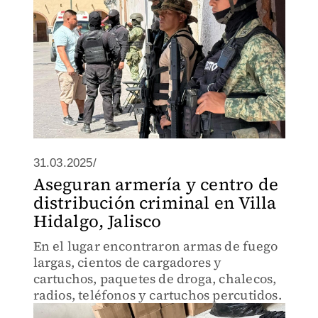
31.03.2025/
Aseguran armería y centro de
distribución criminal en Villa
Hidalgo, Jalisco
En el lugar encontraron armas de fuego
largas, cientos de cargadores y
cartuchos, paquetes de droga, chalecos,
radios, teléfonos y cartuchos percutidos.