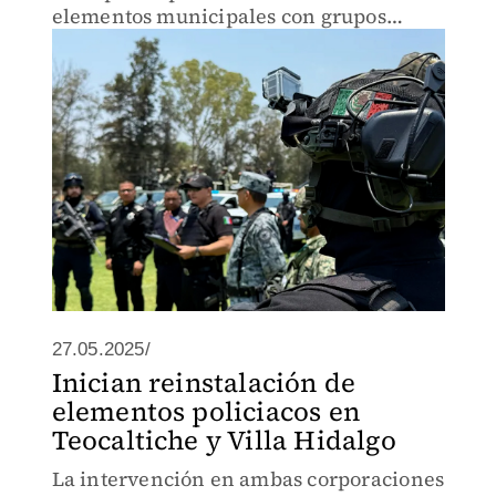
elementos municipales con grupos
delictivos.
27.05.2025/
Inician reinstalación de
elementos policiacos en
Teocaltiche y Villa Hidalgo
La intervención en ambas corporaciones