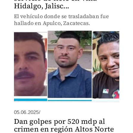
Hidalgo, Jalisc...
El vehículo donde se trasladaban fue
hallado en Apulco, Zacatecas.
05.06.2025/
Dan golpes por 520 mdp al
crimen en región Altos Norte