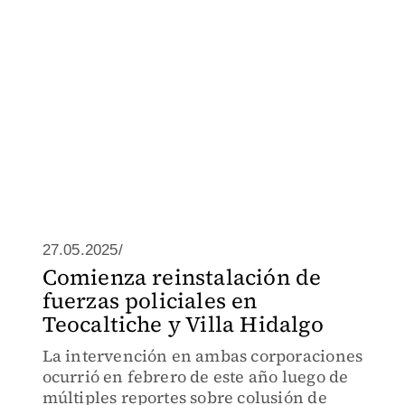
27.05.2025/
Comienza reinstalación de
fuerzas policiales en
Teocaltiche y Villa Hidalgo
La intervención en ambas corporaciones
ocurrió en febrero de este año luego de
múltiples reportes sobre colusión de