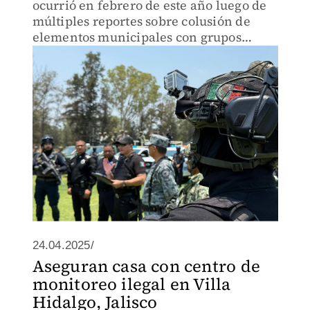
ocurrió en febrero de este año luego de
múltiples reportes sobre colusión de
elementos municipales con grupos
delictivos
24.04.2025/
Aseguran casa con centro de
monitoreo ilegal en Villa
Hidalgo, Jalisco