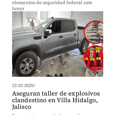
elementos de seguridad federal este
lunes
22.03.2025/
Aseguran taller de explosivos
clandestino en Villa Hidalgo,
Jalisco