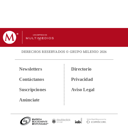
DERECHOS RESERVADOS © GRUPO MILENIO 2026
Newsletters
Directorio
Contáctanos
Privacidad
Suscripciones
Aviso Legal
Anúnciate