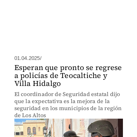
01.04.2025/
Esperan que pronto se regrese
a policías de Teocaltiche y
Villa Hidalgo
El coordinador de Seguridad estatal dijo
que la expectativa es la mejora de la
seguridad en los municipios de la región
de Los Altos