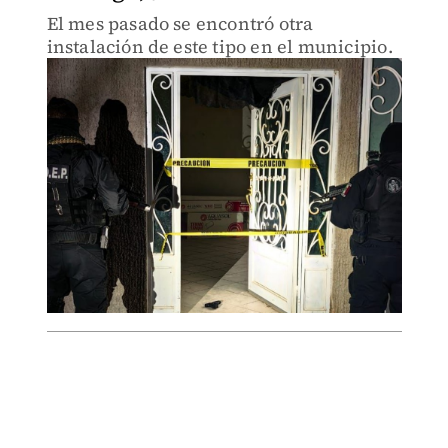
El mes pasado se encontró otra
instalación de este tipo en el municipio.