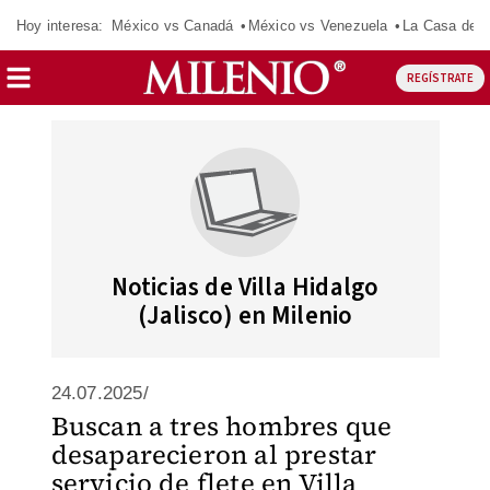
Hoy interesa:
México vs Canadá
México vs Venezuela
La Casa de 
REGÍSTRATE
Noticias de Villa Hidalgo
(Jalisco) en Milenio
24.07.2025/
Buscan a tres hombres que
desaparecieron al prestar
servicio de flete en Villa