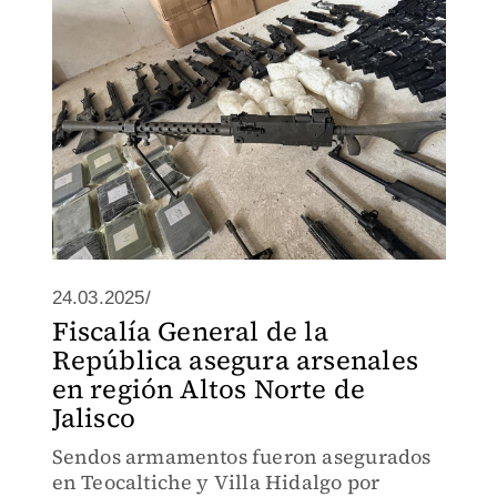
24.03.2025/
Fiscalía General de la
República asegura arsenales
en región Altos Norte de
Jalisco
Sendos armamentos fueron asegurados
en Teocaltiche y Villa Hidalgo por