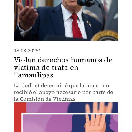
18.03.2025/
Violan derechos humanos de
víctima de trata en
Tamaulipas
La Codhet determinó que la mujer no
recibió el apoyo necesario por parte de
la Comisión de Víctimas