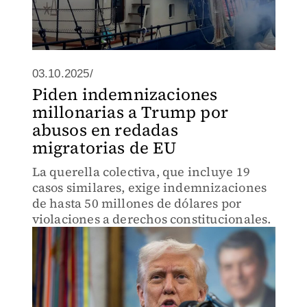
03.10.2025/
Piden indemnizaciones
millonarias a Trump por
abusos en redadas
migratorias de EU
La querella colectiva, que incluye 19
casos similares, exige indemnizaciones
de hasta 50 millones de dólares por
violaciones a derechos constitucionales.