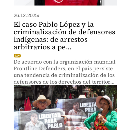
26.12.2025/
El caso Pablo López y la
criminalización de defensores
indígenas: de arrestos
arbitrarios a pe...
De acuerdo con la organización mundial
Frontline Defenders, en el país persiste
una tendencia de criminalización de los
defensores de los derechos del territorio
de las comunidades indígenas.