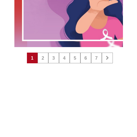
1
2
3
4
5
6
7