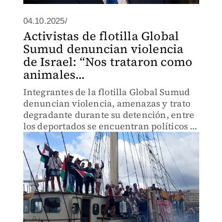
04.10.2025/
Activistas de flotilla Global
Sumud denuncian violencia
de Israel: “Nos trataron como
animales...
Integrantes de la flotilla Global Sumud
denuncian violencia, amenazas y trato
degradante durante su detención, entre
los deportados se encuentran políticos y
defensores de derechos humanos.