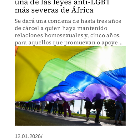
una de las leyes anti-LGBT
más severas de África
Se dará una condena de hasta tres años
de cárcel a quien haya mantenido
relaciones homosexuales y, cinco años,
para aquellos que promuevan o apoyen
actividades del colectivo.
12.01.2026/