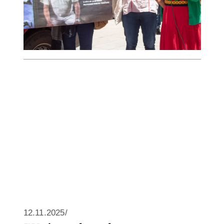
12.11.2025/