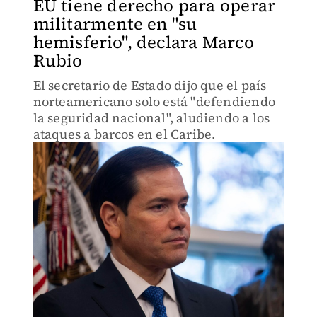
EU tiene derecho para operar
militarmente en "su
hemisferio", declara Marco
Rubio
El secretario de Estado dijo que el país
norteamericano solo está "defendiendo
la seguridad nacional", aludiendo a los
ataques a barcos en el Caribe.