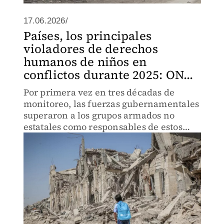
17.06.2026/
Países, los principales
violadores de derechos
humanos de niños en
conflictos durante 2025: ON...
Por primera vez en tres décadas de
monitoreo, las fuerzas gubernamentales
superaron a los grupos armados no
estatales como responsables de estos
abusos.