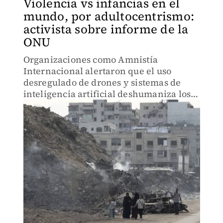
Violencia vs infancias en el
mundo, por adultocentrismo:
activista sobre informe de la
ONU
Organizaciones como Amnistía
Internacional alertaron que el uso
desregulado de drones y sistemas de
inteligencia artificial deshumaniza los
ataques y multiplica las víctimas civiles.