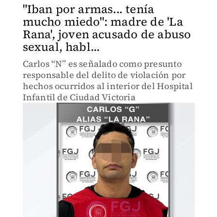
"Iban por armas... tenía
mucho miedo": madre de 'La
Rana', joven acusado de abuso
sexual, habl...
Carlos “N” es señalado como presunto
responsable del delito de violación por
hechos ocurridos al interior del Hospital
Infantil de Ciudad Victoria