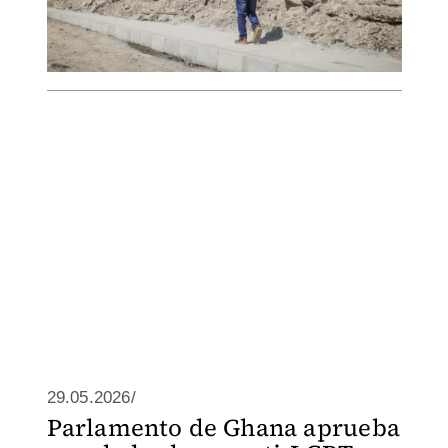
29.05.2026/
Parlamento de Ghana aprueba