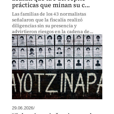
prácticas que minan su c...
Las familias de los 43 normalistas
señalaron que la fiscalía realizó
diligencias sin su presencia y
advirtieron riesgos en la cadena de
custodia de la evidencia.
29.06.2026/