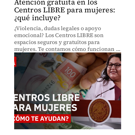
Atención gratuita en los
Centros LIBRE para mujeres:
¿qué incluye?
¿Violencia, dudas legales o apoyo
emocional? Los Centros LIBRE son
espacios seguros y gratuitos para
mujeres. Te contamos cómo funcionan y
dónde están.