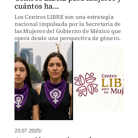
cuántos ha...
Los Centros LIBRE son una estrategia
nacional impulsada por la Secretaría de
las Mujeres del Gobierno de México que
opera desde una perspectiva de género.
23.07.2025/