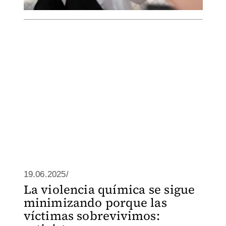
19.06.2025/
La violencia química se sigue
minimizando porque las
víctimas sobrevivimos: