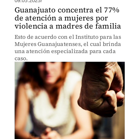
09.05.2025/
Guanajuato concentra el 77%
de atención a mujeres por
violencia a madres de familia
Esto de acuerdo con el Instituto para las
Mujeres Guanajuatenses, el cual brinda
una atención especializada para cada
caso.