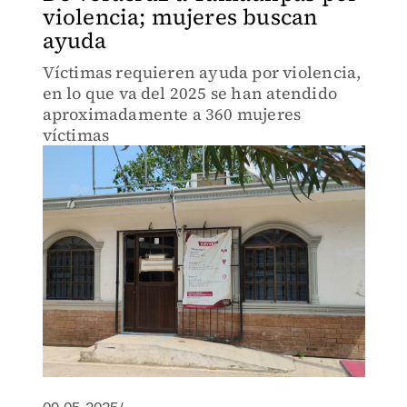
violencia; mujeres buscan
ayuda
Víctimas requieren ayuda por violencia,
en lo que va del 2025 se han atendido
aproximadamente a 360 mujeres
víctimas