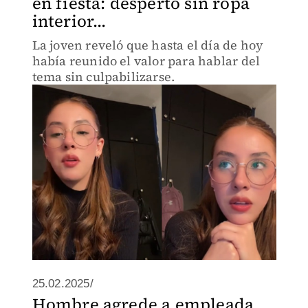
en fiesta: despertó sin ropa
interior...
La joven reveló que hasta el día de hoy
había reunido el valor para hablar del
tema sin culpabilizarse.
25.02.2025/
Hombre agrede a empleada