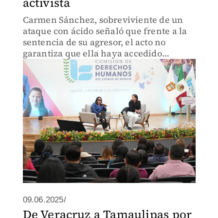
activista
Carmen Sánchez, sobreviviente de un
ataque con ácido señaló que frente a la
sentencia de su agresor, el acto no
garantiza que ella haya accedido
plenamente a la justicia.
09.06.2025/
De Veracruz a Tamaulipas por