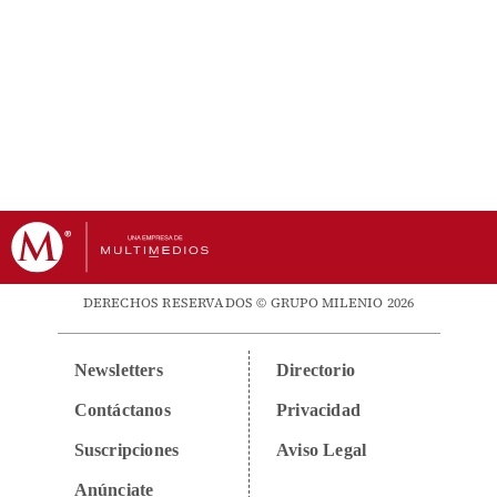
DERECHOS RESERVADOS © GRUPO MILENIO 2026
Newsletters
Directorio
Contáctanos
Privacidad
Suscripciones
Aviso Legal
Anúnciate