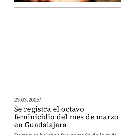
23.03.2025/
Se registra el octavo
feminicidio del mes de marzo
en Guadalajara