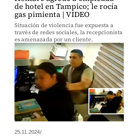
de hotel en Tampico; le rocía
gas pimienta | VIDEO
Situación de violencia fue expuesta a
través de redes sociales, la recepcionista
es amenazada por un cliente.
25.11.2024/