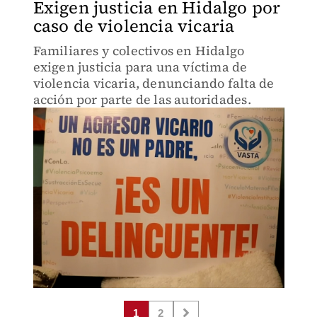
Exigen justicia en Hidalgo por
caso de violencia vicaria
Familiares y colectivos en Hidalgo
exigen justicia para una víctima de
violencia vicaria, denunciando falta de
acción por parte de las autoridades.
1
2