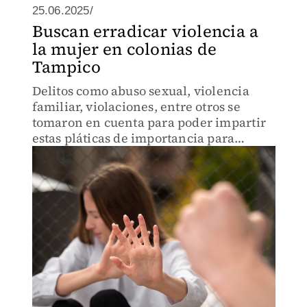
25.06.2025/
Buscan erradicar violencia a
la mujer en colonias de
Tampico
Delitos como abuso sexual, violencia
familiar, violaciones, entre otros se
tomaron en cuenta para poder impartir
estas pláticas de importancia para
cuidar y proteger la integridad y
seguridad de las mujeres en Tamaulipas.