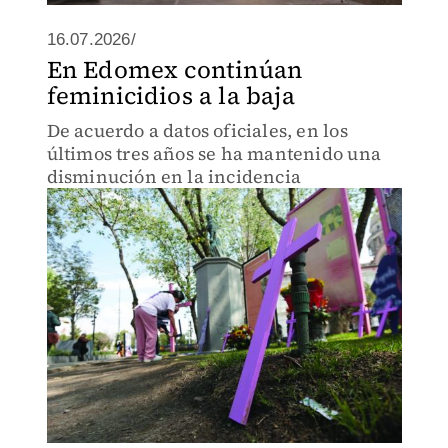
16.07.2026/
En Edomex continúan
feminicidios a la baja
De acuerdo a datos oficiales, en los
últimos tres años se ha mantenido una
disminución en la incidencia