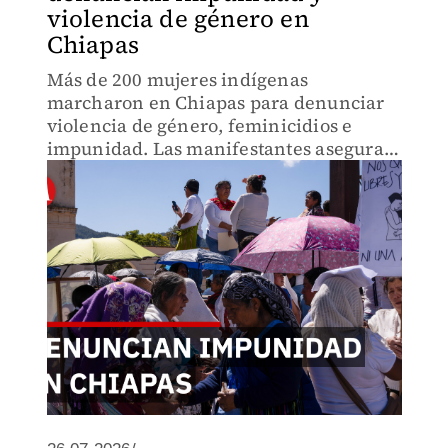
violencia de género en
Chiapas
Más de 200 mujeres indígenas
marcharon en Chiapas para denunciar
violencia de género, feminicidios e
impunidad. Las manifestantes aseguran
que muchas investigaciones nunca
llegan a resolverse.