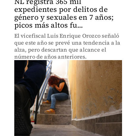
NL registra 365 mil
expedientes por delitos de
género y sexuales en 7 años;
picos más altos fu...
El vicefiscal Luis Enrique Orozco señaló
que este año se prevé una tendencia a la
alza, pero descartan que alcance el
número de años anteriores.