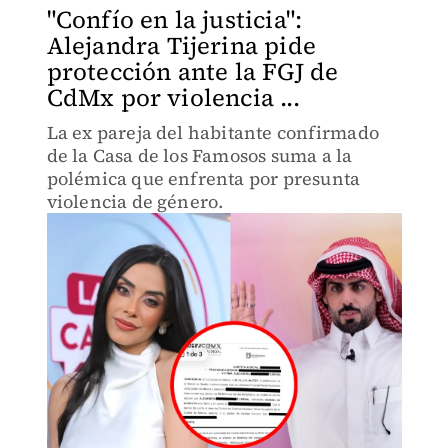
"Confío en la justicia":
Alejandra Tijerina pide
protección ante la FGJ de
CdMx por violencia ...
La ex pareja del habitante confirmado
de la Casa de los Famosos suma a la
polémica que enfrenta por presunta
violencia de género.