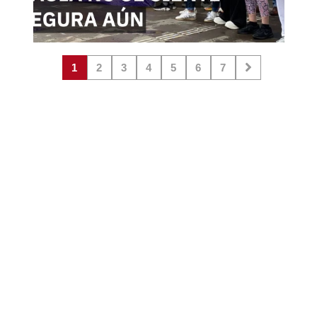
1
2
3
4
5
6
7