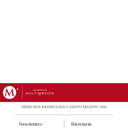
DERECHOS RESERVADOS © GRUPO MILENIO 2026
Newsletters
Directorio