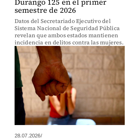
Durango 125 en el primer
semestre de 2026
Datos del Secretariado Ejecutivo del
Sistema Nacional de Seguridad Pública
revelan que ambos estados mantienen
incidencia en delitos contra las mujeres.
28.07.2026/