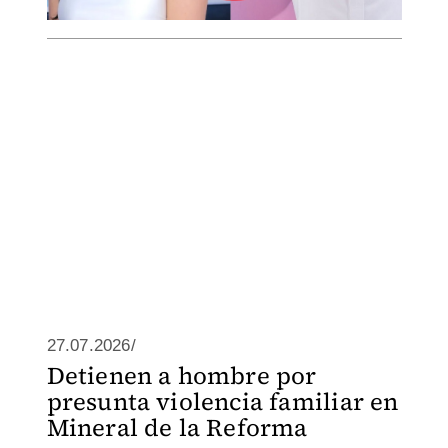
27.07.2026/
Detienen a hombre por
presunta violencia familiar en
Mineral de la Reforma