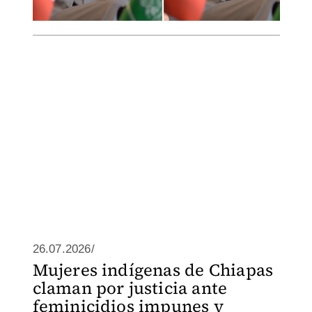
26.07.2026/
Mujeres indígenas de Chiapas
claman por justicia ante
feminicidios impunes y