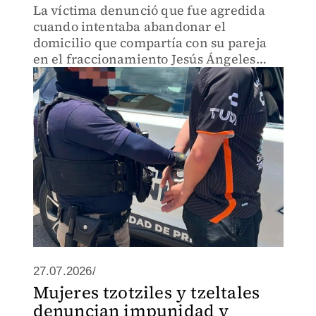
La víctima denunció que fue agredida
cuando intentaba abandonar el
domicilio que compartía con su pareja
en el fraccionamiento Jesús Ángeles
Contreras.
27.07.2026/
Mujeres tzotziles y tzeltales
denuncian impunidad y