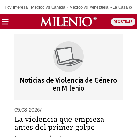
Hoy interesa:
México vs Canadá
México vs Venezuela
La Casa de 
REGÍSTRATE
Noticias de Violencia de Género
en Milenio
05.08.2026/
La violencia que empieza
antes del primer golpe