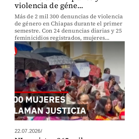
violencia de géne...
Más de 2 mil 300 denuncias de violencia
de género en Chiapas durante el primer
semestre. Con 24 denuncias diarias y 25
feminicidios registrados, mujeres
indígenas exigen investigaciones reales.
¿Qué frena la justicia en los territorios?
22.07.2026/