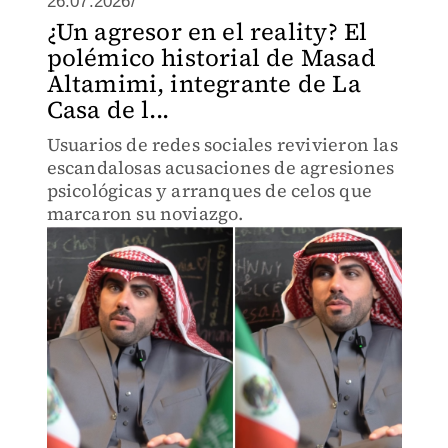
26.07.2026/
¿Un agresor en el reality? El
polémico historial de Masad
Altamimi, integrante de La
Casa de l...
Usuarios de redes sociales revivieron las
escandalosas acusaciones de agresiones
psicológicas y arranques de celos que
marcaron su noviazgo.