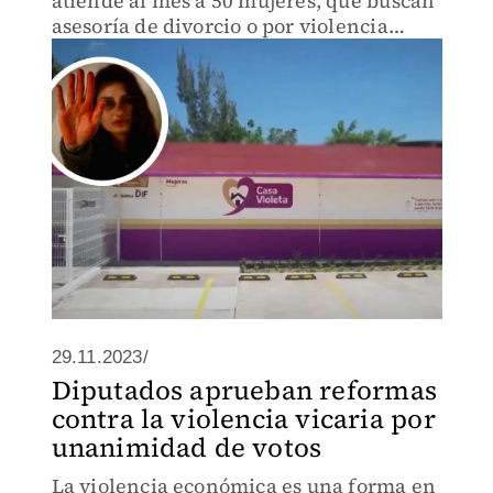
atiende al mes a 50 mujeres, que buscan
asesoría de divorcio o por violencia
económica.
29.11.2023/
Diputados aprueban reformas
contra la violencia vicaria por
unanimidad de votos
La violencia económica es una forma en