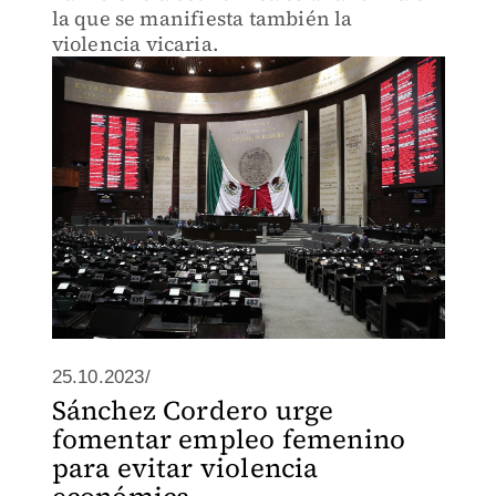
la que se manifiesta también la
violencia vicaria.
25.10.2023/
Sánchez Cordero urge
fomentar empleo femenino
para evitar violencia