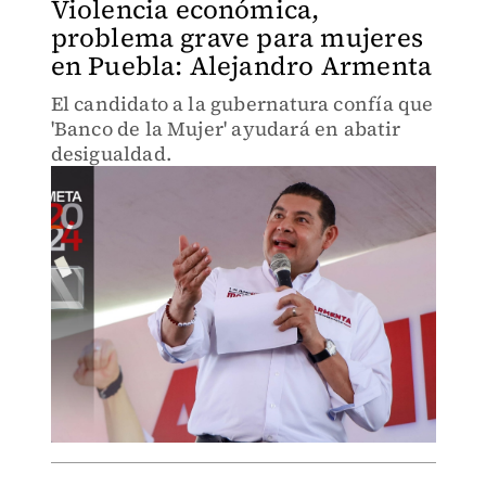
Violencia económica,
problema grave para mujeres
en Puebla: Alejandro Armenta
El candidato a la gubernatura confía que
'Banco de la Mujer' ayudará en abatir
desigualdad.