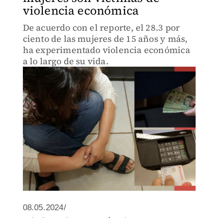
violencia económica
De acuerdo con el reporte, el 28.3 por
ciento de las mujeres de 15 años y más,
ha experimentado violencia económica
a lo largo de su vida.
08.05.2024/