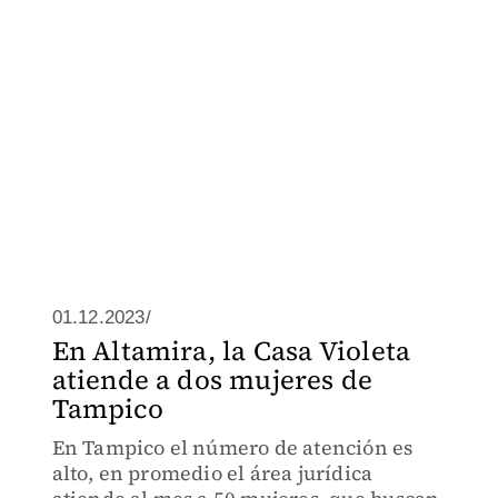
01.12.2023/
En Altamira, la Casa Violeta
atiende a dos mujeres de
Tampico
En Tampico el número de atención es
alto, en promedio el área jurídica