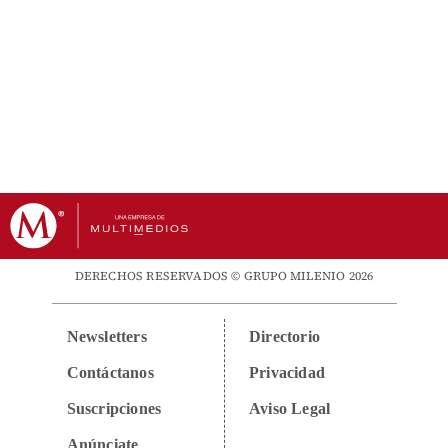
DERECHOS RESERVADOS © GRUPO MILENIO 2026
Newsletters
Directorio
Contáctanos
Privacidad
Suscripciones
Aviso Legal
Anúnciate