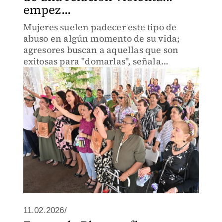
empez...
Mujeres suelen padecer este tipo de
abuso en algún momento de su vida;
agresores buscan a aquellas que son
exitosas para "domarlas", señala
especialista en narcisismo y trauma.
11.02.2026/