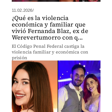
11.02.2026/
¿Qué es la violencia
económica y familiar que
vivió Fernanda Blaz, ex de
Werevertumorro con q...
El Código Penal Federal castiga la
violencia familiar y económica con
prisión