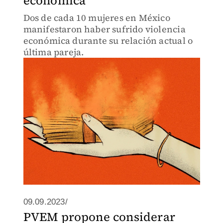
económica
Dos de cada 10 mujeres en México
manifestaron haber sufrido violencia
económica durante su relación actual o
última pareja.
09.09.2023/
PVEM propone considerar