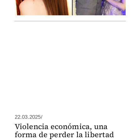
22.03.2025/
Violencia económica, una
forma de perder la libertad