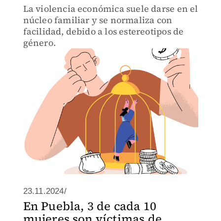
La violencia económica suele darse en el
núcleo familiar y se normaliza con
facilidad, debido a los estereotipos de
género.
23.11.2024/
En Puebla, 3 de cada 10
mujeres son víctimas de