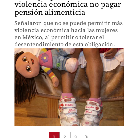
violencia económica no pagar
pensión alimenticia
Señalaron que no se puede permitir más
violencia económica hacia las mujeres
en México, al permitir o tolerar el
desentendimiento de esta obligación.
1
2
3