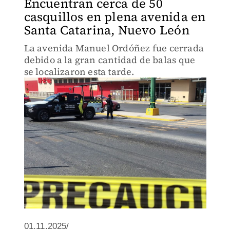
Encuentran cerca de 50
casquillos en plena avenida en
Santa Catarina, Nuevo León
La avenida Manuel Ordóñez fue cerrada
debido a la gran cantidad de balas que
se localizaron esta tarde.
01.11.2025/