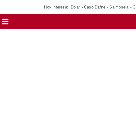
Hoy interesa:
Dólar
Caso Dafne
Salmonela
C