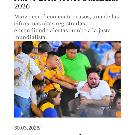
2026
Marzo cerró con cuatro casos, una de las
cifras más altas registradas,
encendiendo alertas rumbo a la justa
mundialista.
30.03.2026/