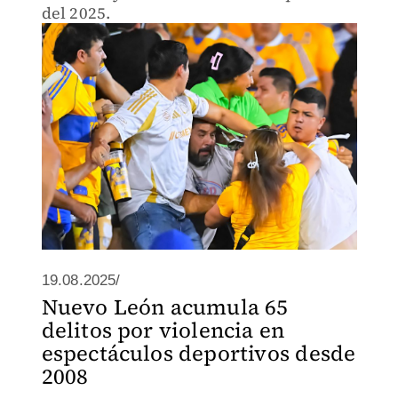
del 2025.
19.08.2025/
Nuevo León acumula 65
delitos por violencia en
espectáculos deportivos desde
2008