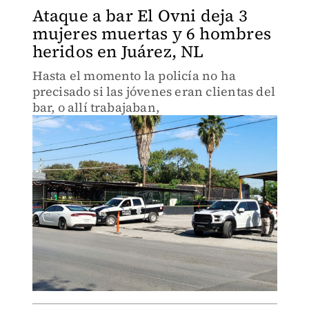
Ataque a bar El Ovni deja 3
mujeres muertas y 6 hombres
heridos en Juárez, NL
Hasta el momento la policía no ha
precisado si las jóvenes eran clientas del
bar, o allí trabajaban,