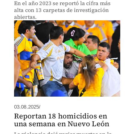
En el año 2023 se reportó la cifra más
alta con 13 carpetas de investigación
abiertas.
03.08.2025/
Reportan 18 homicidios en
una semana en Nuevo León