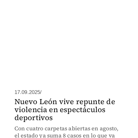
17.09.2025/
Nuevo León vive repunte de
violencia en espectáculos
deportivos
Con cuatro carpetas abiertas en agosto,
el estado ya suma 8 casos en lo que va