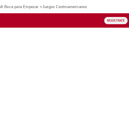
Mi Beca para Empezar
Juegos Centroamericanos
REGÍSTRATE