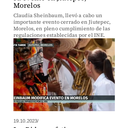
Morelos
Claudia Sheinbaum, llevó a cabo un
importante evento cerrado en Jiutepec,
Morelos, en pleno cumplimiento de las
regulaciones establecidas por el INE.
19.10.2023/