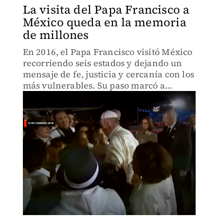
La visita del Papa Francisco a
México queda en la memoria
de millones
En 2016, el Papa Francisco visitó México
recorriendo seis estados y dejando un
mensaje de fe, justicia y cercanía con los
más vulnerables. Su paso marcó a
millones.