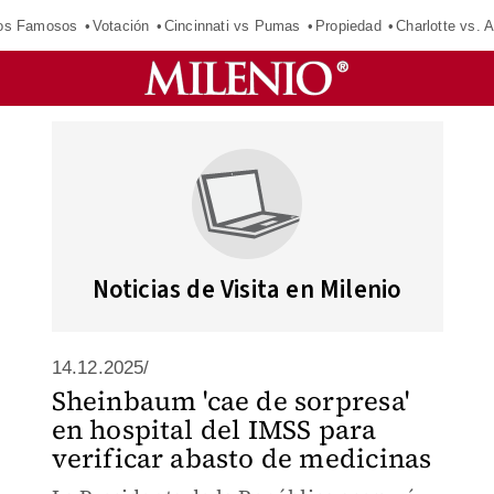
los Famosos
Votación
Cincinnati vs Pumas
Propiedad
Charlotte vs. A
Noticias de Visita en Milenio
14.12.2025/
Sheinbaum 'cae de sorpresa'
en hospital del IMSS para
verificar abasto de medicinas