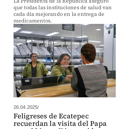
La Presidenta de la República aseguró
que todas las instituciones de salud van
cada día mejorando en la entrega de
medicamentos.
26.04.2025/
Feligreses de Ecatepec
recuerdan la visita del Papa