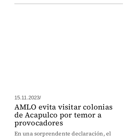
15.11.2023/
AMLO evita visitar colonias
de Acapulco por temor a
provocadores
En una sorprendente declaración, el