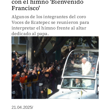
con el himno 'Bienvenido
Francisco'
Algunos de los integrantes del coro
Voces de Ecatepec se reunieron para
interpretar el himno frente al altar
dedicado al papa.
21.04.2025/