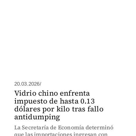
20.03.2026/
Vidrio chino enfrenta
impuesto de hasta 0.13
dólares por kilo tras fallo
antidumping
La Secretaría de Economía determinó
que las importaciones ingresan con