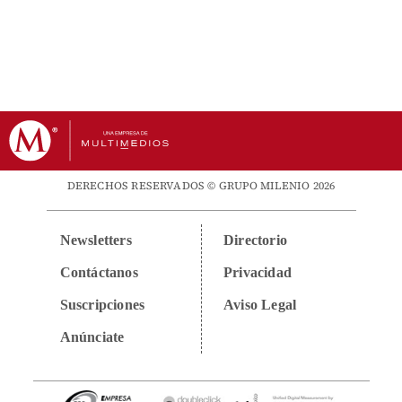
DERECHOS RESERVADOS © GRUPO MILENIO 2026
Newsletters
Directorio
Contáctanos
Privacidad
Suscripciones
Aviso Legal
Anúnciate