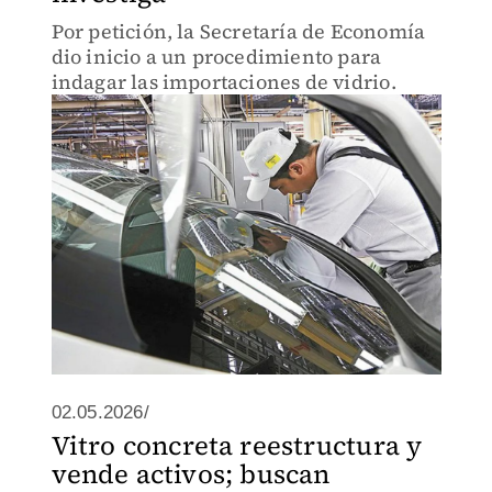
Por petición, la Secretaría de Economía
dio inicio a un procedimiento para
indagar las importaciones de vidrio.
02.05.2026/
Vitro concreta reestructura y
vende activos; buscan