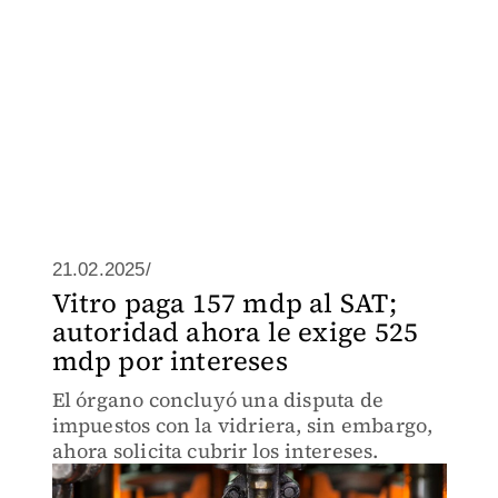
21.02.2025/
Vitro paga 157 mdp al SAT;
autoridad ahora le exige 525
mdp por intereses
El órgano concluyó una disputa de
impuestos con la vidriera, sin embargo,
ahora solicita cubrir los intereses.