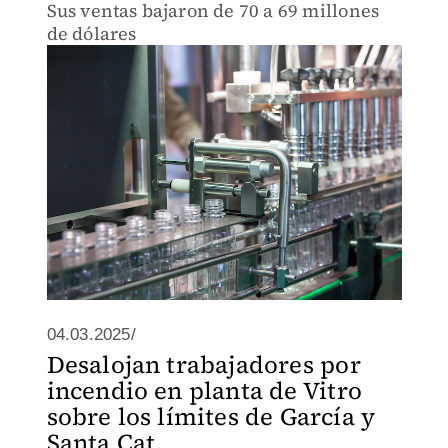
Sus ventas bajaron de 70 a 69 millones
de dólares
04.03.2025/
Desalojan trabajadores por
incendio en planta de Vitro
sobre los límites de García y
Santa Cat...