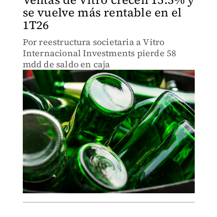
se vuelve más rentable en el
1T26
Por reestructura societaria a Vitro
Internacional Investments pierde 58
mdd de saldo en caja