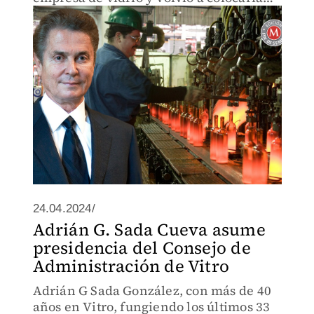
entre los 10 mayores fabricantes a nivel
mundial.
24.04.2024/
Adrián G. Sada Cueva asume
presidencia del Consejo de
Administración de Vitro
Adrián G Sada González, con más de 40
años en Vitro, fungiendo los últimos 33