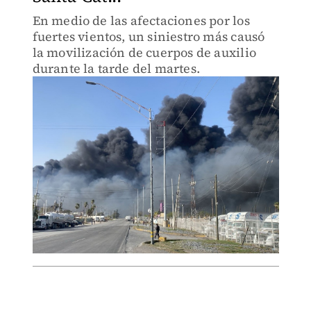
En medio de las afectaciones por los
fuertes vientos, un siniestro más causó
la movilización de cuerpos de auxilio
durante la tarde del martes.