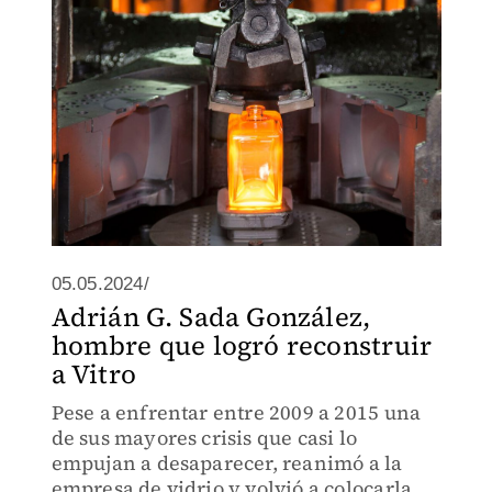
05.05.2024/
Adrián G. Sada González,
hombre que logró reconstruir
a Vitro
Pese a enfrentar entre 2009 a 2015 una
de sus mayores crisis que casi lo
empujan a desaparecer, reanimó a la
empresa de vidrio y volvió a colocarla