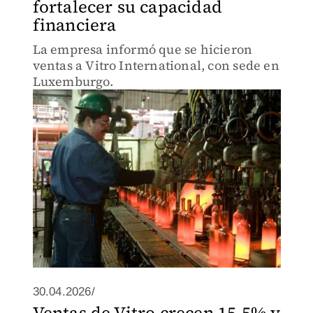
fortalecer su capacidad
financiera
La empresa informó que se hicieron
ventas a Vitro International, con sede en
Luxemburgo.
30.04.2026/
Ventas de Vitro crecen 15.5% y