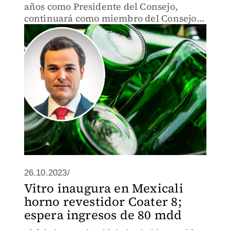
años como Presidente del Consejo,
continuará como miembro del Consejo
de Administración.
26.10.2023/
Vitro inaugura en Mexicali
horno revestidor Coater 8;
espera ingresos de 80 mdd