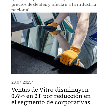
precios desleales y afectan a la industria
nacional.
28.07.2025/
Ventas de Vitro disminuyen
0.6% en 2T por reducción en
el segmento de corporativas