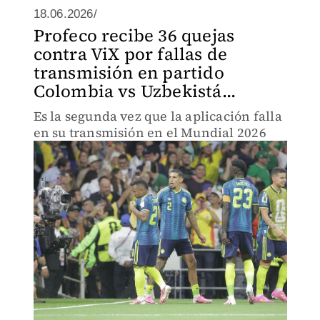
18.06.2026/
Profeco recibe 36 quejas
contra ViX por fallas de
transmisión en partido
Colombia vs Uzbekistá...
Es la segunda vez que la aplicación falla
en su transmisión en el Mundial 2026