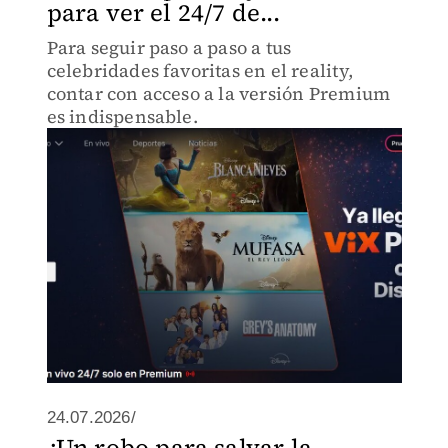
para ver el 24/7 de...
Para seguir paso a paso a tus
celebridades favoritas en el reality,
contar con acceso a la versión Premium
es indispensable.
24.07.2026/
¿Un robo para salvar la