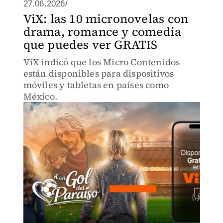
27.06.2026/
ViX: las 10 micronovelas con
drama, romance y comedia
que puedes ver GRATIS
ViX indicó que los Micro Contenidos
están disponibles para dispositivos
móviles y tabletas en países como
México.