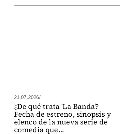
21.07.2026/
¿De qué trata 'La Banda'?
Fecha de estreno, sinopsis y
elenco de la nueva serie de
comedia que...