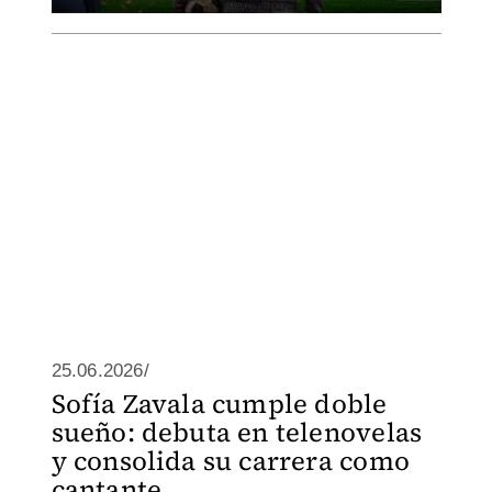
25.06.2026/
Sofía Zavala cumple doble
sueño: debuta en telenovelas
y consolida su carrera como
cantante