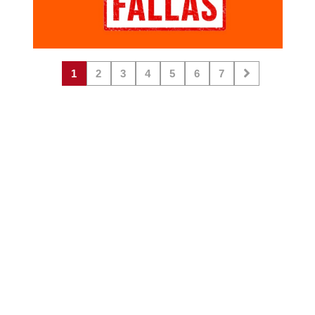
1
2
3
4
5
6
7