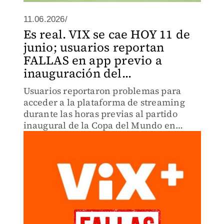
11.06.2026/
Es real. VIX se cae HOY 11 de
junio; usuarios reportan
FALLAS en app previo a
inauguración del...
Usuarios reportaron problemas para
acceder a la plataforma de streaming
durante las horas previas al partido
inaugural de la Copa del Mundo en
CdMx