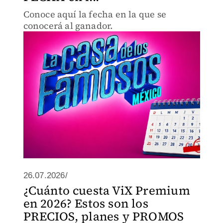
Conoce aquí la fecha en la que se
conocerá al ganador.
26.07.2026/
¿Cuánto cuesta ViX Premium
en 2026? Estos son los
PRECIOS, planes y PROMOS