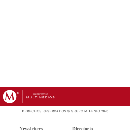
DERECHOS RESERVADOS © GRUPO MILENIO 2026
Newsletters
Directorio