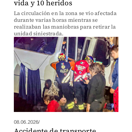
vida y 10 heridos
La circulación en la zona se vio afectada
durante varias horas mientras se
realizaban las maniobras para retirar la
unidad siniestrada.
08.06.2026/
Accidente de transporte