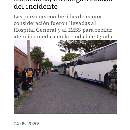
del incidente
Las personas con heridas de mayor
consideración fueron llevadas al
Hospital General y al IMSS para recibir
atención médica en la ciudad de Iguala.
04.05.2026/