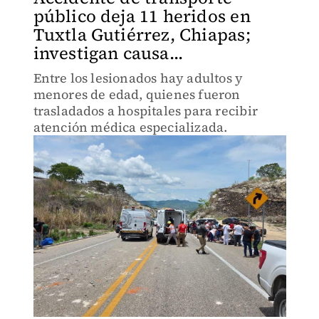
público deja 11 heridos en
Tuxtla Gutiérrez, Chiapas;
investigan causa...
Entre los lesionados hay adultos y
menores de edad, quienes fueron
trasladados a hospitales para recibir
atención médica especializada.