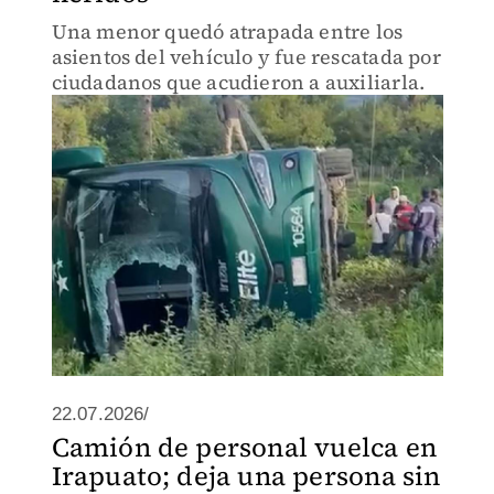
Una menor quedó atrapada entre los
asientos del vehículo y fue rescatada por
ciudadanos que acudieron a auxiliarla.
22.07.2026/
Camión de personal vuelca en
Irapuato; deja una persona sin