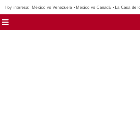
Hoy interesa:
México vs Venezuela
México vs Canadá
La Casa de 