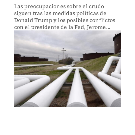
Las preocupaciones sobre el crudo
siguen tras las medidas políticas de
Donald Trump y los posibles conflictos
con el presidente de la Fed, Jerome
Powell.