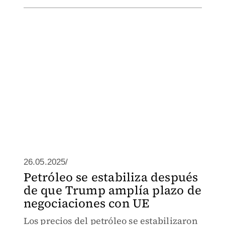
26.05.2025/
Petróleo se estabiliza después
de que Trump amplía plazo de
negociaciones con UE
Los precios del petróleo se estabilizaron