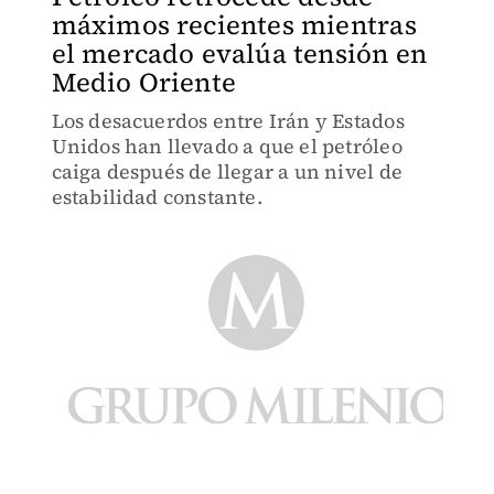
máximos recientes mientras
el mercado evalúa tensión en
Medio Oriente
Los desacuerdos entre Irán y Estados
Unidos han llevado a que el petróleo
caiga después de llegar a un nivel de
estabilidad constante.