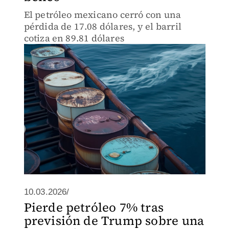
El petróleo mexicano cerró con una
pérdida de 17.08 dólares, y el barril
cotiza en 89.81 dólares
10.03.2026/
Pierde petróleo 7% tras
previsión de Trump sobre una