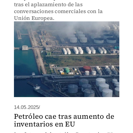
tras el aplazamiento de las
conversaciones comerciales con la
Unión Europea.
14.05.2025/
Petróleo cae tras aumento de
inventarios en EU