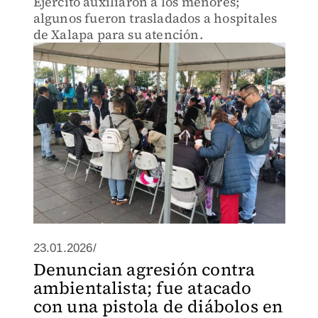
Ejército auxiliaron a los menores;
algunos fueron trasladados a hospitales
de Xalapa para su atención.
23.01.2026/
Denuncian agresión contra
ambientalista; fue atacado
con una pistola de diábolos en