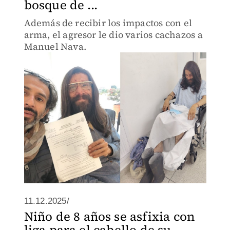
bosque de ...
Además de recibir los impactos con el
arma, el agresor le dio varios cachazos a
Manuel Nava.
11.12.2025/
Niño de 8 años se asfixia con
liga para el cabello de su