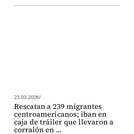
23.03.2026/
Rescatan a 239 migrantes
centroamericanos; iban en
caja de tráiler que llevaron a
corralón en ...