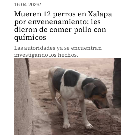
16.04.2026/
Mueren 12 perros en Xalapa
por envenenamiento; les
dieron de comer pollo con
químicos
Las autoridades ya se encuentran
investigando los hechos.