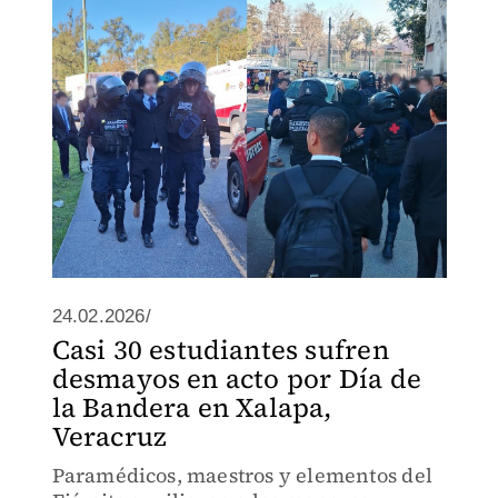
24.02.2026/
Casi 30 estudiantes sufren
desmayos en acto por Día de
la Bandera en Xalapa,
Veracruz
Paramédicos, maestros y elementos del