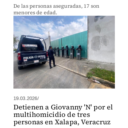
De las personas aseguradas, 17 son
menores de edad.
19.03.2026/
Detienen a Giovanny 'N' por el
multihomicidio de tres
personas en Xalapa, Veracruz