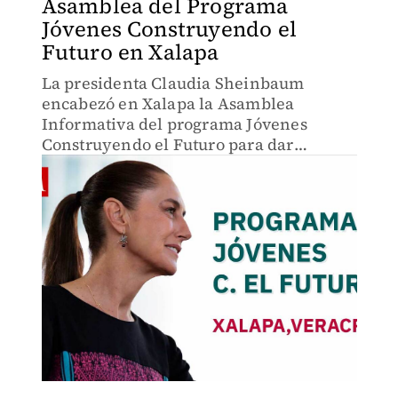
Asamblea del Programa
Jóvenes Construyendo el
Futuro en Xalapa
La presidenta Claudia Sheinbaum
encabezó en Xalapa la Asamblea
Informativa del programa Jóvenes
Construyendo el Futuro para dar
seguimiento a los apoyos.