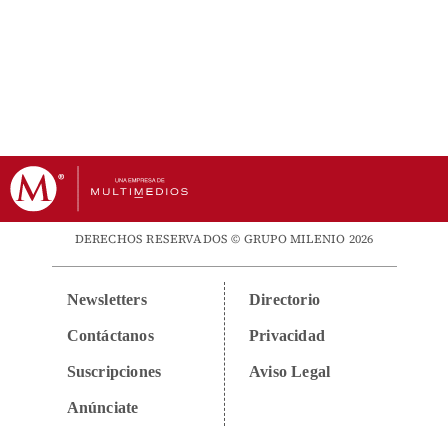
DERECHOS RESERVADOS © GRUPO MILENIO 2026
Newsletters
Directorio
Contáctanos
Privacidad
Suscripciones
Aviso Legal
Anúnciate