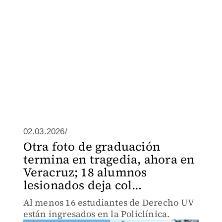
02.03.2026/
Otra foto de graduación
termina en tragedia, ahora en
Veracruz; 18 alumnos
lesionados deja col...
Al menos 16 estudiantes de Derecho UV
están ingresados en la Policlínica.