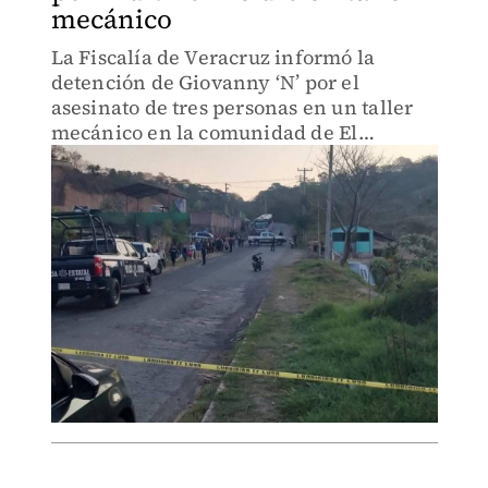
mecánico
La Fiscalía de Veracruz informó la
detención de Giovanny ‘N’ por el
asesinato de tres personas en un taller
mecánico en la comunidad de El
Castillo.