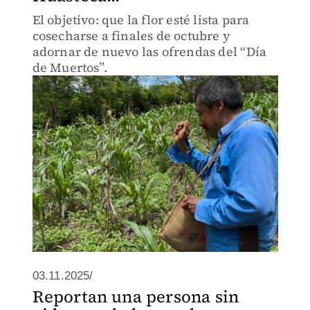
El objetivo: que la flor esté lista para
cosecharse a finales de octubre y
adornar de nuevo las ofrendas del “Día
de Muertos”.
03.11.2025/
Reportan una persona sin