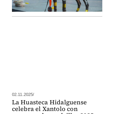
02.11.2025/
La Huasteca Hidalguense
celebra el Xantolo con