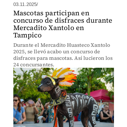
03.11.2025/
Mascotas participan en
concurso de disfraces durante
Mercadito Xantolo en
Tampico
Durante el Mercadito Huasteco Xantolo
2025, se llevó acabo un concurso de
disfraces para mascotas. Así lucieron los
24 concursantes.