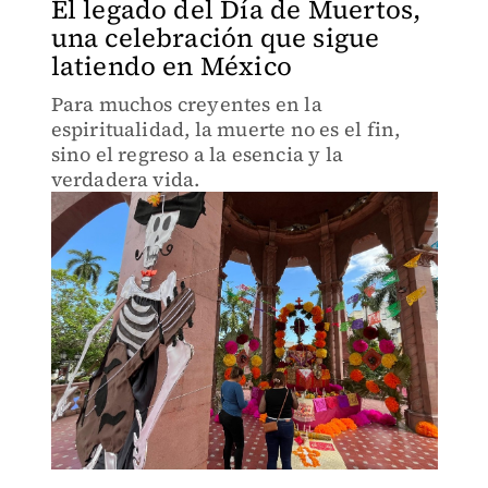
El legado del Día de Muertos,
una celebración que sigue
latiendo en México
Para muchos creyentes en la
espiritualidad, la muerte no es el fin,
sino el regreso a la esencia y la
verdadera vida.