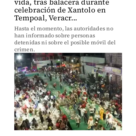
vida, tras balacera durante
celebración de Xantolo en
Tempoal, Veracr...
Hasta el momento, las autoridades no
han informado sobre personas
detenidas ni sobre el posible móvil del
crimen.