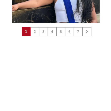
1
2
3
4
5
6
7