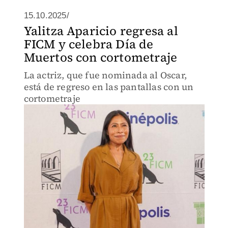
15.10.2025/
Yalitza Aparicio regresa al
FICM y celebra Día de
Muertos con cortometraje
La actriz, que fue nominada al Oscar,
está de regreso en las pantallas con un
cortometraje