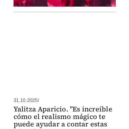
31.10.2025/
Yalitza Aparicio. "Es increíble
cómo el realismo mágico te
puede ayudar a contar estas