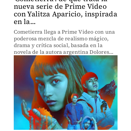
nueva serie de Prime Video
con Yalitza Aparicio, inspirada
en la...
Cometierra llega a Prime Video con una
poderosa mezcla de realismo mágico,
drama y crítica social, basada en la
novela de la autora argentina Dolores
Reyes.