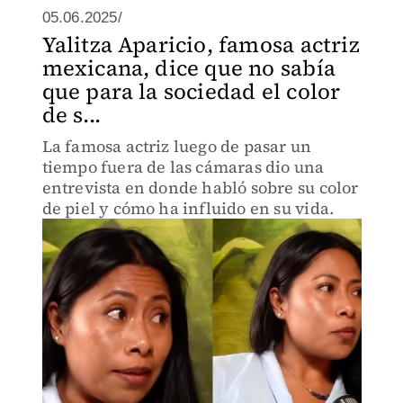
05.06.2025/
Yalitza Aparicio, famosa actriz
mexicana, dice que no sabía
que para la sociedad el color
de s...
La famosa actriz luego de pasar un
tiempo fuera de las cámaras dio una
entrevista en donde habló sobre su color
de piel y cómo ha influido en su vida.