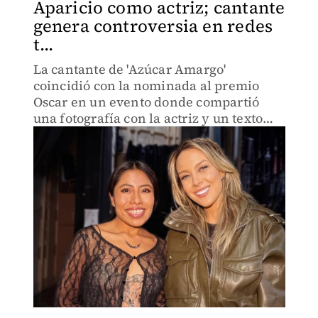
Aparicio como actriz; cantante
genera controversia en redes
t...
La cantante de 'Azúcar Amargo'
coincidió con la nominada al premio
Oscar en un evento donde compartió
una fotografía con la actriz y un texto
que ha generado polémica.