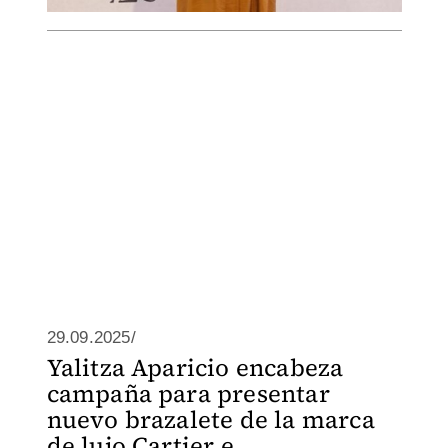
29.09.2025/
Yalitza Aparicio encabeza
campaña para presentar
nuevo brazalete de la marca
de lujo Cartier e...