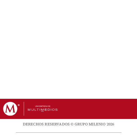
DERECHOS RESERVADOS © GRUPO MILENIO 2026