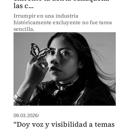
las c...
Irrumpir en una industria
históricamente excluyente no fue tarea
sencilla.
09.03.2026/
“Doy voz y visibilidad a temas