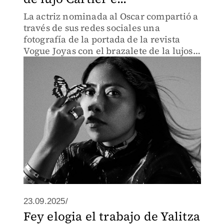
La actriz nominada al Oscar compartió a
través de sus redes sociales una
fotografía de la portada de la revista
Vogue Joyas con el brazalete de la lujosa
marca.
23.09.2025/
Fey elogia el trabajo de Yalitza