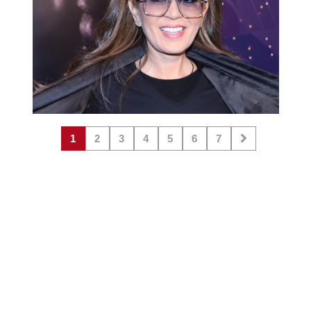
1
2
3
4
5
6
7