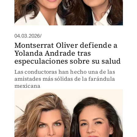
04.03.2026/
Montserrat Oliver defiende a
Yolanda Andrade tras
especulaciones sobre su salud
Las conductoras han hecho una de las
amistades más sólidas de la farándula
mexicana