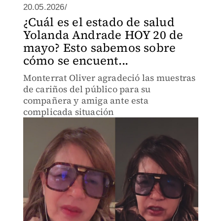
20.05.2026/
¿Cuál es el estado de salud
Yolanda Andrade HOY 20 de
mayo? Esto sabemos sobre
cómo se encuent...
Monterrat Oliver agradeció las muestras
de cariños del público para su
compañera y amiga ante esta
complicada situación