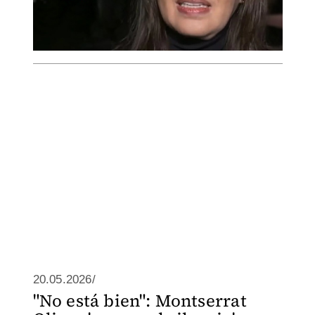
20.05.2026/
"No está bien": Montserrat