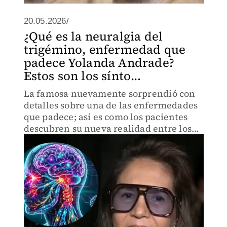
20.05.2026/
¿Qué es la neuralgia del
trigémino, enfermedad que
padece Yolanda Andrade?
Estos son los sínto...
La famosa nuevamente sorprendió con
detalles sobre una de las enfermedades
que padece; así es como los pacientes
descubren su nueva realidad entre los
síntomas y el dolor.