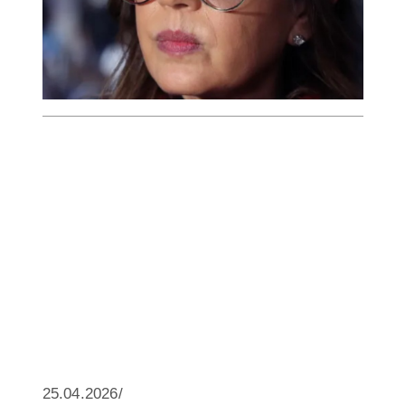
25.04.2026/