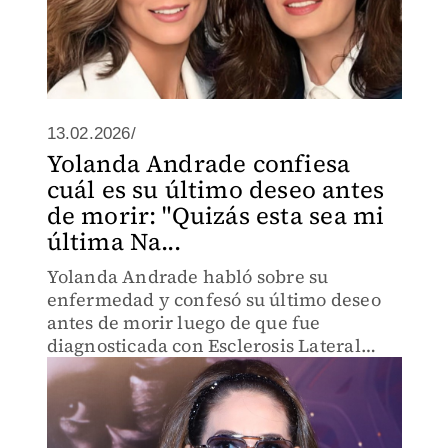
13.02.2026/
Yolanda Andrade confiesa
cuál es su último deseo antes
de morir: "Quizás esta sea mi
última Na...
Yolanda Andrade habló sobre su
enfermedad y confesó su último deseo
antes de morir luego de que fue
diagnosticada con Esclerosis Lateral
Amiotrófica.