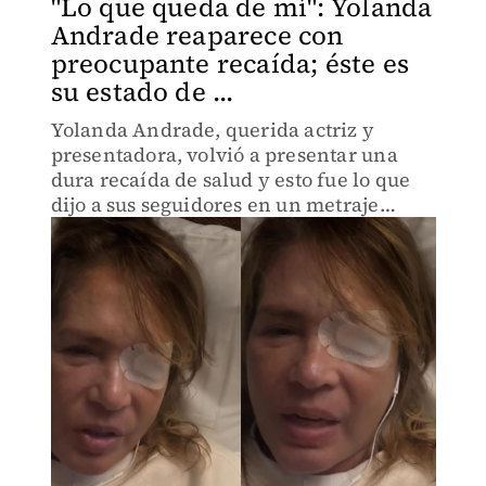
"Lo que queda de mí": Yolanda
Andrade reaparece con
preocupante recaída; éste es
su estado de ...
Yolanda Andrade, querida actriz y
presentadora, volvió a presentar una
dura recaída de salud y esto fue lo que
dijo a sus seguidores en un metraje
totalmente devastador.