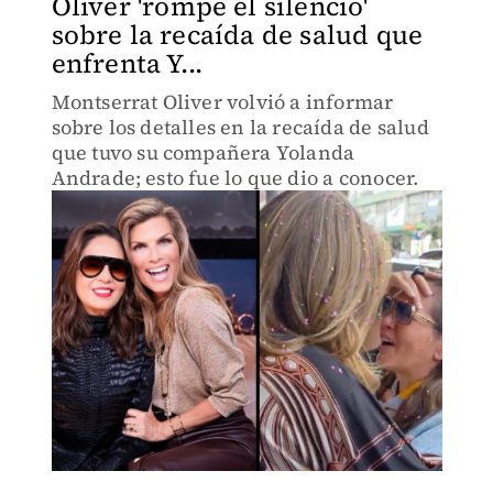
Oliver 'rompe el silencio'
sobre la recaída de salud que
enfrenta Y...
Montserrat Oliver volvió a informar
sobre los detalles en la recaída de salud
que tuvo su compañera Yolanda
Andrade; esto fue lo que dio a conocer.