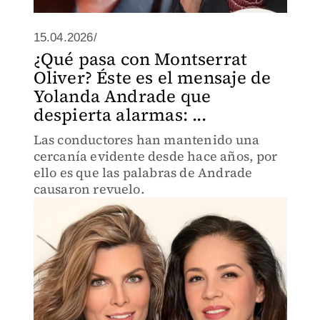
15.04.2026/
¿Qué pasa con Montserrat
Oliver? Éste es el mensaje de
Yolanda Andrade que
despierta alarmas: ...
Las conductores han mantenido una
cercanía evidente desde hace años, por
ello es que las palabras de Andrade
causaron revuelo.