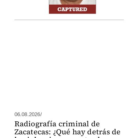
06.08.2026/
Radiografía criminal de
Zacatecas: ¿Qué hay detrás de