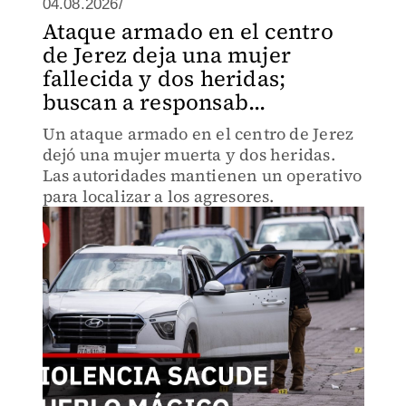
04.08.2026/
Ataque armado en el centro
de Jerez deja una mujer
fallecida y dos heridas;
buscan a responsab...
Un ataque armado en el centro de Jerez
dejó una mujer muerta y dos heridas.
Las autoridades mantienen un operativo
para localizar a los agresores.