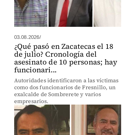
03.08.2026/
¿Qué pasó en Zacatecas el 18
de julio? Cronología del
asesinato de 10 personas; hay
funcionari...
Autoridades identificaron a las víctimas
como dos funcionarios de Fresnillo, un
exalcalde de Sombrerete y varios
empresarios.