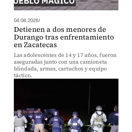
04.08.2026/
Detienen a dos menores de
Durango tras enfrentamiento
en Zacatecas
Las adolescentes de 14 y 17 años, fueron
aseguradas junto con una camioneta
blindada, armas, cartuchos y equipo
táctico.