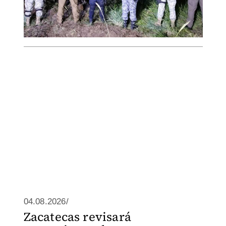
04.08.2026/
Zacatecas revisará