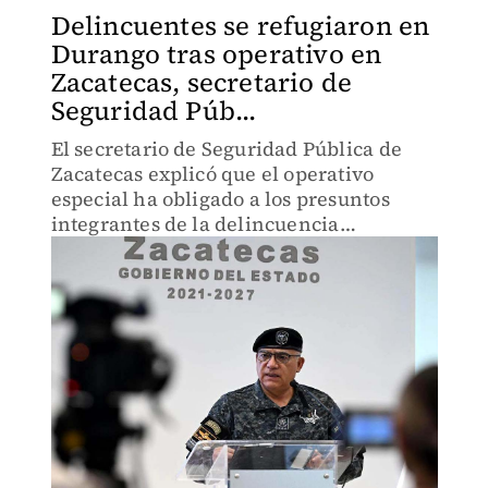
Delincuentes se refugiaron en
Durango tras operativo en
Zacatecas, secretario de
Seguridad Púb...
El secretario de Seguridad Pública de
Zacatecas explicó que el operativo
especial ha obligado a los presuntos
integrantes de la delincuencia
organizada a abandonar primero la
sierra norte.