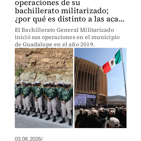
operaciones de su
bachillerato militarizado;
¿por qué es distinto a las aca...
El Bachillerato General Militarizado
inició sus operaciones en el municipio
de Guadalupe en el año 2019.
03.08.2026/