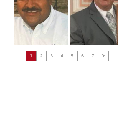
1
2
3
4
5
6
7