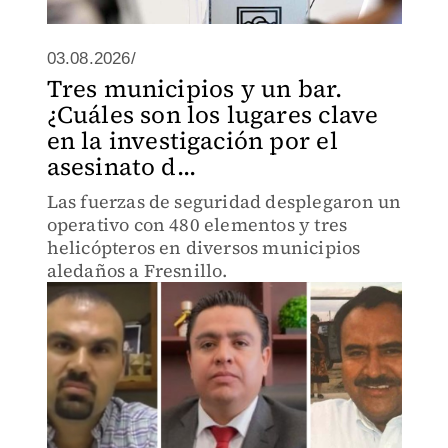
03.08.2026/
Tres municipios y un bar.
¿Cuáles son los lugares clave
en la investigación por el
asesinato d...
Las fuerzas de seguridad desplegaron un
operativo con 480 elementos y tres
helicópteros en diversos municipios
aledaños a Fresnillo.