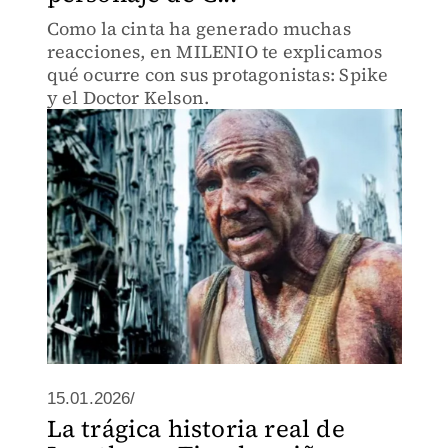
Como la cinta ha generado muchas
reacciones, en MILENIO te explicamos
qué ocurre con sus protagonistas: Spike
y el Doctor Kelson.
15.01.2026/
La trágica historia real de