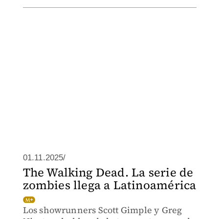
01.11.2025/
The Walking Dead. La serie de
zombies llega a Latinoamérica
Los showrunners Scott Gimple y Greg