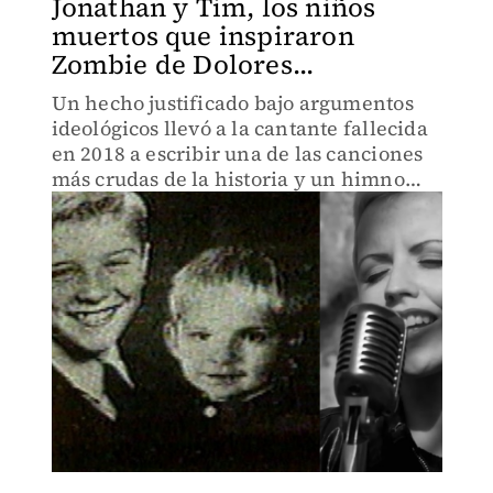
Jonathan y Tim, los niños
muertos que inspiraron
Zombie de Dolores...
Un hecho justificado bajo argumentos
ideológicos llevó a la cantante fallecida
en 2018 a escribir una de las canciones
más crudas de la historia y un himno
generacional del rock.