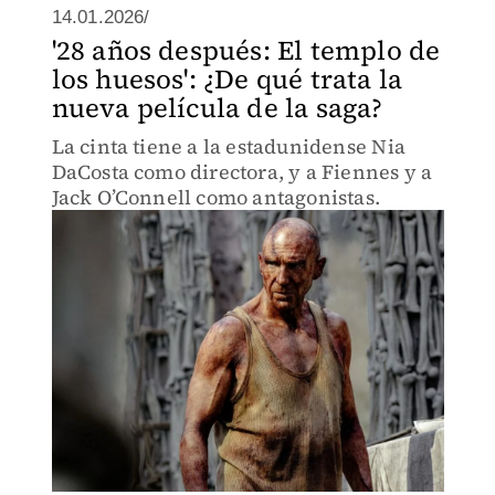
14.01.2026/
'28 años después: El templo de
los huesos': ¿De qué trata la
nueva película de la saga?
La cinta tiene a la estadunidense Nia
DaCosta como directora, y a Fiennes y a
Jack O’Connell como antagonistas.