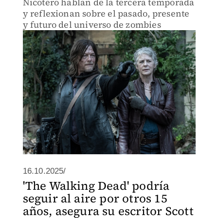
Nicotero hablan de la tercera temporada
y reflexionan sobre el pasado, presente
y futuro del universo de zombies
16.10.2025/
'The Walking Dead' podría
seguir al aire por otros 15
años, asegura su escritor Scott