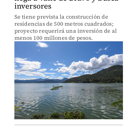
inversores
Se tiene prevista la construcción de
residencias de 500 metros cuadrados;
proyecto requerirá una inversión de al
menos 100 millones de pesos.