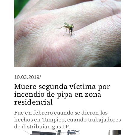
10.03.2019/
Muere segunda víctima por
incendio de pipa en zona
residencial
Fue en febrero cuando se dieron los
hechos en Tampico, cuando trabajadores
de distribuían gas LP.