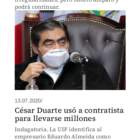
podrá continuar.
13.07.2020/
César Duarte usó a contratista
para llevarse millones
Indagatoria. La UIF identifica al
empresario Eduardo Almeida como