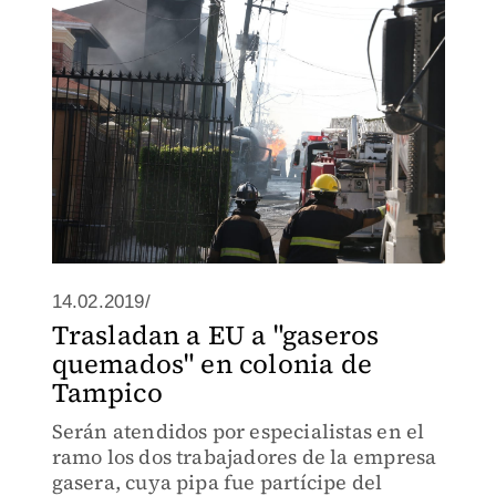
14.02.2019/
Trasladan a EU a "gaseros
quemados" en colonia de
Tampico
Serán atendidos por especialistas en el
ramo los dos trabajadores de la empresa
gasera, cuya pipa fue partícipe del