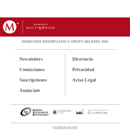
DERECHOS RESERVADOS © GRUPO MILENIO 2026
Newsletters
Directorio
Contáctanos
Privacidad
Suscripciones
Aviso Legal
Anúnciate
VISÍTANOS EN