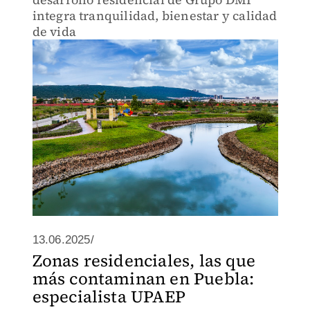
integra tranquilidad, bienestar y calidad
de vida
13.06.2025/
Zonas residenciales, las que
más contaminan en Puebla:
especialista UPAEP