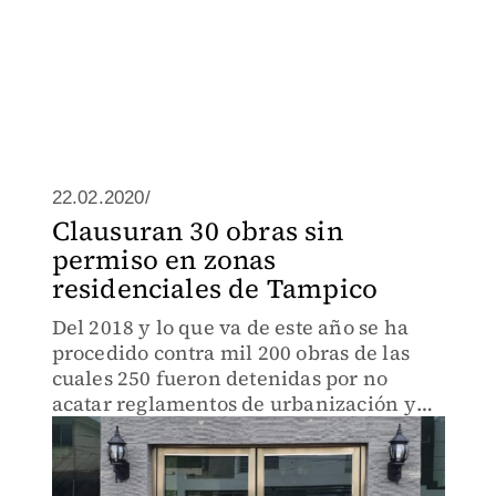
22.02.2020/
Clausuran 30 obras sin
permiso en zonas
residenciales de Tampico
Del 2018 y lo que va de este año se ha
procedido contra mil 200 obras de las
cuales 250 fueron detenidas por no
acatar reglamentos de urbanización y
trabajar sin autorización.