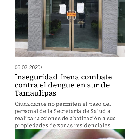
06.02.2020/
Inseguridad frena combate
contra el dengue en sur de
Tamaulipas
Ciudadanos no permiten el paso del
personal de la Secretaría de Salud a
realizar acciones de abatización a sus
propiedades de zonas residenciales.