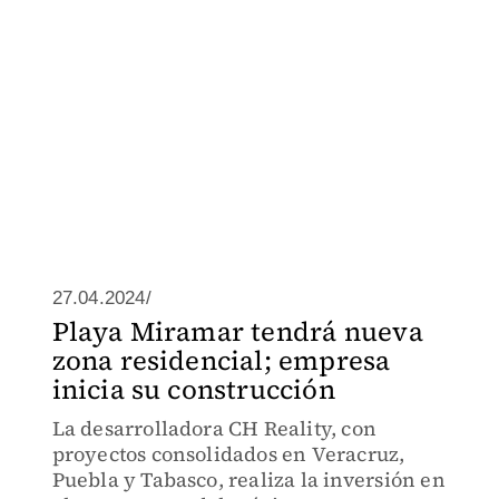
27.04.2024/
Playa Miramar tendrá nueva
zona residencial; empresa
inicia su construcción
La desarrolladora CH Reality, con
proyectos consolidados en Veracruz,
Puebla y Tabasco, realiza la inversión en