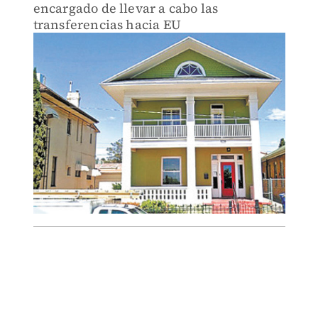
encargado de llevar a cabo las
transferencias hacia EU