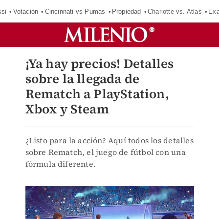
si
Votación
Cincinnati vs Pumas
Propiedad
Charlotte vs. Atlas
Exa
¡Ya hay precios! Detalles
sobre la llegada de
Rematch a PlayStation,
Xbox y Steam
¿Listo para la acción? Aquí todos los detalles
sobre Rematch, el juego de fútbol con una
fórmula diferente.