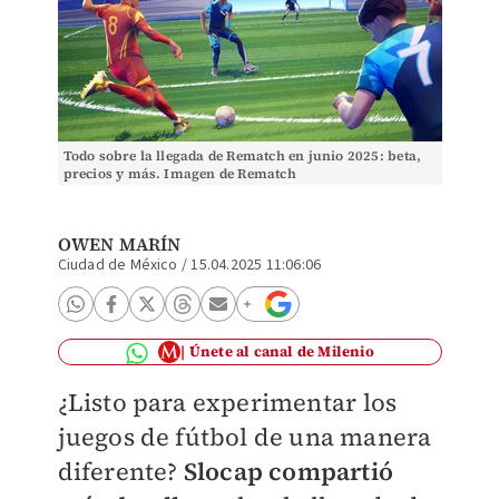
Todo sobre la llegada de Rematch en junio 2025: beta,
precios y más. Imagen de Rematch
OWEN MARÍN
Ciudad de México
/
15.04.2025 11:06:06
Únete al canal de Milenio
¿Listo para experimentar los
juegos de fútbol de una manera
diferente?
Slocap compartió