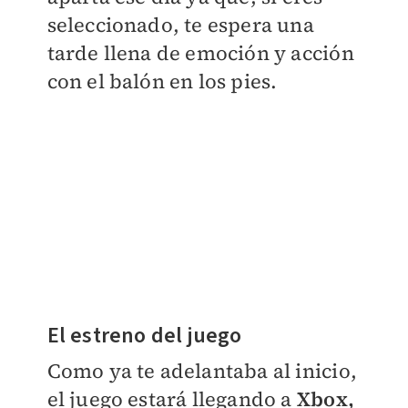
seleccionado, te espera una
tarde llena de emoción y acción
con el balón en los pies.
El estreno del juego
Como ya te adelantaba al inicio,
el juego estará llegando a
Xbox,