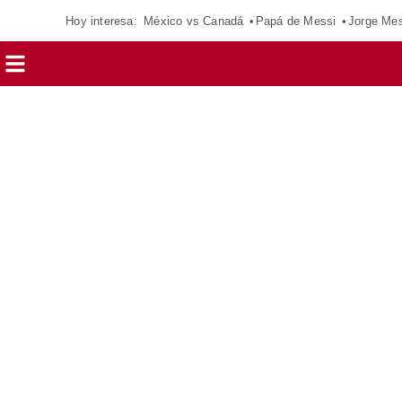
Hoy interesa:
México vs Canadá
Papá de Messi
Jorge Mes