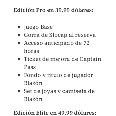
Edición Pro en 39.99 dólares:
Juego Base
Gorra de Slocap al reserva
Acceso anticipado de 72
horas
Ticket de mejora de Captain
Pass
Fondo y titulo de jugador
Blazón
Set de joyas y camiseta de
Blazón
Edición Elite en 49.99 dólares: