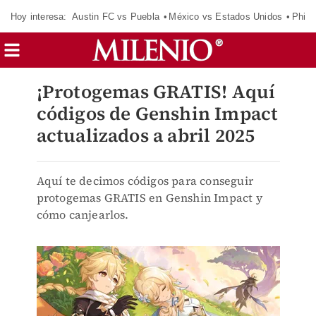
Hoy interesa:
Austin FC vs Puebla
México vs Estados Unidos
Phila
¡Protogemas GRATIS! Aquí
códigos de Genshin Impact
actualizados a abril 2025
Aquí te decimos códigos para conseguir
protogemas GRATIS en Genshin Impact y
cómo canjearlos.