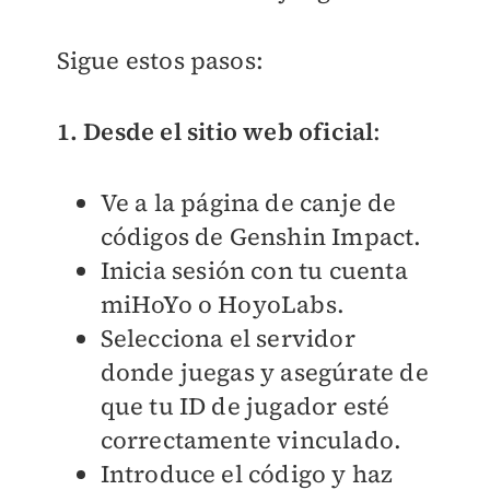
Sigue estos pasos:
1.
Desde el sitio web oficial
:
Ve a la página de canje de
códigos de Genshin Impact.
Inicia sesión con tu cuenta
miHoYo o HoyoLabs.
Selecciona el servidor
donde juegas y asegúrate de
que tu ID de jugador esté
correctamente vinculado.
Introduce el código y haz