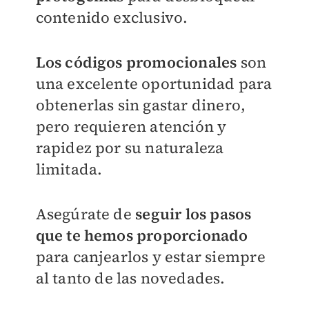
contenido exclusivo.
Los códigos promocionales
son
una excelente oportunidad para
obtenerlas sin gastar dinero,
pero requieren atención y
rapidez por su naturaleza
limitada.
Asegúrate de
seguir los pasos
que te hemos proporcionado
para canjearlos y estar siempre
al tanto de las novedades.