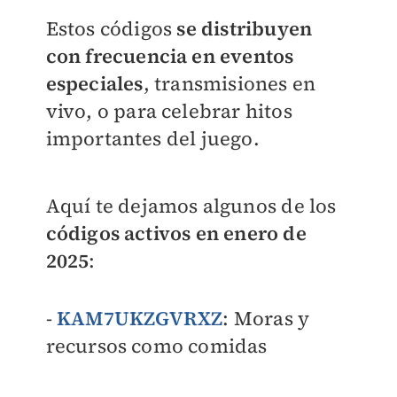
Estos códigos
se distribuyen
con frecuencia en eventos
especiales
, transmisiones en
vivo, o para celebrar hitos
importantes del juego.
Aquí te dejamos algunos de los
códigos activos en enero de
2025
:
-
KAM7UKZGVRXZ
: Moras y
recursos como comidas