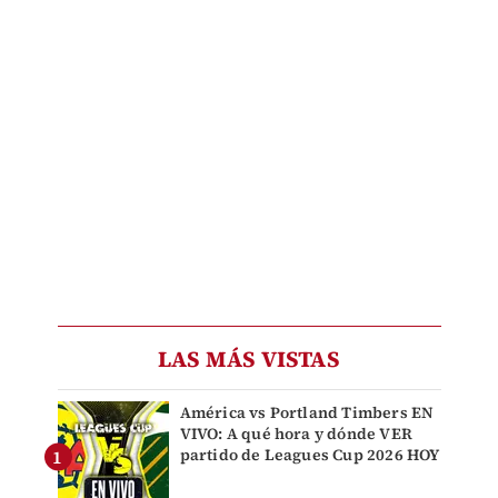
LAS MÁS VISTAS
América vs Portland Timbers EN
VIVO: A qué hora y dónde VER
partido de Leagues Cup 2026 HOY