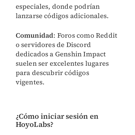
especiales, donde podrían
lanzarse códigos adicionales.
Comunidad
: Foros como Reddit
o servidores de Discord
dedicados a Genshin Impact
suelen ser excelentes lugares
para descubrir códigos
vigentes.
¿Cómo iniciar sesión en
HoyoLabs?