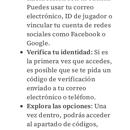
Puedes usar tu correo
electrónico, ID de jugador o
vincular tu cuenta de redes
sociales como Facebook o
Google.
Verifica tu identidad:
Si es
la primera vez que accedes,
es posible que se te pida un
código de verificación
enviado a tu correo
electrónico o teléfono.
Explora las opciones
: Una
vez dentro, podrás acceder
al apartado de códigos,