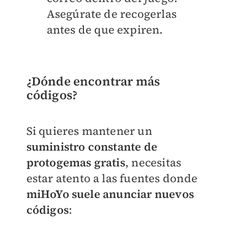
Asegúrate de recogerlas
antes de que expiren.
¿Dónde encontrar más
códigos?
Si quieres mantener un
suministro constante de
protogemas gratis
, necesitas
estar atento a las fuentes donde
miHoYo suele anunciar nuevos
códigos
: