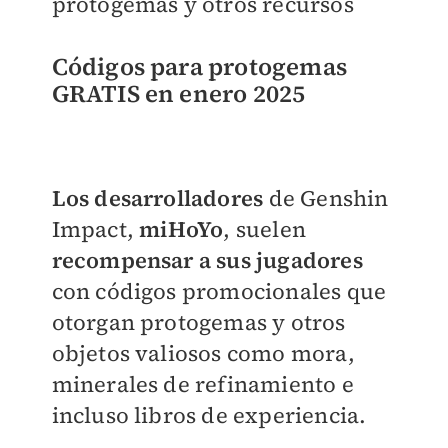
protogemas y otros recursos
Códigos para protogemas
GRATIS en enero 2025
Los desarrolladores
de Genshin
Impact,
miHoYo
, suelen
recompensar a sus jugadores
con códigos promocionales que
otorgan protogemas y otros
objetos valiosos como mora,
minerales de refinamiento e
incluso libros de experiencia.