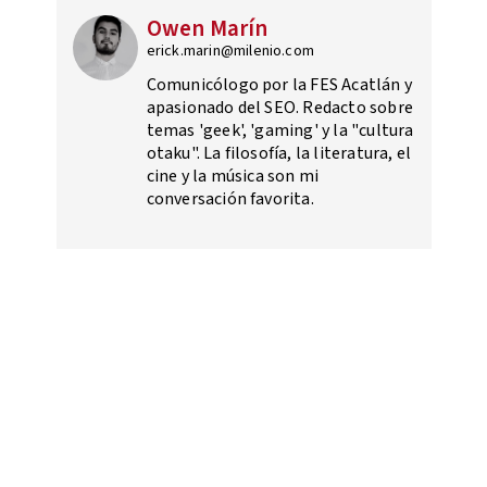
Owen Marín
erick.marin@milenio.com
Comunicólogo por la FES Acatlán y
apasionado del SEO. Redacto sobre
temas 'geek', 'gaming' y la "cultura
otaku". La filosofía, la literatura, el
cine y la música son mi
conversación favorita.