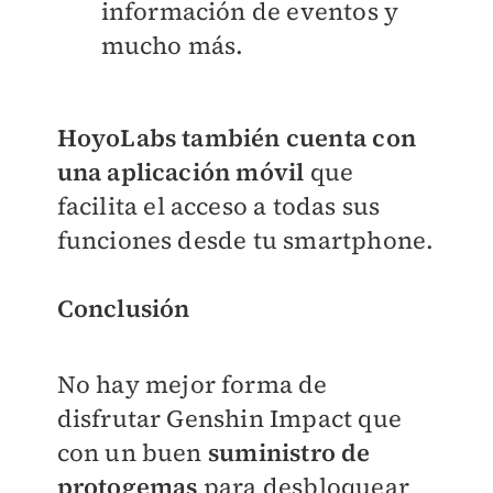
información de eventos y
mucho más.
HoyoLabs también cuenta con
una aplicación móvil
que
facilita el acceso a todas sus
funciones desde tu smartphone.
Conclusión
No hay mejor forma de
disfrutar Genshin Impact que
con un buen
suministro de
protogemas
para desbloquear