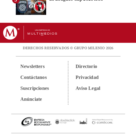
DERECHOS RESERVADOS © GRUPO MILENIO 2026
Newsletters
Directorio
Contáctanos
Privacidad
Suscripciones
Aviso Legal
Anúnciate