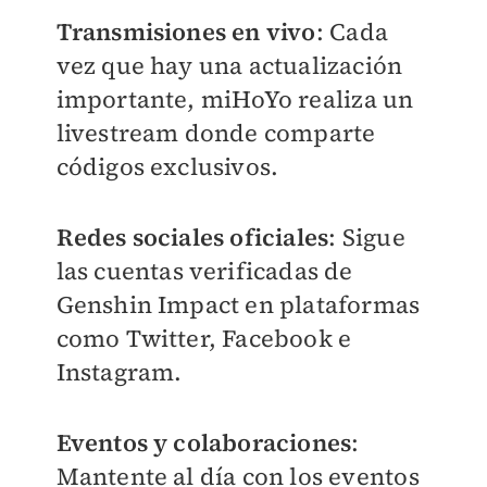
Transmisiones en vivo
: Cada
vez que hay una actualización
importante, miHoYo realiza un
livestream donde comparte
códigos exclusivos.
Redes sociales oficiales
: Sigue
las cuentas verificadas de
Genshin Impact en plataformas
como Twitter, Facebook e
Instagram.
Eventos y colaboraciones
:
Mantente al día con los eventos