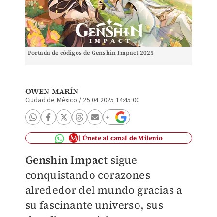
Portada de códigos de Genshin Impact 2025
OWEN MARÍN
Ciudad de México
/
25.04.2025 14:45:00
Únete al canal de Milenio
Genshin Impact
sigue
conquistando corazones
alrededor del mundo gracias a
su fascinante universo, sus