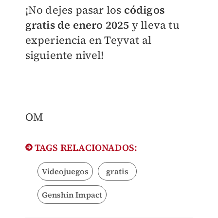
¡No dejes pasar los
códigos
gratis de enero 2025
y lleva tu
experiencia en Teyvat al
siguiente nivel!
OM
TAGS RELACIONADOS:
Videojuegos
gratis
Genshin Impact