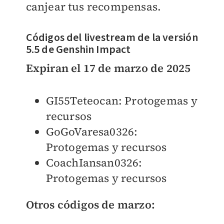
canjear tus recompensas.
Códigos del livestream de la versión
5.5 de Genshin Impact
Expiran el 17 de marzo de 2025
GI55Teteocan: Protogemas y
recursos
GoGoVaresa0326:
Protogemas y recursos
CoachIansan0326:
Protogemas y recursos
Otros códigos de marzo: