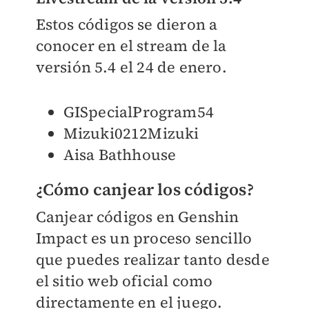
Estos códigos se dieron a
conocer en el stream de la
versión 5.4 el 24 de enero.
GISpecialProgram54
Mizuki0212Mizuki
Aisa Bathhouse
¿Cómo canjear los códigos?
Canjear códigos en Genshin
Impact es un proceso sencillo
que puedes realizar tanto desde
el sitio web oficial como
directamente en el juego.