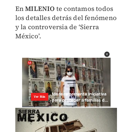
En
MILENIO
te contamos todos
los detalles detrás del fenómeno
y la controversia de ‘Sierra
México’.