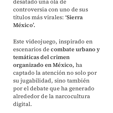
desatado una ola de
controversia con uno de sus
títulos más virales:
‘Sierra
México’.
Este videojuego, inspirado en
escenarios de
combate urbano y
temáticas del crimen
organizado en México,
ha
captado la atención no solo por
su jugabilidad, sino también
por el debate que ha generado
alrededor de la narcocultura
digital.