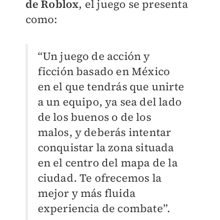
de Roblox
, el juego se presenta
como:
“Un juego de acción y
ficción basado en México
en el que tendrás que unirte
a un equipo, ya sea del lado
de los buenos o de los
malos, y deberás intentar
conquistar la zona situada
en el centro del mapa de la
ciudad. Te ofrecemos la
mejor y más fluida
experiencia de combate”.