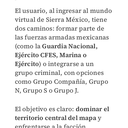
El usuario, al ingresar al mundo
virtual de Sierra México, tiene
dos caminos: formar parte de
las fuerzas armadas mexicanas
(como la
Guardia Nacional,
Ejército CFES, Marina o
Ejército
) o integrarse a un
grupo criminal, con opciones
como Grupo Compañía, Grupo
N, Grupo S o Grupo J.
El objetivo es claro:
dominar el
territorio central del mapa
y
enfrentarse a la facción