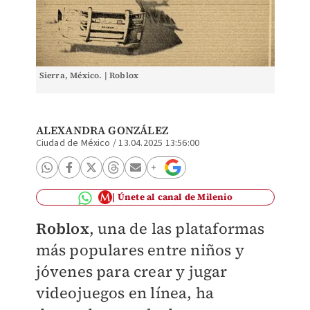
Sierra, México. | Roblox
ALEXANDRA GONZÁLEZ
Ciudad de México
/
13.04.2025 13:56:00
Únete al canal de Milenio
Roblox
, una de las plataformas
más populares entre niños y
jóvenes para crear y jugar
videojuegos en línea, ha