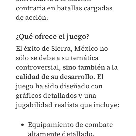
contraria en batallas cargadas
de acción.
¿Qué ofrece el juego?
El éxito de Sierra, México no
sólo se debe a su temática
controversial,
sino también a la
calidad de su desarrollo
. El
juego ha sido diseñado con
gráficos detallados y una
jugabilidad realista que incluye:
Equipamiento de combate
altamente detallado.