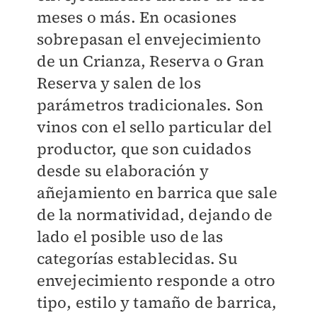
meses o más. En ocasiones
sobrepasan el envejecimiento
de un Crianza, Reserva o Gran
Reserva y salen de los
parámetros tradicionales. Son
vinos con el sello particular del
productor, que son cuidados
desde su elaboración y
añejamiento en barrica que sale
de la normatividad, dejando de
lado el posible uso de las
categorías establecidas. Su
envejecimiento responde a otro
tipo, estilo y tamaño de barrica,