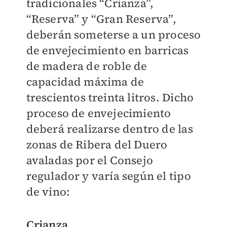
tradicionales “Crianza”,
“Reserva” y “Gran Reserva”,
deberán someterse a un proceso
de envejecimiento en barricas
de madera de roble de
capacidad máxima de
trescientos treinta litros. Dicho
proceso de envejecimiento
deberá realizarse dentro de las
zonas de Ribera del Duero
avaladas por el Consejo
regulador y varía según el tipo
de vino:
Crianza