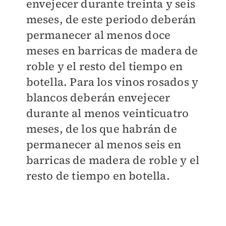
envejecer durante treinta y seis
meses, de este periodo deberán
permanecer al menos doce
meses en barricas de madera de
roble y el resto del tiempo en
botella. Para los vinos rosados y
blancos deberán envejecer
durante al menos veinticuatro
meses, de los que habrán de
permanecer al menos seis en
barricas de madera de roble y el
resto de tiempo en botella.