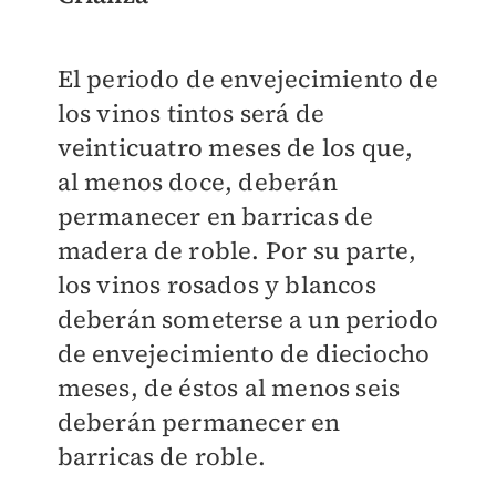
El periodo de envejecimiento de
los vinos tintos será de
veinticuatro meses de los que,
al menos doce, deberán
permanecer en barricas de
madera de roble. Por su parte,
los vinos rosados y blancos
deberán someterse a un periodo
de envejecimiento de dieciocho
meses, de éstos al menos seis
deberán permanecer en
barricas de roble.