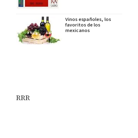
Vinos españoles, los
favoritos de los
mexicanos
​RRR