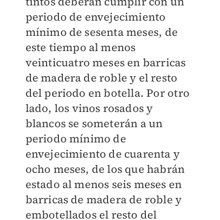
tintos deberán cumplir con un
periodo de envejecimiento
mínimo de sesenta meses, de
este tiempo al menos
veinticuatro meses en barricas
de madera de roble y el resto
del periodo en botella. Por otro
lado, los vinos rosados y
blancos se someterán a un
periodo mínimo de
envejecimiento de cuarenta y
ocho meses, de los que habrán
estado al menos seis meses en
barricas de madera de roble y
embotellados el resto del