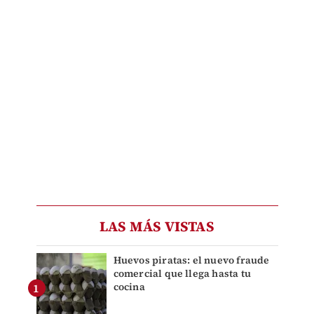
LAS MÁS VISTAS
Huevos piratas: el nuevo fraude
comercial que llega hasta tu
cocina