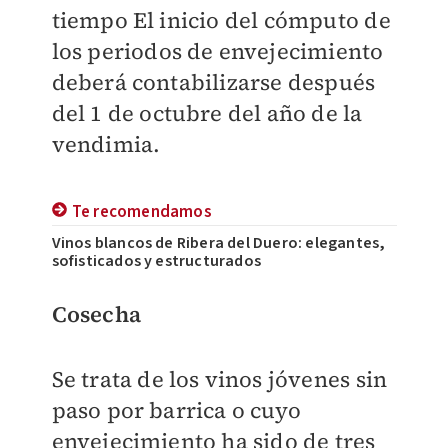
tiempo El inicio del cómputo de
los periodos de envejecimiento
deberá contabilizarse después
del 1 de octubre del año de la
vendimia.
Te recomendamos
Vinos blancos de Ribera del Duero: elegantes,
sofisticados y estructurados
Cosecha
Se trata de los vinos jóvenes sin
paso por barrica o cuyo
envejecimiento ha sido de tres