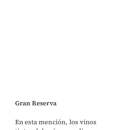
Gran Reserva
En esta mención, los vinos