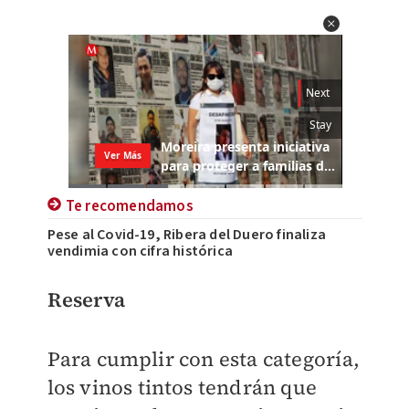
Te recomendamos
Pese al Covid-19, Ribera del Duero finaliza
vendimia con cifra histórica
Reserva
Para cumplir con esta categoría,
los vinos tintos tendrán que