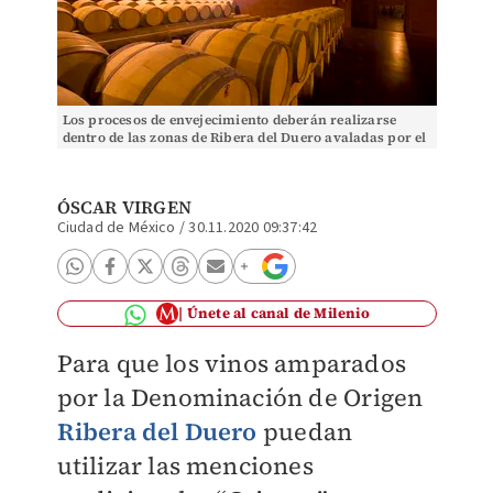
Los procesos de envejecimiento deberán realizarse
dentro de las zonas de Ribera del Duero avaladas por el
Consejo Regulador. (Cortesía)
ÓSCAR VIRGEN
Ciudad de México
/
30.11.2020 09:37:42
Únete al canal de Milenio
Para que los vinos amparados
por la Denominación de Origen
Ribera del Duero
puedan
utilizar las menciones