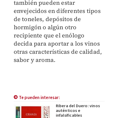
también pueden estar
envejecidos en diferentes tipos
de toneles, depósitos de
hormigón o algún otro
recipiente que el enólogo
decida para aportar a los vinos
otras características de calidad,
sabor y aroma.
Te pueden interesar:
Ribera del Duero: vinos
auténticos e
infalsificables