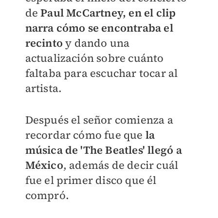
de
Paul McCartney, en el clip
narra cómo se encontraba el
recinto
y dando una
actualización sobre cuánto
faltaba para escuchar tocar al
artista.
Después el señor comienza a
recordar cómo fue que
la
música de 'The Beatles' llegó a
México
, además de decir cuál
fue el primer disco que él
compró.