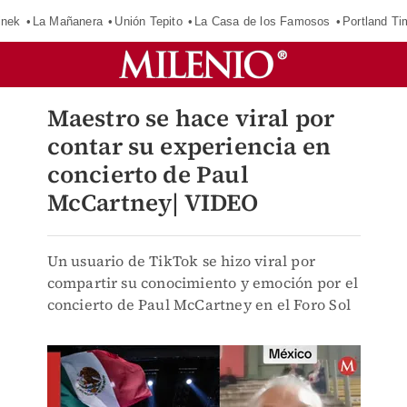
inek
La Mañanera
Unión Tepito
La Casa de los Famosos
Portland Ti
Maestro se hace viral por
contar su experiencia en
concierto de Paul
McCartney| VIDEO
Un usuario de TikTok se hizo viral por
compartir su conocimiento y emoción por el
concierto de Paul McCartney en el Foro Sol