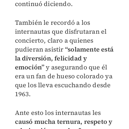
continuó diciendo.
También le recordó a los
internautas que disfrutaran el
concierto, claro a quienes
pudieran asistir
“solamente está
la diversión, felicidad y
emoción”
y asegurando que él
era un fan de hueso colorado ya
que los lleva escuchando desde
1963.
Ante esto los internautas les
causó mucha ternura, respeto y