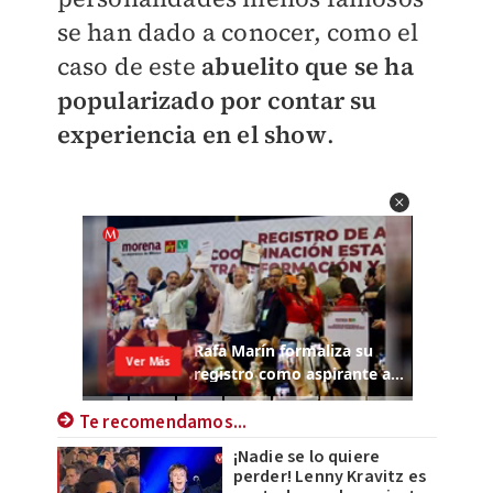
se han dado a conocer, como el
caso de este
abuelito que se ha
popularizado por contar su
experiencia en el show
.
Te recomendamos...
¡Nadie se lo quiere
perder! Lenny Kravitz es