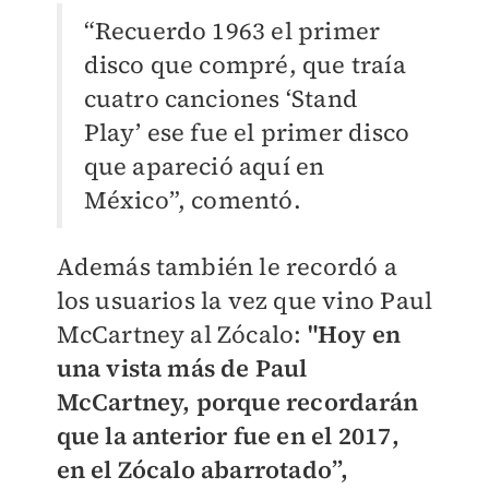
“Recuerdo 1963 el primer
disco que compré, que traía
cuatro canciones ‘Stand
Play’ ese fue el primer disco
que apareció aquí en
México”, comentó.
Además también le recordó a
los usuarios la vez que vino Paul
McCartney al Zócalo:
"Hoy en
una vista más de Paul
McCartney, porque recordarán
que la anterior fue en el 2017,
en el Zócalo abarrotado”,