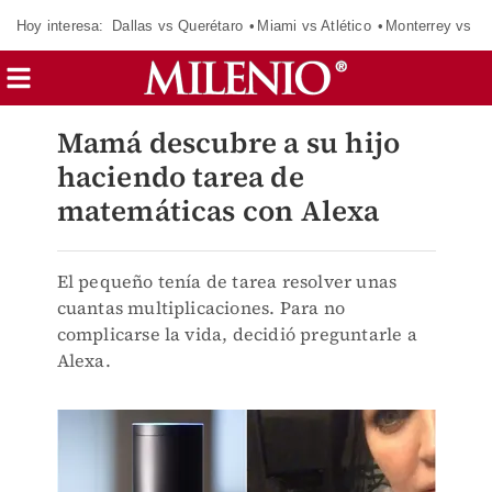
Hoy interesa:
Dallas vs Querétaro
Miami vs Atlético
Monterrey vs Or
Mamá descubre a su hijo
haciendo tarea de
matemáticas con Alexa
El pequeño tenía de tarea resolver unas
cuantas multiplicaciones. Para no
complicarse la vida, decidió preguntarle a
Alexa.