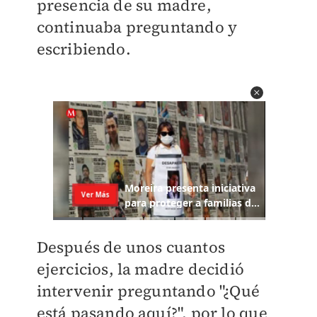
presencia de su madre,
continuaba preguntando y
escribiendo.
Después de unos cuantos
ejercicios, la madre decidió
intervenir preguntando "¿Qué
está pasando aquí?", por lo que