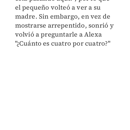
el pequeño volteó a ver a su
madre. Sin embargo, en vez de
mostrarse arrepentido, sonrió y
volvió a preguntarle a Alexa
"¿Cuánto es cuatro por cuatro?
"