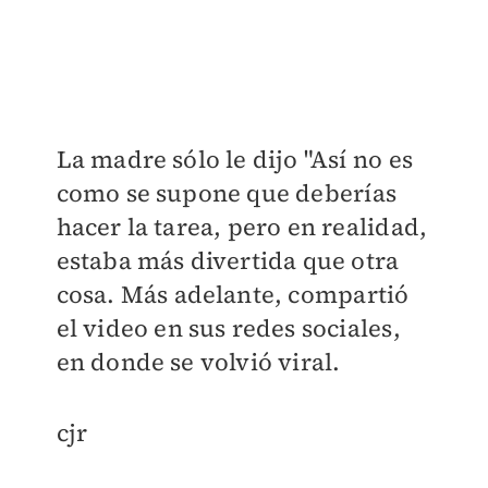
La madre sólo le dijo "Así no es
como se supone que deberías
hacer la tarea, pero en realidad,
estaba más divertida que otra
cosa. Más adelante, compartió
el video en sus redes sociales,
en donde se volvió viral.
cjr ​