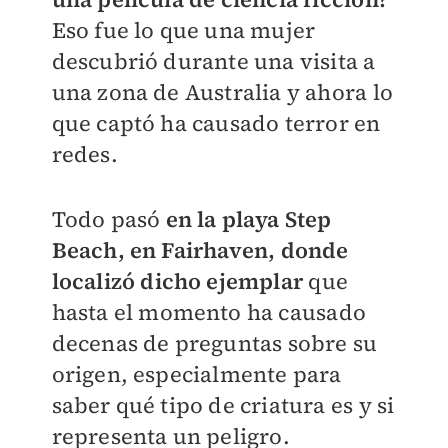
Eso fue lo que una mujer
descubrió durante una visita a
una zona de Australia y ahora lo
que captó ha causado terror en
redes.
Todo pasó
en la playa Step
Beach, en Fairhaven, donde
localizó dicho ejemplar
que
hasta el momento ha causado
decenas de preguntas sobre su
origen, especialmente para
saber qué tipo de criatura es y si
representa un peligro.