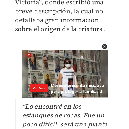
Victoria”, donde escribió una
breve descripción, la cual no
detallaba gran información
sobre el origen de la criatura.
“Lo encontré en los
estanques de rocas. Fue un
poco difícil, será una planta