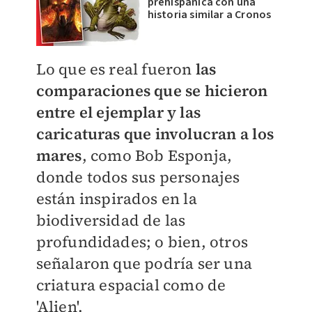
prehispánica con una
historia similar a Cronos
Lo que es real fueron
las
comparaciones que se hicieron
entre el ejemplar y las
caricaturas que involucran a los
mares
, como Bob Esponja,
donde todos sus personajes
están inspirados en la
biodiversidad de las
profundidades; o bien, otros
señalaron que podría ser una
criatura espacial como de
'Alien'.