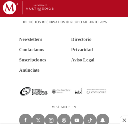
DERECHOS RESERVADOS © GRUPO MILENIO 2026
Newsletters
Directorio
Contáctanos
Privacidad
Suscripciones
Aviso Legal
Anúnciate
VISÍTANOS EN