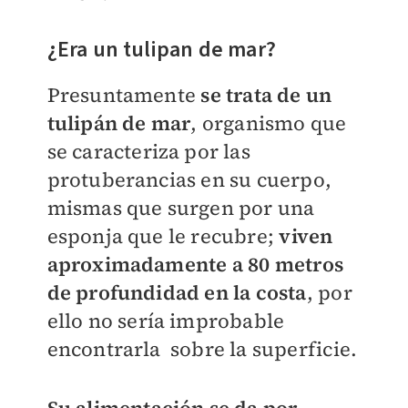
¿Era un tulipan de mar?
Presuntamente
se trata de un
tulipán de mar
, organismo que
se caracteriza por las
protuberancias en su cuerpo,
mismas que surgen por una
esponja que le recubre;
viven
aproximadamente a 80 metros
de profundidad en la costa
, por
ello no sería improbable
encontrarla sobre la superficie.