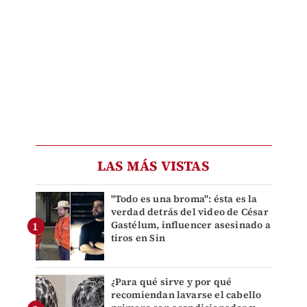
LAS MÁS VISTAS
"Todo es una broma": ésta es la
verdad detrás del video de César
Gastélum, influencer asesinado a
tiros en Sin
¿Para qué sirve y por qué
recomiendan lavarse el cabello