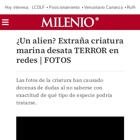
Hoy interesa:
LCDLF
Posicionamiento
Venustiano Carranza
Ruffo 
¿Un alien? Extraña criatura
marina desata TERROR en
redes | FOTOS
Las fotos de la criatura han causado
decenas de dudas al no saberse con
exactitud de qué tipo de especie podría
tratarse.