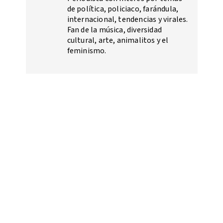
de política, policiaco, farándula,
internacional, tendencias y virales.
Fan de la música, diversidad
cultural, arte, animalitos y el
feminismo.