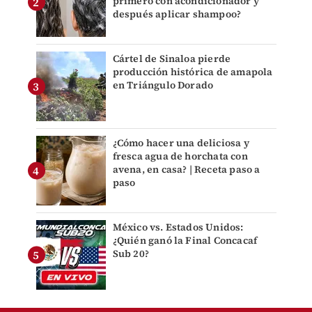
primero con acondicionador y
después aplicar shampoo?
Cártel de Sinaloa pierde
producción histórica de amapola
en Triángulo Dorado
¿Cómo hacer una deliciosa y
fresca agua de horchata con
avena, en casa? | Receta paso a
paso
México vs. Estados Unidos:
¿Quién ganó la Final Concacaf
Sub 20?