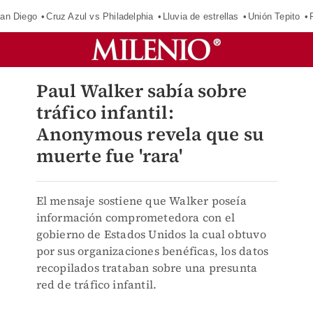
an Diego
Cruz Azul vs Philadelphia
Lluvia de estrellas
Unión Tepito
Paul Walker sabía sobre
tráfico infantil:
Anonymous revela que su
muerte fue 'rara'
El mensaje sostiene que Walker poseía
información comprometedora con el
gobierno de Estados Unidos la cual obtuvo
por sus organizaciones benéficas, los datos
recopilados trataban sobre una presunta
red de tráfico infantil.