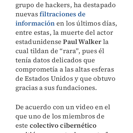
grupo de hackers, ha destapado
nuevas
filtraciones de
información
en los últimos días,
entre estas, la muerte del actor
estadunidense
Paul Walker
la
cual tildan de “rara”, pues él
tenía datos delicados que
comprometía a las altas esferas
de Estados Unidos y que obtuvo
gracias a sus fundaciones.
De acuerdo con un video en el
que uno de los miembros de
este
colectivo cibernético