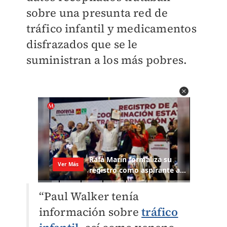
sobre una presunta red de
tráfico infantil y medicamentos
disfrazados que se le
suministran a los más pobres.
“Paul Walker tenía
información sobre
tráfico