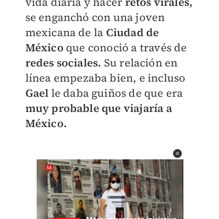
vida diaria y hacer
retos virales,
se enganchó con una joven
mexicana de la
Ciudad de
México
que conoció a través de
redes sociales.
Su relación en
línea empezaba bien, e incluso
Gael
le daba guiños de que era
muy probable que viajaría a
México.