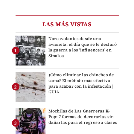
LAS MÁS VISTAS
Narcovolantes desde una
avioneta: el día que se le declaró
la guerra a los 'influencers' en
Sinaloa
¿Cómo eliminar las chinches de
cama? El método más efectivo
para acabar con la infestación |
GUÍA
Mochilas de Las Guerreras K-
Pop: 7 formas de decorarlas sin
dañarlas para el regreso a clases