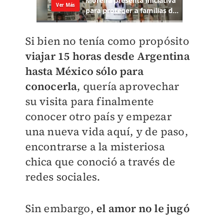
Si bien no tenía como propósito
viajar 15 horas desde Argentina
hasta México sólo para
conocerla
, quería aprovechar
su visita para finalmente
conocer otro país y empezar
una nueva vida aquí, y de paso,
encontrarse a la misteriosa
chica que conoció a través de
redes sociales.
Sin embargo,
el amor no le jugó