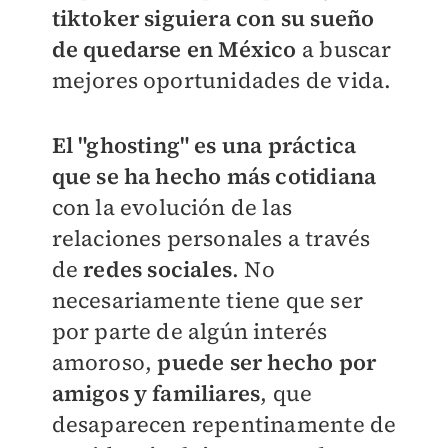
tiktoker siguiera con su sueño
de quedarse en México
a buscar
mejores oportunidades de vida.
El "ghosting" es una práctica
que se ha hecho más cotidiana
con la evolución de las
relaciones personales a través
de
r
edes sociales
. No
necesariamente tiene que ser
por parte de algún interés
amoroso,
puede ser hecho por
amigos y familiares
, que
desaparecen repentinamente de