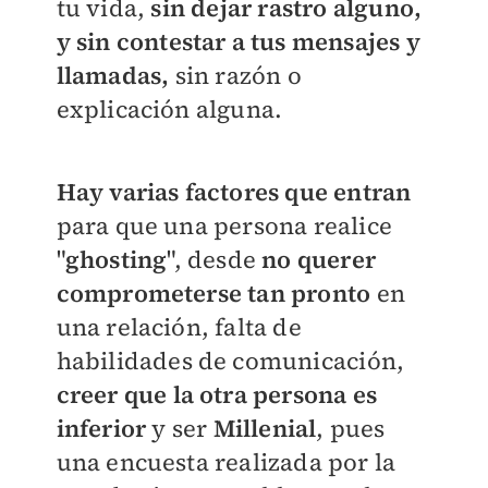
tu vida,
sin dejar rastro alguno,
y sin contestar a tus mensajes y
llamadas,
sin razón o
explicación alguna.
Hay varias factores que entran
para que una persona realice
"
ghosting
", desde
no querer
comprometerse tan pronto
en
una relación, falta de
habilidades de comunicación,
creer que la otra persona es
inferior
y ser
Millenial
, pues
una encuesta realizada por la