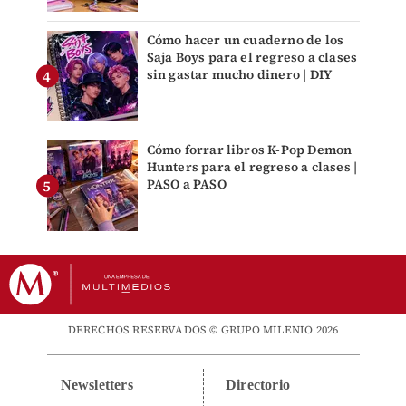
Cómo hacer un cuaderno de los
Saja Boys para el regreso a clases
sin gastar mucho dinero | DIY
Cómo forrar libros K-Pop Demon
Hunters para el regreso a clases |
PASO a PASO
DERECHOS RESERVADOS © GRUPO MILENIO 2026
Newsletters
Directorio