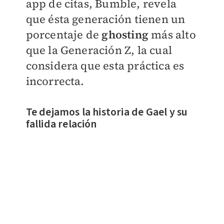
app de citas, Bumble, revela
que ésta generación
tienen un
porcentaje de
ghosting
más alto
que la Generación Z, la cual
considera que esta práctica es
incorrecta.
Te dejamos la historia de Gael y su
fallida relación