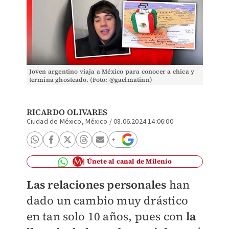
Joven argentino viaja a México para conocer a chica y
termina ghosteado. (Foto: @gaelmatinn)
RICARDO OLIVARES
Ciudad de México, México
/
08.06.2024 14:06:00
Únete al canal de Milenio
Las relaciones personales
han
dado un cambio muy drástico
en tan solo 10 años, pues con
la