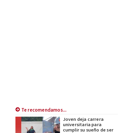
Te recomendamos...
Joven deja carrera
universitaria para
cumplir su sueño de ser