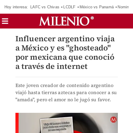
Hoy interesa:
LAFC vs Chivas
LCDLF
México vs Panamá
Nomina
Influencer argentino viaja
a México y es "ghosteado"
por mexicana que conoció
a través de internet
Este joven creador de contenido argentino
viajó hasta tierras aztecas para conocer a su
"amada", pero el amor no le jugó su favor.