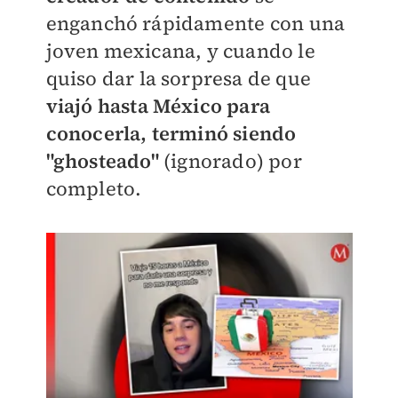
enganchó rápidamente con una
joven mexicana, y cuando le
quiso dar la sorpresa de que
viajó hasta México para
conocerla, terminó siendo
"
ghosteado"
(ignorado) por
completo.