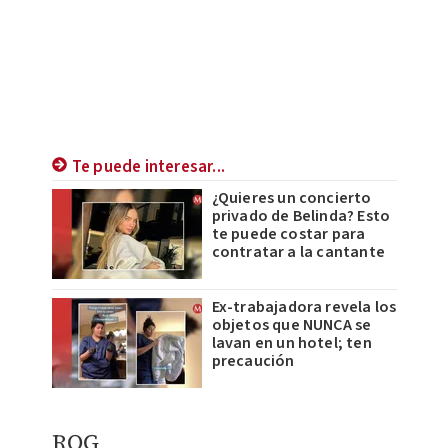
Te puede interesar...
¿Quieres un concierto
privado de Belinda? Esto
te puede costar para
contratar a la cantante
Ex-trabajadora revela los
objetos que NUNCA se
lavan en un hotel; ten
precaución
ROG