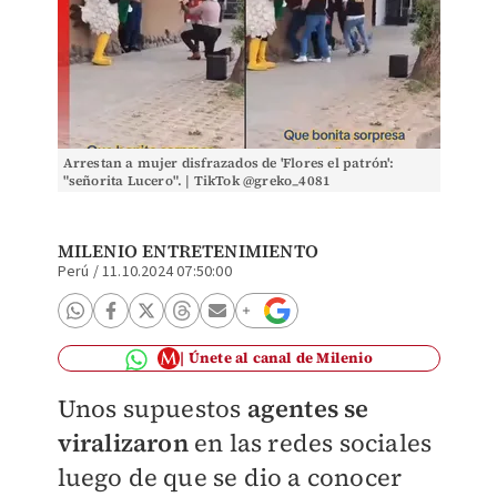
Arrestan a mujer disfrazados de 'Flores el patrón':
"señorita Lucero". | TikTok @greko_4081
MILENIO ENTRETENIMIENTO
Perú
/
11.10.2024 07:50:00
Únete al canal de Milenio
Unos supuestos
agentes se
viralizaron
en las redes sociales
luego de que se dio a conocer