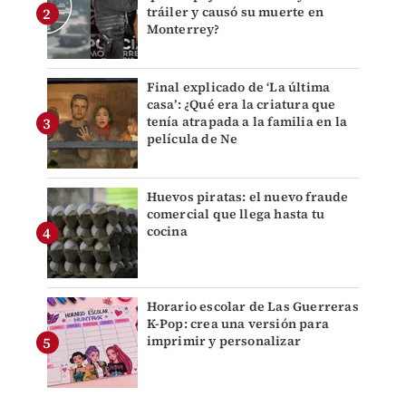
tráiler y causó su muerte en
Monterrey?
Final explicado de ‘La última
casa’: ¿Qué era la criatura que
tenía atrapada a la familia en la
película de Ne
Huevos piratas: el nuevo fraude
comercial que llega hasta tu
cocina
Horario escolar de Las Guerreras
K-Pop: crea una versión para
imprimir y personalizar