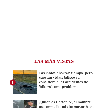
LAS MÁS VISTAS
Las motos ahorran tiempo, pero
cuestan vidas: Jalisco ya
considera a los accidentes de
'bikers' como problema
¿Quién es Héctor 'N', el hombre
que empujó a adulto mayor hacia