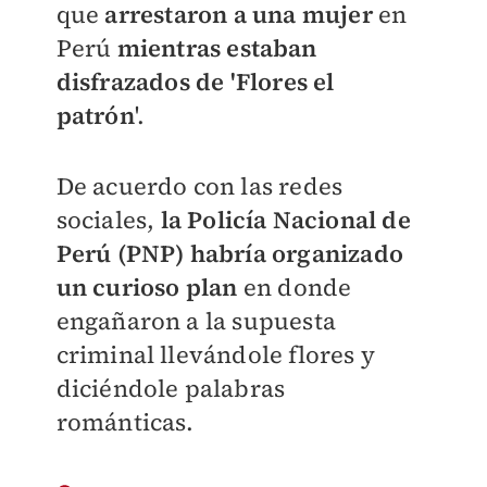
que
arrestaron a una mujer
en
Perú
mientras estaban
disfrazados de
'Flores el
patrón
'.
De acuerdo con las redes
sociales,
la Policía Nacional de
Perú (PNP) habría organizado
un curioso plan
en donde
engañaron a la supuesta
criminal llevándole flores y
diciéndole palabras
románticas.