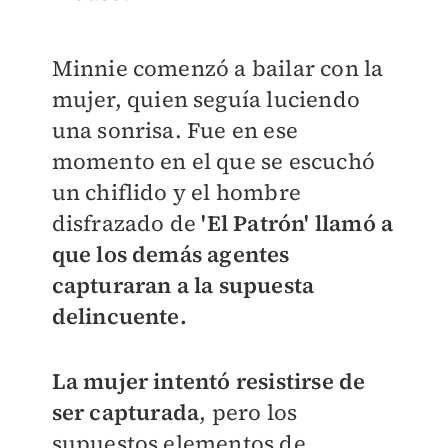
Minnie comenzó a bailar con la
mujer, quien seguía luciendo
una sonrisa. Fue en ese
momento en el que se escuchó
un chiflido y el hombre
disfrazado de
'El Patrón' llamó a
que los demás agentes
capturaran a la supuesta
delincuente.
La mujer intentó resistirse de
ser capturada
, pero los
supuestos elementos de