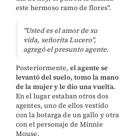
este hermoso ramo de flores".
"Usted es el amor de su
vida, señorita Lucero",
agregó el presunto agente.
Posteriormente,
el agente se
levantó del suelo, tomo la mano
de la mujer y le dio una vuelta
.
En el lugar estaban otros dos
agentes, uno de ellos vestido
con la botarga de un gallo y otra
con el personaje de
Minnie
Mouse.