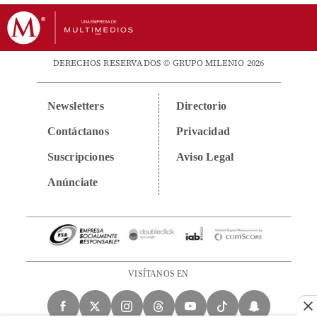
DERECHOS RESERVADOS © GRUPO MILENIO 2026
Newsletters
Directorio
Contáctanos
Privacidad
Suscripciones
Aviso Legal
Anúnciate
VISÍTANOS EN