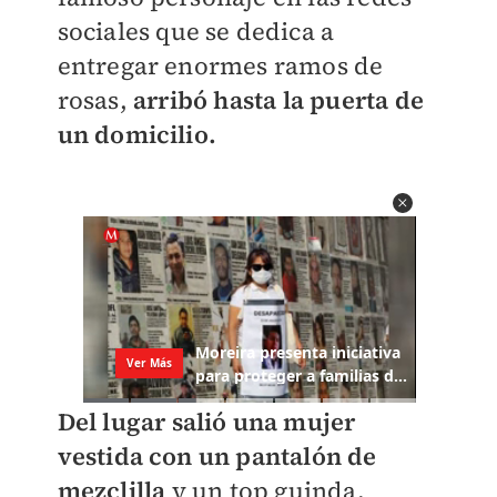
sociales que se dedica a
entregar enormes ramos de
rosas,
arribó hasta la puerta de
un domicilio.
Del lugar salió una mujer
vestida con un pantalón de
mezclilla
y un top guinda.