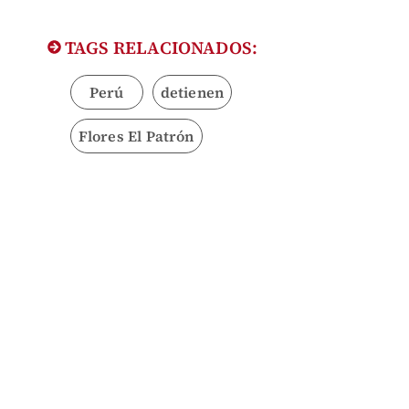
TAGS RELACIONADOS:
Perú
detienen
Flores El Patrón