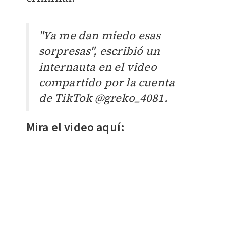
"Ya me dan miedo esas
sorpresas", escribió un
internauta en el video
compartido por la cuenta
de TikTok
@greko_4081.
Mira el video aquí: