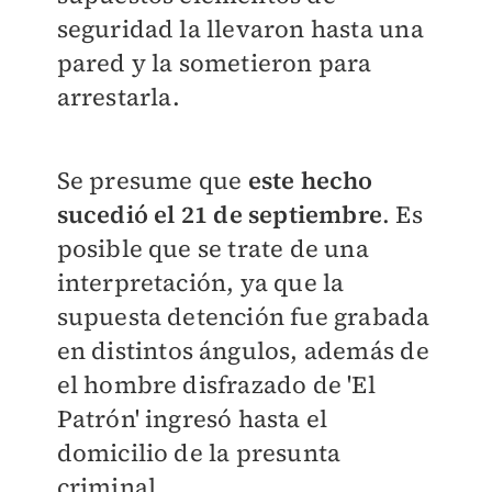
seguridad la llevaron hasta una
pared y la sometieron para
arrestarla.
Se presume que
este hecho
sucedió el 21
de septiembre
. Es
posible que se trate de una
interpretación, ya que la
supuesta detención fue grabada
en distintos ángulos, además de
el hombre disfrazado de 'El
Patrón' ingresó hasta el
domicilio de la presunta
criminal.