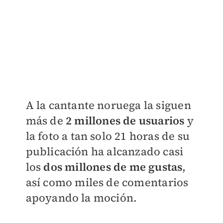
A la cantante noruega la siguen
más de
2 millones de usuarios
y
la foto a tan solo 21 horas de su
publicación ha alcanzado casi
los
dos millones de me gustas
,
así como miles de comentarios
apoyando la moción.