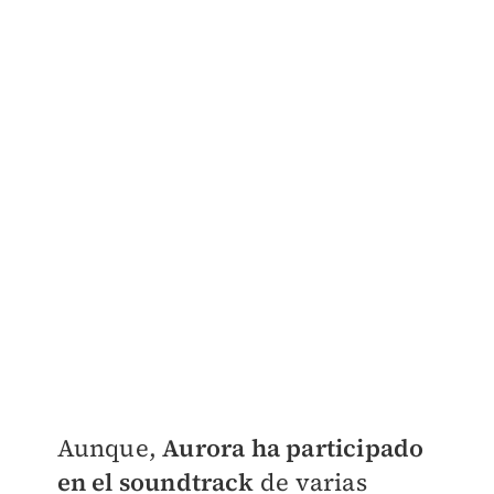
Aunque,
Aurora ha participado
en el soundtrack
de varias