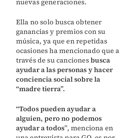
nuevas generaciones.
Ella no solo busca obtener
ganancias y premios con su
música, ya que en repetidas
ocasiones ha mencionado que a
través de su canciones
busca
ayudar a las personas y hacer
conciencia social sobre la
“madre tierra”.
“Todos pueden ayudar a
alguien, pero no podemos
ayudar a todos
”, menciona en
una entrevista para GQ, es por