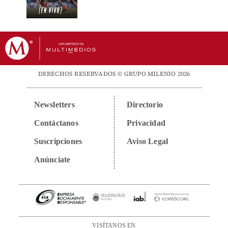
DERECHOS RESERVADOS © GRUPO MILENIO 2026
Newsletters
Directorio
Contáctanos
Privacidad
Suscripciones
Aviso Legal
Anúnciate
VISÍTANOS EN