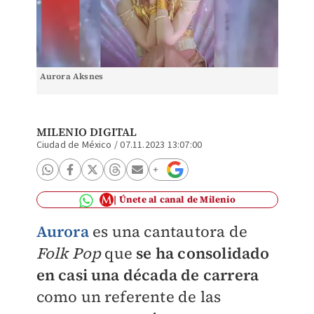
Aurora Aksnes
MILENIO DIGITAL
Ciudad de México
/
07.11.2023 13:07:00
Únete al canal de Milenio
Aurora
es una cantautora de
Folk Pop
que
se ha consolidado
en casi una década de carrera
como un referente de las