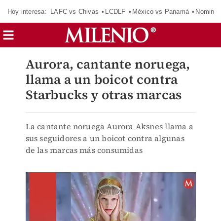
Hoy interesa:
LAFC vs Chivas
LCDLF
México vs Panamá
Nomina
Aurora, cantante noruega,
llama a un boicot contra
Starbucks y otras marcas
La cantante noruega Aurora Aksnes llama a
sus seguidores a un boicot contra algunas
de las marcas más consumidas