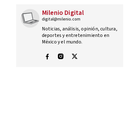
Milenio Digital
digital@milenio.com
Noticias, análisis, opinión, cultura,
deportes y entretenimiento en
México y el mundo.