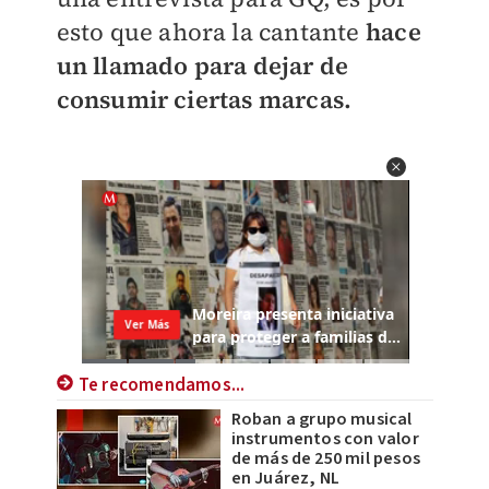
esto que ahora la cantante
hace
un llamado para dejar de
consumir ciertas marcas.
Te recomendamos...
Roban a grupo musical
instrumentos con valor
de más de 250 mil pesos
en Juárez, NL