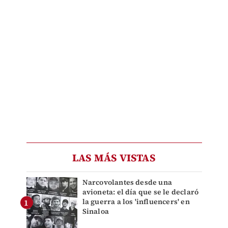
LAS MÁS VISTAS
Narcovolantes desde una
avioneta: el día que se le declaró
la guerra a los 'influencers' en
Sinaloa