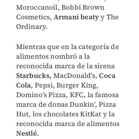
Moroccanoil, Bobbi Brown
Cosmetics,
Armani beaty
y The
Ordinary.
Mientras que en la categoría de
alimentos nombró a la
reconocida marca de la sirena
Starbucks,
MacDonald’s,
Coca
Cola
, Pepsi, Burger King,
Domino’s Pizza, KFC, la famosa
marca de donas Dunkin’, Pizza
Hut, los chocolates KitKat y la
reconocida marca de alimentos
Nestlé.