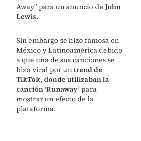
Away" para un anuncio de
John
Lewis
.
Sin embargo se hizo famosa en
México y Latinoamérica debido
a que una de sus canciones se
hizo viral por un
trend de
TikTok, donde utilizaban la
canción ‘Runaway’
para
mostrar un efecto de la
plataforma.