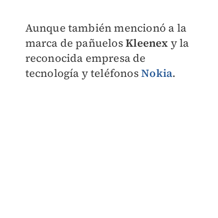
Aunque también mencionó a la
marca de pañuelos
Kleenex
y la
reconocida empresa de
tecnología y teléfonos
Nokia
.