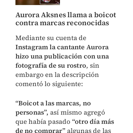
Aurora Aksnes llama a boicot
contra marcas reconocidas
Mediante su cuenta de
Instagram la cantante Aurora
hizo una publicación con una
fotografía de su rostro
, sin
embargo en la descripción
comentó lo siguiente:
“Boicot a las marcas, no
personas”,
así mismo agregó
que había pasado
“otro día más
de no comprar”
algunas de las