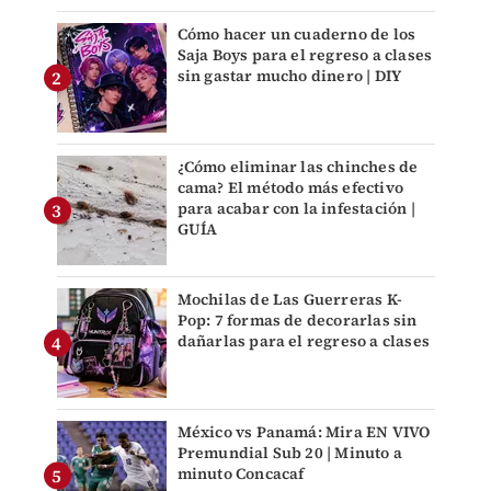
Cómo hacer un cuaderno de los
Saja Boys para el regreso a clases
sin gastar mucho dinero | DIY
¿Cómo eliminar las chinches de
cama? El método más efectivo
para acabar con la infestación |
GUÍA
Mochilas de Las Guerreras K-
Pop: 7 formas de decorarlas sin
dañarlas para el regreso a clases
México vs Panamá: Mira EN VIVO
Premundial Sub 20 | Minuto a
minuto Concacaf