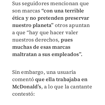
Sus seguidores mencionan que
son marcas
“con una terrible
ética y no pretenden preservar
nuestro planeta”
otros apuntan
a que “hay que hacer valer
nuestros derechos,
pues
muchas de esas marcas
maltratan a sus empleados”.
Sin embargo, una usuaria
comentó
que ella trabajaba en
McDonald’s
, a lo que la cantante
contestó: