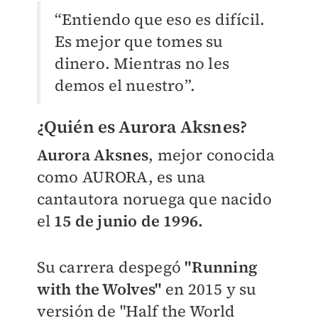
“Entiendo que eso es difícil.
Es mejor que tomes su
dinero. Mientras no les
demos el nuestro”.
¿Quién es Aurora Aksnes?
Aurora Aksnes
, mejor conocida
como AURORA, es una
cantautora noruega que nacido
el
15 de junio de 1996.
Su carrera despegó
"Running
with the Wolves"
en 2015 y su
versión de "Half the World