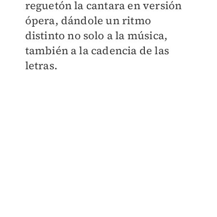
reguetón la cantara en versión
ópera, dándole un ritmo
distinto no solo a la música,
también a la cadencia de las
letras.