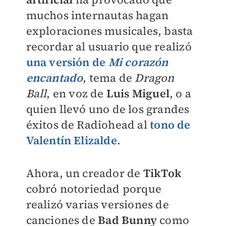
muchos internautas hagan
exploraciones musicales, basta
recordar al usuario que realizó
una versión de
Mi corazón
encantado
, tema de
Dragon
Ball
, en voz de
Luis Miguel
, o a
quien llevó uno de los grandes
éxitos de Radiohead al
tono de
Valentín Elizalde
.
Ahora, un creador de
TikTok
cobró notoriedad porque
realizó varias versiones de
canciones de
Bad Bunny
como