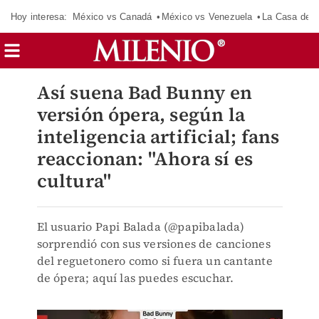
Hoy interesa:
México vs Canadá
México vs Venezuela
La Casa de 
Así suena Bad Bunny en
versión ópera, según la
inteligencia artificial; fans
reaccionan: "Ahora sí es
cultura"
El usuario Papi Balada (@papibalada)
sorprendió con sus versiones de canciones
del reguetonero como si fuera un cantante
de ópera; aquí las puedes escuchar.