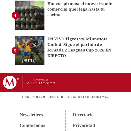
Huevos piratas: el nuevo fraude
comercial que llega hasta tu
cocina
EN VIVO Tigres vs. Minnesota
United: Sigue el partido de
Jornada 2 Leagues Cup 2026 EN
DIRECTO
DERECHOS RESERVADOS © GRUPO MILENIO 2026
Newsletters
Directorio
Contáctanos
Privacidad