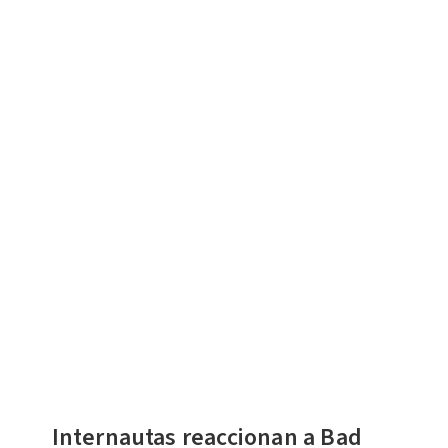
Internautas reaccionan a Bad