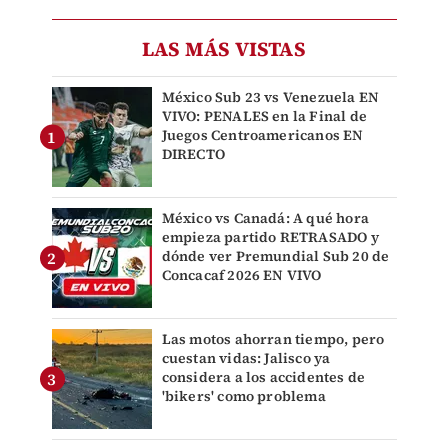
LAS MÁS VISTAS
México Sub 23 vs Venezuela EN
VIVO: PENALES en la Final de
Juegos Centroamericanos EN
DIRECTO
México vs Canadá: A qué hora
empieza partido RETRASADO y
dónde ver Premundial Sub 20 de
Concacaf 2026 EN VIVO
Las motos ahorran tiempo, pero
cuestan vidas: Jalisco ya
considera a los accidentes de
'bikers' como problema