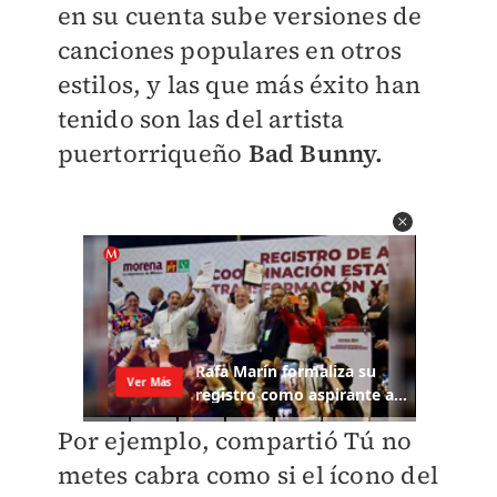
en su cuenta sube versiones de
canciones populares en otros
estilos, y las que más éxito han
tenido son las del artista
puertorriqueño
Bad Bunny.
Por ejemplo, compartió Tú no
metes cabra como si el ícono del