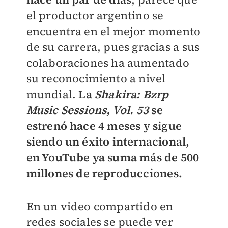
el productor argentino se
encuentra en el mejor momento
de su carrera, pues gracias a sus
colaboraciones ha aumentado
su reconocimiento a nivel
mundial.
La
Shakira: Bzrp
Music Sessions, Vol. 53
se
estrenó hace 4 meses y sigue
siendo un éxito internacional,
en YouTube ya suma más de 500
millones de reproducciones.
En un video compartido en
redes sociales se puede ver