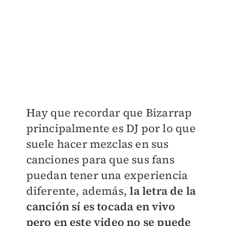
Hay que recordar que Bizarrap
principalmente es DJ por lo que
suele hacer mezclas en sus
canciones para que sus fans
puedan tener una experiencia
diferente, además,
la letra de la
canción sí es tocada en vivo
pero en este video no se puede