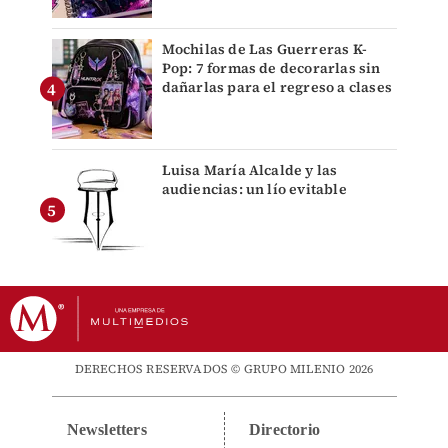
Mochilas de Las Guerreras K-
Pop: 7 formas de decorarlas sin
dañarlas para el regreso a clases
Luisa María Alcalde y las
audiencias: un lío evitable
DERECHOS RESERVADOS © GRUPO MILENIO 2026
Newsletters
Directorio