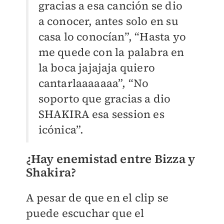
gracias a esa canción se dio
a conocer, antes solo en su
casa lo conocían”, “Hasta yo
me quede con la palabra en
la boca jajajaja quiero
cantarlaaaaaaa”, “No
soporto que gracias a dio
SHAKIRA esa session es
icónica”.
¿Hay enemistad entre Bizza y
Shakira?
A pesar de que en el clip se
puede escuchar que el