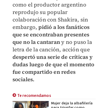
como el productor argentino
reprodujo su popular
colaboración con Shakira, sin
embargo,
pidió a los fanáticos
que se encontraban presentes
que no la cantaran
y no puso la
letra de la canción, acción que
despertó una serie de críticas y
dudas luego de que el momento
fue compartido en redes
sociales.
Te recomendamos
Mujer deja la albañilería
para triunfar como