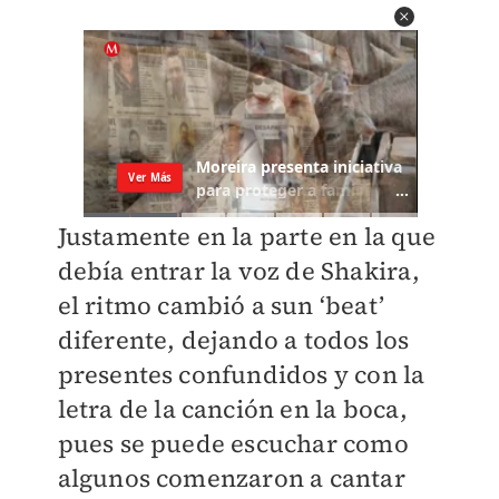
Justamente en la parte en la que
debía entrar la voz de Shakira,
el ritmo cambió a sun ‘beat’
diferente, dejando a todos los
presentes confundidos y con la
letra de la canción en la boca,
pues se puede escuchar como
algunos comenzaron a cantar