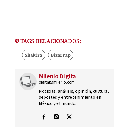
TAGS RELACIONADOS:
Shakira
Bizarrap
Milenio Digital
digital@milenio.com
Noticias, análisis, opinión, cultura,
deportes y entretenimiento en
México y el mundo.