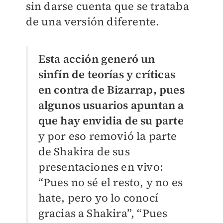
sin darse cuenta que se trataba
de una versión diferente.
Esta acción generó un
sinfín de teorías y críticas
en contra de Bizarrap, pues
algunos usuarios apuntan a
que hay envidia de su parte
y por eso removió la parte
de Shakira de sus
presentaciones en vivo:
“Pues no sé el resto, y no es
hate, pero yo lo conocí
gracias a Shakira”, “Pues