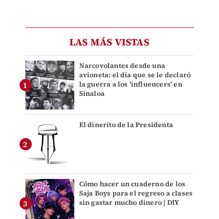
LAS MÁS VISTAS
Narcovolantes desde una
avioneta: el día que se le declaró
la guerra a los 'influencers' en
Sinaloa
El dinerito de la Presidenta
Cómo hacer un cuaderno de los
Saja Boys para el regreso a clases
sin gastar mucho dinero | DIY