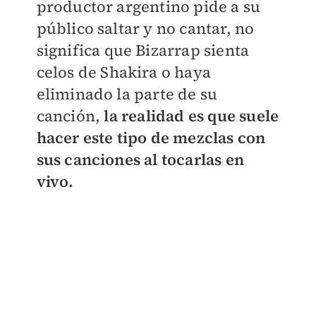
productor argentino pide a su
público saltar y no cantar, no
significa que Bizarrap sienta
celos de Shakira o haya
eliminado la parte de su
canción,
la realidad es que suele
hacer este tipo de mezclas con
sus canciones al tocarlas en
vivo.