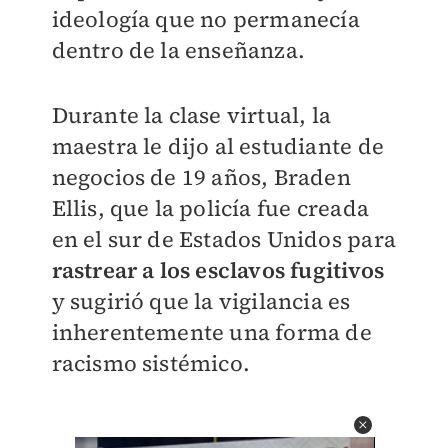
ideología que no permanecía
dentro de la enseñanza.
Durante la clase virtual, la
maestra le dijo al estudiante de
negocios de 19 años, Braden
Ellis, que la policía fue creada
en el sur de Estados Unidos para
rastrear a los esclavos fugitivos
y sugirió que la vigilancia es
inherentemente una forma de
racismo sistémico.