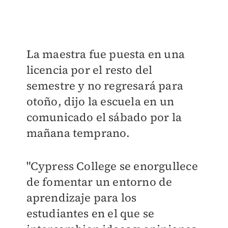
La maestra fue puesta en una
licencia por el resto del
semestre y no regresará para
otoño, dijo la escuela en un
comunicado el sábado por la
mañana temprano.
"Cypress College se enorgullece
de fomentar un entorno de
aprendizaje para los
estudiantes en el que se