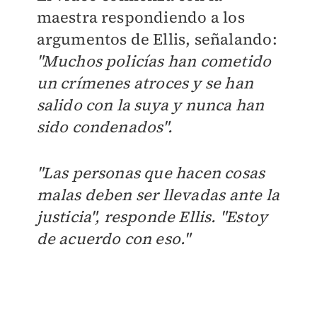
maestra respondiendo a los
argumentos de Ellis, señalando:
"Muchos policías han cometido
un crímenes atroces y se han
salido con la suya y nunca han
sido condenados".
"Las personas que hacen cosas
malas deben ser llevadas ante la
justicia", responde Ellis. "Estoy
de acuerdo con eso."