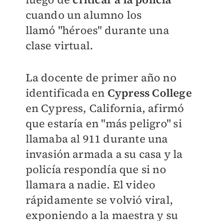
cuando un alumno los
llamó
"héroes" durante una
clase virtual.
La docente de primer año no
identificada en
Cypress College
en Cypress, California, afirmó
que estaría en "más peligro" si
llamaba al 911 durante una
invasión armada a su casa y la
policía respondía que si no
llamara a nadie. El video
rápidamente se volvió viral,
exponiendo a la maestra y su