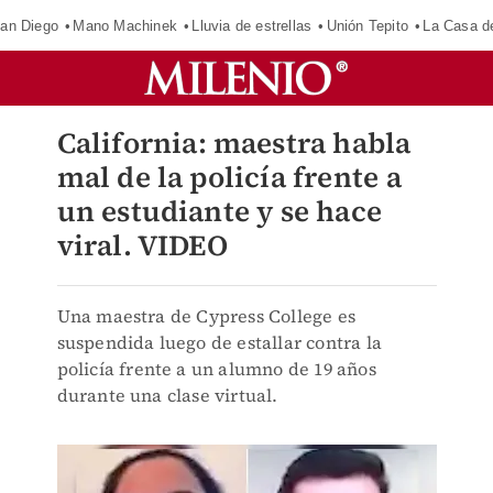
an Diego
Mano Machinek
Lluvia de estrellas
Unión Tepito
La Casa d
California: maestra habla
mal de la policía frente a
un estudiante y se hace
viral. VIDEO
Una maestra de Cypress College es
suspendida luego de estallar contra la
policía frente a un alumno de 19 años
durante una clase virtual.