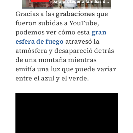
Gracias a las
grabaciones
que
fueron subidas a YouTube,
podemos ver cómo esta
gran
esfera de fuego
atravesó la
atmósfera y desapareció detrás
de una montaña mientras
emitía una luz que puede variar
entre el azul y el verde.