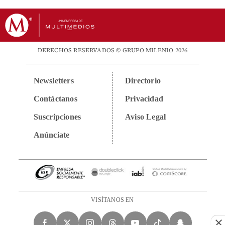
DERECHOS RESERVADOS © GRUPO MILENIO 2026
Newsletters
Directorio
Contáctanos
Privacidad
Suscripciones
Aviso Legal
Anúnciate
VISÍTANOS EN