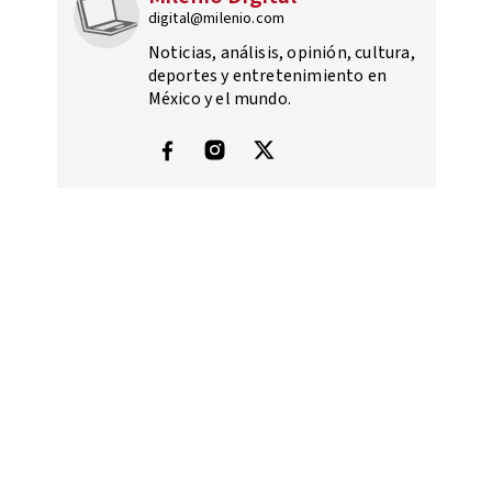
digital@milenio.com
Noticias, análisis, opinión, cultura,
deportes y entretenimiento en
México y el mundo.