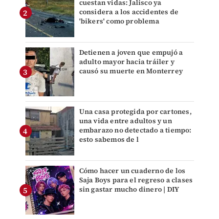
cuestan vidas: Jalisco ya
considera a los accidentes de
'bikers' como problema
Detienen a joven que empujó a
adulto mayor hacia tráiler y
causó su muerte en Monterrey
Una casa protegida por cartones,
una vida entre adultos y un
embarazo no detectado a tiempo:
esto sabemos de l
Cómo hacer un cuaderno de los
Saja Boys para el regreso a clases
sin gastar mucho dinero | DIY