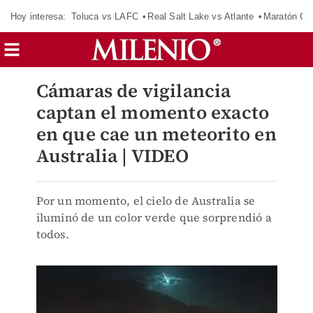
Hoy interesa:
Toluca vs LAFC
Real Salt Lake vs Atlante
Maratón C
Cámaras de vigilancia
captan el momento exacto
en que cae un meteorito en
Australia | VIDEO
Por un momento, el cielo de Australia se
iluminó de un color verde que sorprendió a
todos.