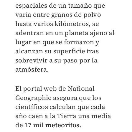
espaciales de un tamaño que
varía entre granos de polvo
hasta varios kilómetros, se
adentran en un planeta ajeno al
lugar en que se formaron y
alcanzan su superficie tras
sobrevivir a su paso por la
atmósfera.
El portal web de National
Geographic asegura que los
científicos calculan que cada
año caen a la Tierra una media
de 17 mil
meteoritos.