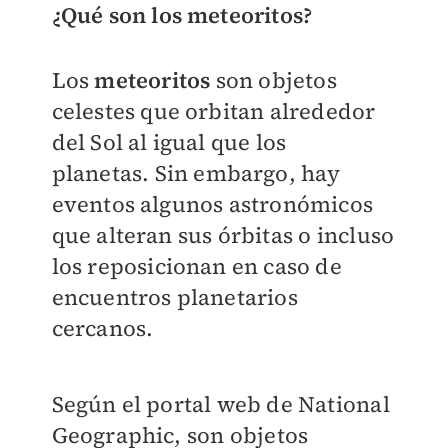
¿Qué son los meteoritos?
Los
meteoritos
son objetos
celestes que orbitan alrededor
del Sol al igual que los
planetas.
Sin embargo, hay
eventos algunos astronómicos
que alteran sus órbitas o incluso
los reposicionan en caso de
encuentros planetarios
cercanos.
Según el portal web de National
Geographic,
son objetos