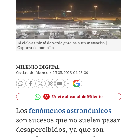
El cielo se pintó de verde gracias a un meteorito |
Captura de pantalla
MILENIO DIGITAL
Ciudad de México
/
25.05.2023 04:28:00
Únete al canal de Milenio
Los
fenómenos astronómicos
son sucesos que no suelen pasar
desapercibidos, ya que son