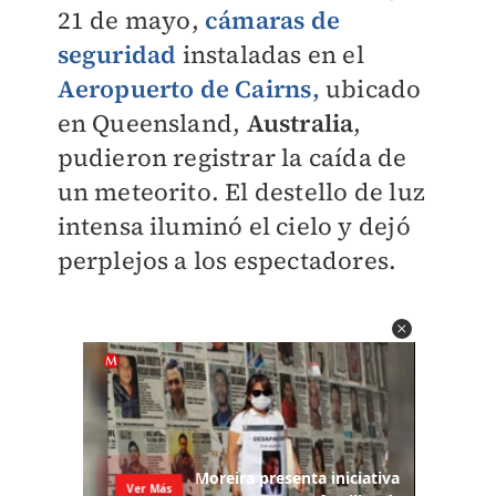
21 de mayo,
cámaras de
seguridad
instaladas en el
Aeropuerto de Cairns
,
ubicado
en Queensland,
Australia
,
pudieron registrar la caída de
un meteorito. El destello de luz
intensa iluminó el cielo y dejó
perplejos a los espectadores.