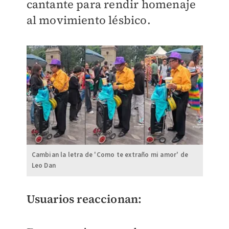
cantante para rendir homenaje
al movimiento lésbico.
Cambian la letra de 'Como te extraño mi amor' de
Leo Dan
Usuarios reaccionan: