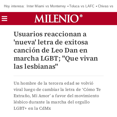
Hoy interesa:
Inter Miami vs Monterrey
Toluca vs LAFC
Chivas vs D
Usuarios reaccionan a
'nueva' letra de exitosa
canción de Leo Dan en
marcha LGBT; "Que vivan
las lesbianas"
Un hombre de la tercera edad se volvió
viral luego de cambiar la letra de ‘Cómo Te
Extraño, Mi Amor’ a favor del movimiento
lésbico durante la marcha del orgullo
LGBT+ en la CdMx