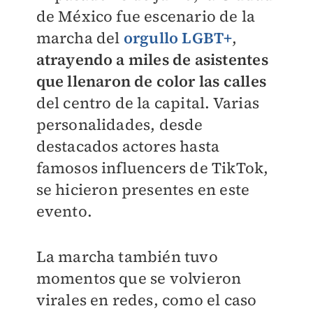
de México fue escenario de la
marcha del
orgullo LGBT+
,
atrayendo a miles de asistentes
que llenaron de color las calles
del centro de la capital. Varias
personalidades, desde
destacados actores hasta
famosos influencers de TikTok,
se hicieron presentes en este
evento.
La marcha también tuvo
momentos que se volvieron
virales en redes, como el caso