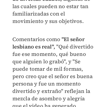
las cuales pueden no estar tan
familiarizadas con el
movimiento y sus objetivos.
Comentarios como
"El señor
lesbiano es real",
"Qué divertido
fue ese momento, qué bueno
que alguien lo grabó", y "Se
puede tomar de mil formas,
pero creo que el señor es buena
persona y fue un momento
divertido y extraño" reflejan la
mezcla de asombro y alegría
que el video ha generado.