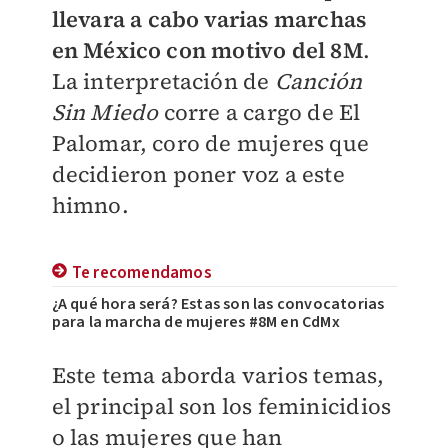
llevara a cabo varias marchas
en México con motivo del 8M
.
La interpretación de
Canción
Sin Miedo
corre a cargo de El
Palomar, coro de mujeres que
decidieron poner voz a este
himno.
Te recomendamos
¿A qué hora será? Estas son las convocatorias
para la marcha de mujeres #8M en CdMx
Este tema aborda varios temas,
el principal son los feminicidios
o las mujeres que han