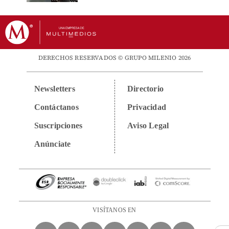
DERECHOS RESERVADOS © GRUPO MILENIO 2026
Newsletters
Directorio
Contáctanos
Privacidad
Suscripciones
Aviso Legal
Anúnciate
VISÍTANOS EN