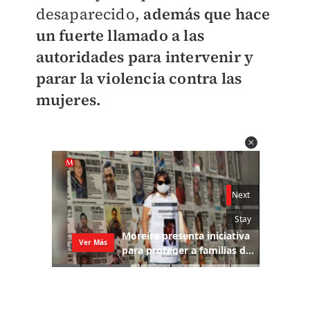
desaparecido,
además que hace
un fuerte llamado a las
autoridades para intervenir y
parar la violencia contra las
mujeres.