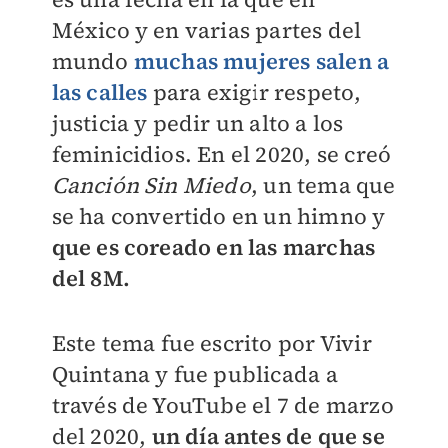
México y en varias partes del
mundo
muchas mujeres salen a
las calles
para exigir respeto,
justicia y pedir un alto a los
feminicidios. En el 2020, se creó
Canción Sin Miedo
, un tema que
se ha convertido en un himno y
que es coreado en las marchas
del 8M.
Este tema fue escrito por Vivir
Quintana y fue publicada a
través de YouTube el 7 de marzo
del 2020,
un día antes de que se