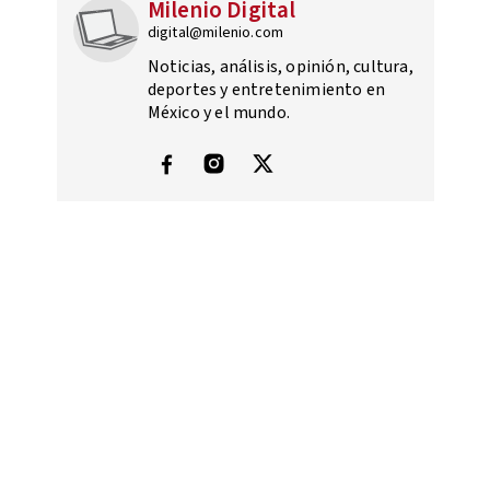
Milenio Digital
digital@milenio.com
Noticias, análisis, opinión, cultura,
deportes y entretenimiento en
México y el mundo.