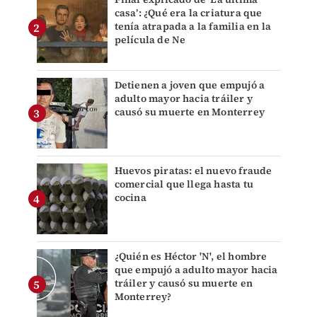
casa’: ¿Qué era la criatura que
tenía atrapada a la familia en la
película de Ne
Detienen a joven que empujó a
adulto mayor hacia tráiler y
causó su muerte en Monterrey
Huevos piratas: el nuevo fraude
comercial que llega hasta tu
cocina
¿Quién es Héctor 'N', el hombre
que empujó a adulto mayor hacia
tráiler y causó su muerte en
Monterrey?