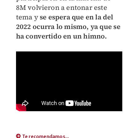
8M volvieron a entonar este
tema y
se espera que en la del
2022 ocurra lo mismo, ya que se
ha convertido en un himno.
Te recomendamos...