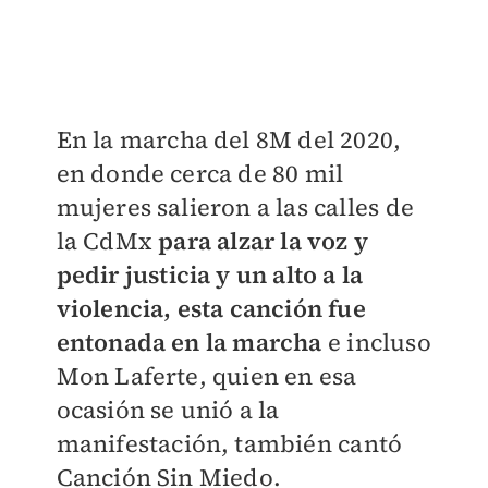
En la marcha del 8M del 2020,
en donde cerca de 80 mil
mujeres salieron a las calles de
la CdMx
para alzar la voz y
pedir justicia y un alto a la
violencia, esta canción fue
entonada en la marcha
e incluso
Mon Laferte, quien en esa
ocasión se unió a la
manifestación, también cantó
Canción Sin Miedo.