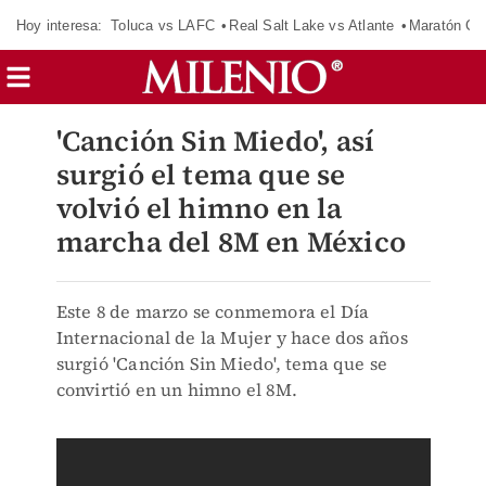
Hoy interesa:
Toluca vs LAFC
Real Salt Lake vs Atlante
Maratón C
'Canción Sin Miedo', así
surgió el tema que se
volvió el himno en la
marcha del 8M en México
Este 8 de marzo se conmemora el Día
Internacional de la Mujer y hace dos años
surgió 'Canción Sin Miedo', tema que se
convirtió en un himno el 8M.