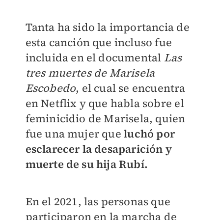
Tanta ha sido la importancia de
esta canción que incluso fue
incluida en el documental
Las
tres muertes de Marisela
Escobedo
, el cual se encuentra
en Netflix y que habla sobre el
feminicidio de Marisela, quien
fue una mujer que
luchó por
esclarecer la desaparición y
muerte de su hija Rubí.
En el 2021, las personas que
participaron en la marcha de